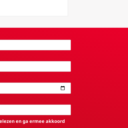
elezen en ga ermee akkoord