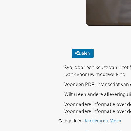
Delen
Svp, door een keuze van 1 tot
Dank voor uw medewerking.
Voor een PDF – transcript van
Wilt u een andere aflevering ui
Voor nadere informatie over d
Voor nadere informatie over de
Categorieën:
Kerkleraren
,
Video