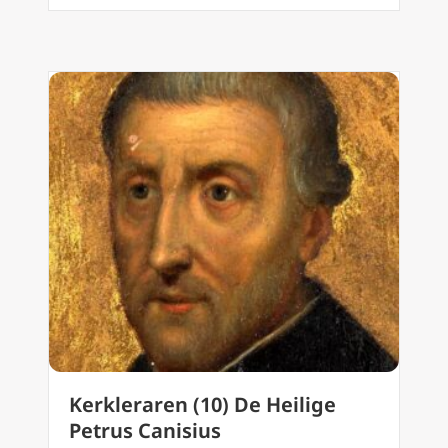
Kerkleraren (10) De Heilige
Petrus Canisius