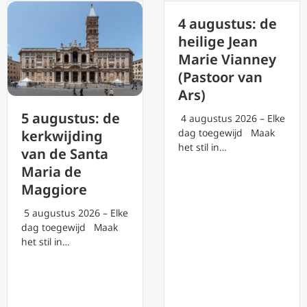
4 augustus: de
heilige Jean
Marie Vianney
(Pastoor van
Ars)
5 augustus: de
4 augustus 2026 – Elke
dag toegewijd Maak
kerkwijding
het stil in…
van de Santa
Maria de
Maggiore
5 augustus 2026 – Elke
dag toegewijd Maak
het stil in…