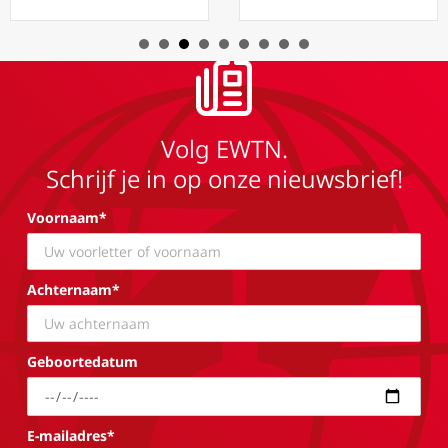
Volg EWTN.
Schrijf je in op onze nieuwsbrief!
Voornaam*
Achternaam*
Geboortedatum
E-mailadres*