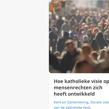
Hoe katholieke visie o
mensenrechten zich
heeft ontwikkeld
Kerk en Samenleving
,
Sociale Lee
van de katholieke kerk
,