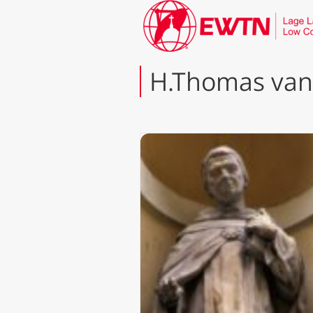
H.Thomas van