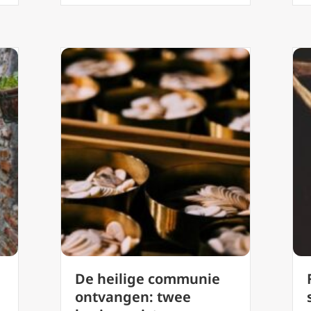
De heilige communie
ontvangen: twee