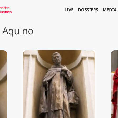
LIVE
DOSSIERS
MEDIA
 Aquino