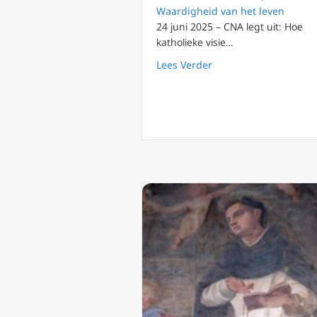
Waardigheid van het leven
24 juni 2025 – CNA legt uit: Hoe
katholieke visie…
about Hoe katholieke 
Lees Verder