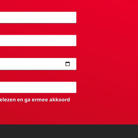
elezen en ga ermee akkoord