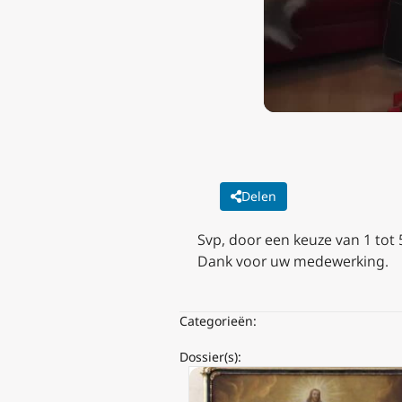
Delen
Svp, door een keuze van 1 tot
Dank voor uw medewerking.
Categorieën:
Dossier(s):