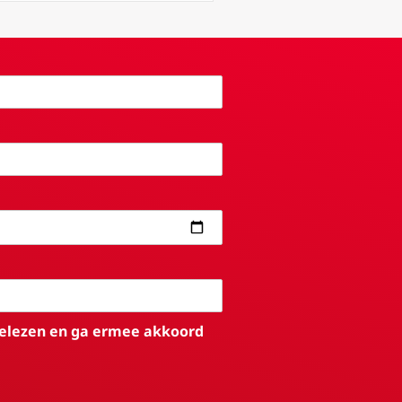
elezen en ga ermee akkoord