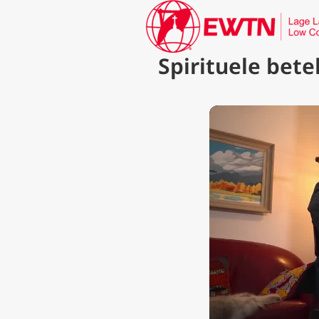
Spirituele bet