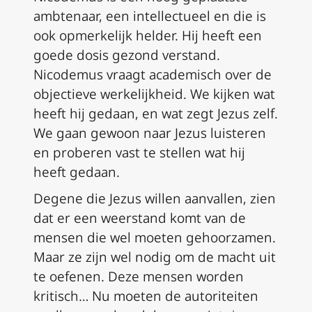
ambtenaar, een intellectueel en die is
ook opmerkelijk helder. Hij heeft een
goede dosis gezond verstand.
Nicodemus vraagt academisch over de
objectieve werkelijkheid. We kijken wat
heeft hij gedaan, en wat zegt Jezus zelf.
We gaan gewoon naar Jezus luisteren
en proberen vast te stellen wat hij
heeft gedaan.
Degene die Jezus willen aanvallen, zien
dat er een weerstand komt van de
mensen die wel moeten gehoorzamen.
Maar ze zijn wel nodig om de macht uit
te oefenen. Deze mensen worden
kritisch… Nu moeten de autoriteiten