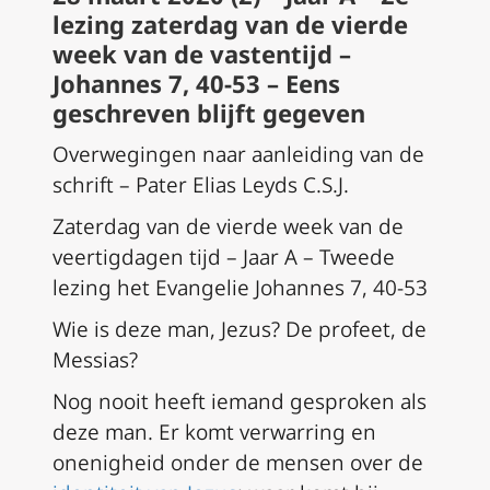
lezing zaterdag van de vierde
week van de vastentijd –
Johannes 7, 40-53 – Eens
geschreven blijft gegeven
Overwegingen naar aanleiding van de
schrift – Pater Elias Leyds C.S.J.
Zaterdag van de vierde week van de
veertigdagen tijd – Jaar A – Tweede
lezing het Evangelie Johannes 7, 40-53
Wie is deze man, Jezus? De profeet, de
Messias?
Nog nooit heeft iemand gesproken als
deze man. Er komt verwarring en
onenigheid onder de mensen over de