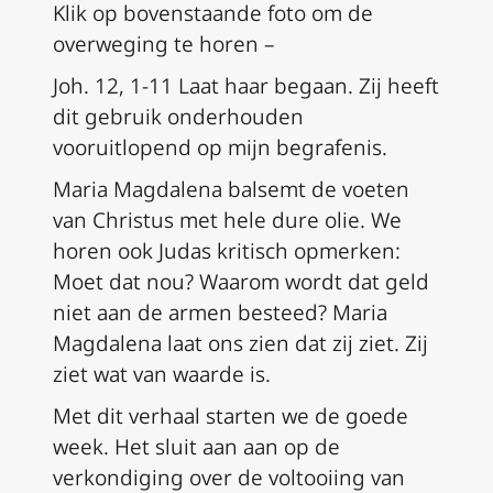
Klik op bovenstaande foto om de
overweging te horen –
Joh. 12, 1-11 Laat haar begaan. Zij heeft
dit gebruik onderhouden
vooruitlopend op mijn begrafenis.
Maria Magdalena balsemt de voeten
van Christus met hele dure olie. We
horen ook Judas kritisch opmerken:
Moet dat nou? Waarom wordt dat geld
niet aan de armen besteed? Maria
Magdalena laat ons zien dat zij ziet. Zij
ziet wat van waarde is.
Met dit verhaal starten we de goede
week. Het sluit aan aan op de
verkondiging over de voltooiing van