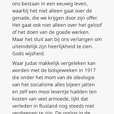
ons bestaan in een eeuwig leven,
waarbij het niet alleen gaat over de
genade, die we krijgen door zijn offer.
Het gaat ook niet alleen over het geloof
of het doen van de goede werken.
Maar het sluit aan bij ons verlangen om
uiteindelijk zijn heerlijkheid te zien.
Gods wijsheid.
Waar Judas makkelijk vergeleken kan
worden met de bolsjewieken in 1917
die onder het mom van de ideologie
van het socialisme alles bijeen jatten
en zelf een mooi leventje hadden ten
kosten van veel armoede, lijkt dat
verleden in Rusland nog steeds niet
verdwenen te zijn. De oorlog in de