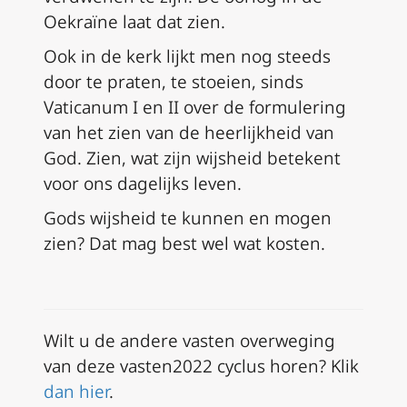
Oekraïne laat dat zien.
Ook in de kerk lijkt men nog steeds
door te praten, te stoeien, sinds
Vaticanum I en II over de formulering
van het zien van de heerlijkheid van
God. Zien, wat zijn wijsheid betekent
voor ons dagelijks leven.
Gods wijsheid te kunnen en mogen
zien? Dat mag best wel wat kosten.
Wilt u de andere vasten overweging
van deze vasten2022 cyclus horen? Klik
dan hier
.