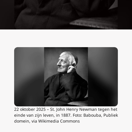
22 oktober 2025 – St. John Henry Newman tegen het
einde van zijn leven, in 1887. Foto: Babouba, Publiek
domein, via Wikimedia Commons