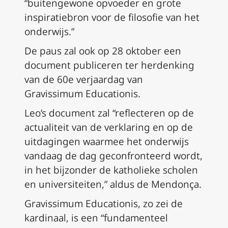
“buitengewone opvoeder en grote
inspiratiebron voor de filosofie van het
onderwijs.”
De paus zal ook op 28 oktober een
document publiceren ter herdenking
van de 60e verjaardag van
Gravissimum Educationis
.
Leo’s document zal “reflecteren op de
actualiteit van de verklaring en op de
uitdagingen waarmee het onderwijs
vandaag de dag geconfronteerd wordt,
in het bijzonder de katholieke scholen
en universiteiten,” aldus de Mendonça.
Gravissimum Educationis
, zo zei de
kardinaal, is een “fundamenteel