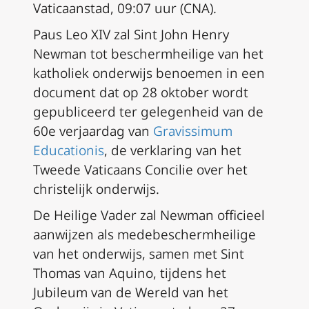
Vaticaanstad, 09:07 uur (CNA).
Paus Leo XIV zal Sint John Henry
Newman tot beschermheilige van het
katholiek onderwijs benoemen in een
document dat op 28 oktober wordt
gepubliceerd ter gelegenheid van de
60e verjaardag van
Gravissimum
Educationis
, de verklaring van het
Tweede Vaticaans Concilie over het
christelijk onderwijs.
De Heilige Vader zal Newman officieel
aanwijzen als medebeschermheilige
van het onderwijs, samen met Sint
Thomas van Aquino, tijdens het
Jubileum van de Wereld van het