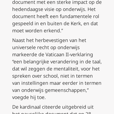
document met een sterke impact op de
hedendaagse visie op onderwijs. Het
document heeft een fundamentele rol
gespeeld in en buiten de Kerk, en dat
moet worden erkend.”
Naast het herbevestigen van het
universele recht op onderwijs
markeerde de Vaticaan II-verklaring
“een belangrijke verandering in de taal,
dat wil zeggen de mentaliteit, voor het
spreken over school, niet in termen
van instellingen maar eerder in termen
van onderwijs gemeenschappen,”
voegde hij toe.
De kardinaal citeerde uitgebreid uit