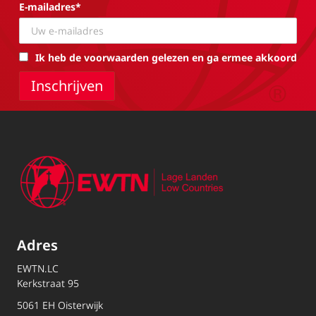
E-mailadres*
Ik heb de voorwaarden gelezen en ga ermee akkoord
Adres
EWTN.LC
Kerkstraat 95
5061 EH Oisterwijk