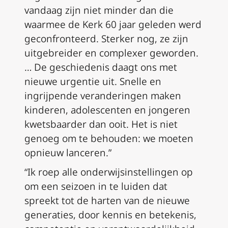
vandaag zijn niet minder dan die
waarmee de Kerk 60 jaar geleden werd
geconfronteerd. Sterker nog, ze zijn
uitgebreider en complexer geworden.
… De geschiedenis daagt ons met
nieuwe urgentie uit. Snelle en
ingrijpende veranderingen maken
kinderen, adolescenten en jongeren
kwetsbaarder dan ooit. Het is niet
genoeg om te behouden: we moeten
opnieuw lanceren.”
“Ik roep alle onderwijsinstellingen op
om een seizoen in te luiden dat
spreekt tot de harten van de nieuwe
generaties, door kennis en betekenis,