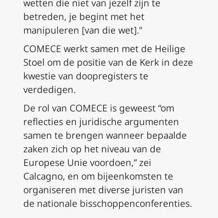
wetten die niet van jezelf zijn te
betreden, je begint met het
manipuleren [van die wet].”
COMECE werkt samen met de Heilige
Stoel om de positie van de Kerk in deze
kwestie van doopregisters te
verdedigen.
De rol van COMECE is geweest “om
reflecties en juridische argumenten
samen te brengen wanneer bepaalde
zaken zich op het niveau van de
Europese Unie voordoen,” zei
Calcagno, en om bijeenkomsten te
organiseren met diverse juristen van
de nationale bisschoppenconferenties.