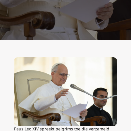
Paus Leo XIV spreekt pelgrims toe die verzameld