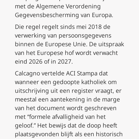
met de Algemene Verordening
Gegevensbescherming van Europa.
Die regel regelt sinds mei 2018 de
verwerking van persoonsgegevens
binnen de Europese Unie. De uitspraak
van het Europese hof wordt verwacht
eind 2026 of in 2027.
Calcagno vertelde ACI Stampa dat
wanneer een gedoopte katholiek om
uitschrijving uit een register vraagt, er
meestal een aantekening in de marge
van het document wordt geschreven
met “formele afvalligheid van het
geloof.” Het bewijs dat de doop heeft
plaatsgevonden blijft als een historisch