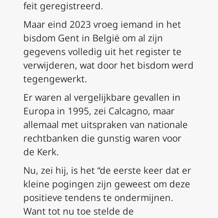
feit geregistreerd.
Maar eind 2023 vroeg iemand in het
bisdom Gent in België om al zijn
gegevens volledig uit het register te
verwijderen, wat door het bisdom werd
tegengewerkt.
Er waren al vergelijkbare gevallen in
Europa in 1995, zei Calcagno, maar
allemaal met uitspraken van nationale
rechtbanken die gunstig waren voor
de Kerk.
Nu, zei hij, is het “de eerste keer dat er
kleine pogingen zijn geweest om deze
positieve tendens te ondermijnen.
Want tot nu toe stelde de