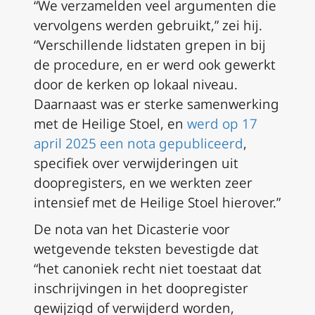
“We verzamelden veel argumenten die
vervolgens werden gebruikt,” zei hij.
“Verschillende lidstaten grepen in bij
de procedure, en er werd ook gewerkt
door de kerken op lokaal niveau.
Daarnaast was er sterke samenwerking
met de Heilige Stoel, en
werd op 17
april 2025 een nota gepubliceerd
,
specifiek over verwijderingen uit
doopregisters, en we werkten zeer
intensief met de Heilige Stoel hierover.”
De nota van het Dicasterie voor
wetgevende teksten bevestigde dat
“het canoniek recht niet toestaat dat
inschrijvingen in het doopregister
gewijzigd of verwijderd worden,