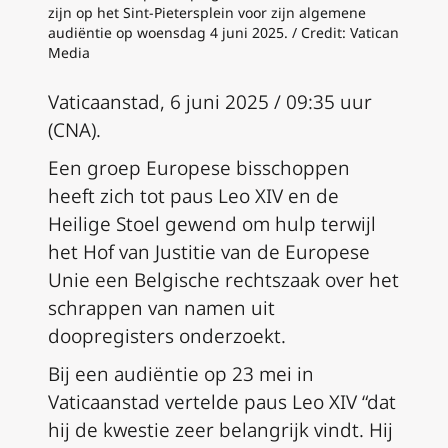
zijn op het Sint-Pietersplein voor zijn algemene
audiëntie op woensdag 4 juni 2025. / Credit: Vatican
Media
Vaticaanstad, 6 juni 2025 / 09:35 uur
(CNA).
Een groep Europese bisschoppen
heeft zich tot paus Leo XIV en de
Heilige Stoel gewend om hulp terwijl
het Hof van Justitie van de Europese
Unie een Belgische rechtszaak over het
schrappen van namen uit
doopregisters onderzoekt.
Bij een audiëntie op 23 mei in
Vaticaanstad vertelde paus Leo XIV “dat
hij de kwestie zeer belangrijk vindt. Hij