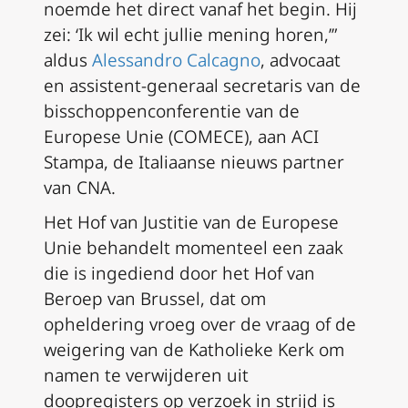
noemde het direct vanaf het begin. Hij
zei: ‘Ik wil echt jullie mening horen,’”
aldus
Alessandro Calcagno
, advocaat
en assistent-generaal secretaris van de
bisschoppenconferentie van de
Europese Unie (COMECE), aan ACI
Stampa, de Italiaanse nieuws partner
van CNA.
Het Hof van Justitie van de Europese
Unie behandelt momenteel een zaak
die is ingediend door het Hof van
Beroep van Brussel, dat om
opheldering vroeg over de vraag of de
weigering van de Katholieke Kerk om
namen te verwijderen uit
doopregisters op verzoek in strijd is