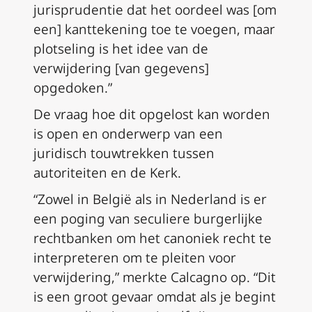
jurisprudentie dat het oordeel was [om
een] kanttekening toe te voegen, maar
plotseling is het idee van de
verwijdering [van gegevens]
opgedoken.”
De vraag hoe dit opgelost kan worden
is open en onderwerp van een
juridisch touwtrekken tussen
autoriteiten en de Kerk.
“Zowel in België als in Nederland is er
een poging van seculiere burgerlijke
rechtbanken om het canoniek recht te
interpreteren om te pleiten voor
verwijdering,” merkte Calcagno op. “Dit
is een groot gevaar omdat als je begint