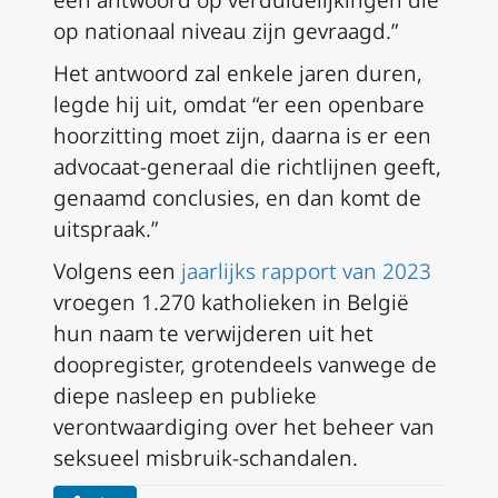
op nationaal niveau zijn gevraagd.”
Het antwoord zal enkele jaren duren,
legde hij uit, omdat “er een openbare
hoorzitting moet zijn, daarna is er een
advocaat-generaal die richtlijnen geeft,
genaamd conclusies, en dan komt de
uitspraak.”
Volgens een
jaarlijks rapport van 2023
vroegen 1.270 katholieken in België
hun naam te verwijderen uit het
doopregister, grotendeels vanwege de
diepe nasleep en publieke
verontwaardiging over het beheer van
seksueel misbruik-schandalen.