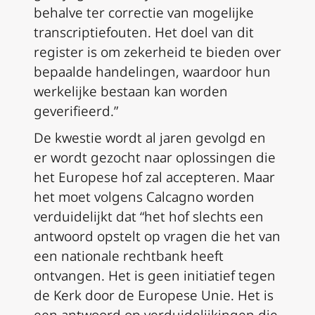
behalve ter correctie van mogelijke
transcriptiefouten. Het doel van dit
register is om zekerheid te bieden over
bepaalde handelingen, waardoor hun
werkelijke bestaan kan worden
geverifieerd.”
De kwestie wordt al jaren gevolgd en
er wordt gezocht naar oplossingen die
het Europese hof zal accepteren. Maar
het moet volgens Calcagno worden
verduidelijkt dat “het hof slechts een
antwoord opstelt op vragen die het van
een nationale rechtbank heeft
ontvangen. Het is geen initiatief tegen
de Kerk door de Europese Unie. Het is
een antwoord op verduidelijkingen die