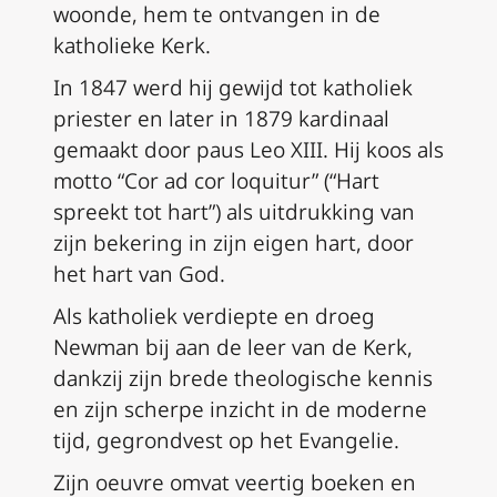
woonde, hem te ontvangen in de
katholieke Kerk.
In 1847 werd hij gewijd tot katholiek
priester en later in 1879 kardinaal
gemaakt door paus Leo XIII. Hij koos als
motto “Cor ad cor loquitur” (“Hart
spreekt tot hart”) als uitdrukking van
zijn bekering in zijn eigen hart, door
het hart van God.
Als katholiek verdiepte en droeg
Newman bij aan de leer van de Kerk,
dankzij zijn brede theologische kennis
en zijn scherpe inzicht in de moderne
tijd, gegrondvest op het Evangelie.
Zijn oeuvre omvat veertig boeken en