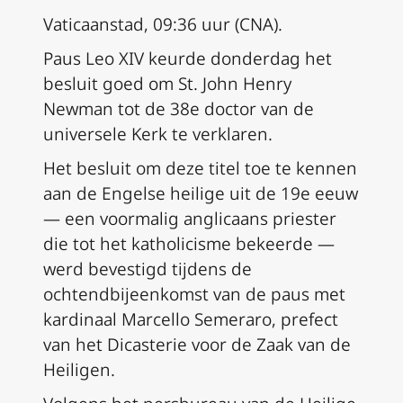
Vaticaanstad, 09:36 uur (CNA).
Paus Leo XIV keurde donderdag het
besluit goed om St. John Henry
Newman tot de 38e doctor van de
universele Kerk te verklaren.
Het besluit om deze titel toe te kennen
aan de Engelse heilige uit de 19e eeuw
— een voormalig anglicaans priester
die tot het katholicisme bekeerde —
werd bevestigd tijdens de
ochtendbijeenkomst van de paus met
kardinaal Marcello Semeraro, prefect
van het Dicasterie voor de Zaak van de
Heiligen.