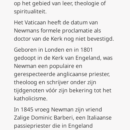
op het gebied van leer, theologie of
spiritualiteit.
Het Vaticaan heeft de datum van
Newmans formele proclamatie als
doctor van de Kerk nog niet bevestigd.
Geboren in Londen en in 1801
gedoopt in de Kerk van Engeland, was
Newman een populaire en
gerespecteerde anglicaanse priester,
theoloog en schrijver onder zijn
tijdgenoten vóór zijn bekering tot het
katholicisme.
In 1845 vroeg Newman zijn vriend
Zalige Dominic Barberi, een Italiaanse
passiepriester die in Engeland