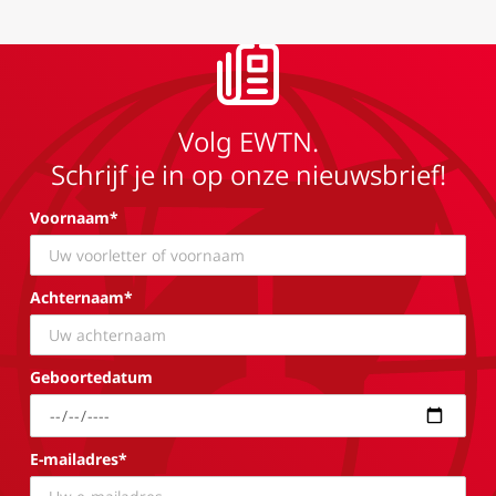
Volg EWTN.
Schrijf je in op onze nieuwsbrief!
Voornaam*
Achternaam*
Geboortedatum
E-mailadres*