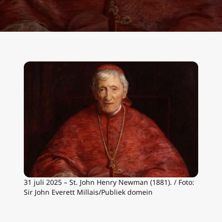
31 juli 2025 – St. John Henry Newman (1881). / Foto:
Sir John Everett Millais/Publiek domein