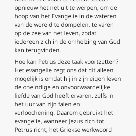
opnieuw het net uit te werpen, om de
hoop van het Evangelie in de wateren
van de wereld te dompelen, te varen
op de zee van het leven, zodat
iedereen zich in de omhelzing van God
kan terugvinden.
Hoe kan Petrus deze taak voortzetten?
Het evangelie zegt ons dat dit alleen
mogelijk is omdat hij in zijn eigen leven
de oneindige en onvoorwaardelijke
liefde van God heeft ervaren, zelfs in
het uur van zijn falen en
verloochening. Daarom gebruikt het
evangelie, wanneer Jezus zich tot
Petrus richt, het Griekse werkwoord