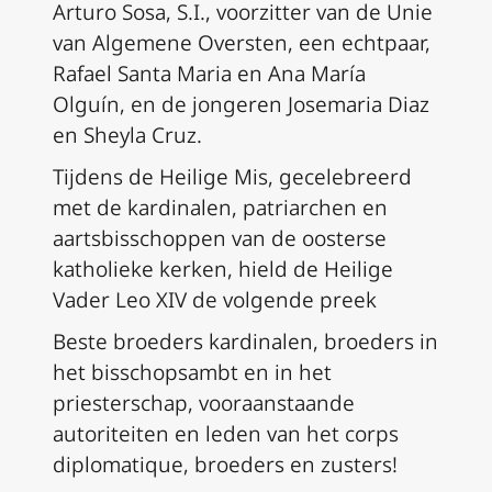
Arturo Sosa, S.I., voorzitter van de Unie
van Algemene Oversten, een echtpaar,
Rafael Santa Maria en Ana María
Olguín, en de jongeren Josemaria Diaz
en Sheyla Cruz.
Tijdens de Heilige Mis, gecelebreerd
met de kardinalen, patriarchen en
aartsbisschoppen van de oosterse
katholieke kerken, hield de Heilige
Vader Leo XIV de volgende preek
Beste broeders kardinalen, broeders in
het bisschopsambt en in het
priesterschap, vooraanstaande
autoriteiten en leden van het corps
diplomatique, broeders en zusters!