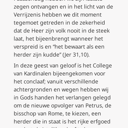
zegen ontvangen en in het licht van de
Verrijzenis hebben we dit moment
tegemoet getreden in de zekerheid
dat de Heer zijn volk nooit in de steek
laat, het bijeenbrengt wanneer het
verspreid is en “het bewaart als een
herder zijn kudde” (Jer 31,10).
In deze geest van geloof is het College
van Kardinalen bijeengekomen voor
het conclaaf; vanuit verschillende
achtergronden en wegen hebben wij
in Gods handen het verlangen gelegd
om de nieuwe opvolger van Petrus, de
bisschop van Rome, te kiezen, een
herder die in staat is het rijke erfgoed