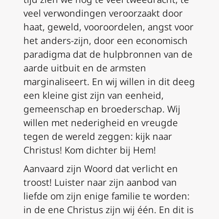
veel verwondingen veroorzaakt door
haat, geweld, vooroordelen, angst voor
het anders-zijn, door een economisch
paradigma dat de hulpbronnen van de
aarde uitbuit en de armsten
marginaliseert. En wij willen in dit deeg
een kleine gist zijn van eenheid,
gemeenschap en broederschap. Wij
willen met nederigheid en vreugde
tegen de wereld zeggen: kijk naar
Christus! Kom dichter bij Hem!
Aanvaard zijn Woord dat verlicht en
troost! Luister naar zijn aanbod van
liefde om zijn enige familie te worden:
in de ene Christus zijn wij één
. En dit is