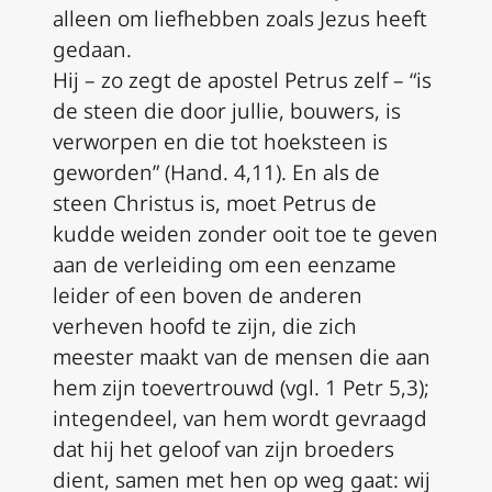
alleen om liefhebben zoals Jezus heeft
gedaan.
Hij – zo zegt de apostel Petrus zelf – “is
de steen die door jullie, bouwers, is
verworpen en die tot hoeksteen is
geworden” (Hand. 4,11). En als de
steen Christus is, moet Petrus de
kudde weiden zonder ooit toe te geven
aan de verleiding om een eenzame
leider of een boven de anderen
verheven hoofd te zijn, die zich
meester maakt van de mensen die aan
hem zijn toevertrouwd (vgl. 1 Petr 5,3);
integendeel, van hem wordt gevraagd
dat hij het geloof van zijn broeders
dient, samen met hen op weg gaat: wij