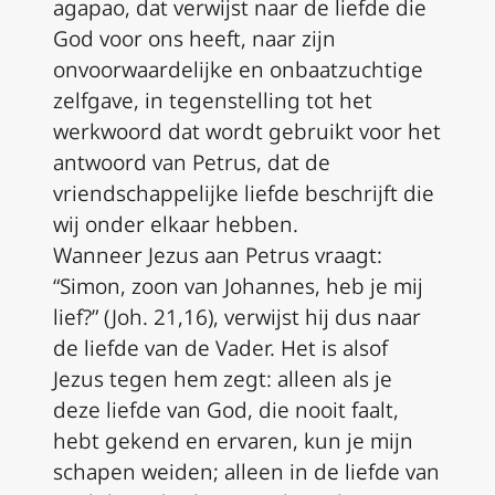
agapao
, dat verwijst naar de liefde die
God voor ons heeft, naar zijn
onvoorwaardelijke en onbaatzuchtige
zelfgave, in tegenstelling tot het
werkwoord dat wordt gebruikt voor het
antwoord van Petrus, dat de
vriendschappelijke liefde beschrijft die
wij onder elkaar hebben.
Wanneer Jezus aan Petrus vraagt:
“Simon, zoon van Johannes, heb je mij
lief?” (Joh. 21,16), verwijst hij dus naar
de liefde van de Vader. Het is alsof
Jezus tegen hem zegt: alleen als je
deze liefde van God, die nooit faalt,
hebt gekend en ervaren, kun je mijn
schapen weiden; alleen in de liefde van