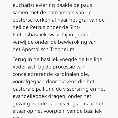
eucharistieviering daalde de paus
samen met de patriarchen van de
oosterse kerken af naar het graf van de
heilige Petrus onder de Sint-
Pietersbasiliek, waar hij in gebed
verwijlde onder de bewieroking van
het Apostolisch Tropheum.
Terug in de basiliek voegde de Heilige
Vader zich bij de processie van
concelebrerende kardinalen die,
voorafgegaan door diakens die het
pastorale pallium, de vissersring en het
evangelieboek dragen, onder het
gezang van de Laudes Regiae naar het
altaar op het voorplein van de basiliek