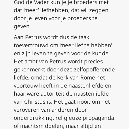
God de Vader kun je je broeders met
dat ‘meer’ liefhebben, dat wil zeggen
door je leven voor je broeders te
geven.
Aan Petrus wordt dus de taak
toevertrouwd om ‘meer lief te hebben’
en zijn leven te geven voor de kudde.
Het ambt van Petrus wordt precies
gekenmerkt door deze zelfopofferende
liefde, omdat de Kerk van Rome het
voortouw heeft in de naastenliefde en
haar ware autoriteit de naastenliefde
van Christus is. Het gaat nooit om het
veroveren van anderen door
onderdrukking, religieuze propaganda
of machtsmiddelen, maar altijd en