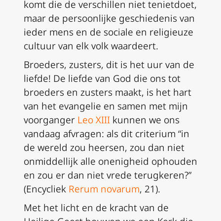
komt die de verschillen niet tenietdoet,
maar de persoonlijke geschiedenis van
ieder mens en de sociale en religieuze
cultuur van elk volk waardeert.
Broeders, zusters, dit is het uur van de
liefde! De liefde van God die ons tot
broeders en zusters maakt, is het hart
van het evangelie en samen met mijn
voorganger
Leo XIII
kunnen we ons
vandaag afvragen: als dit criterium “in
de wereld zou heersen, zou dan niet
onmiddellijk alle onenigheid ophouden
en zou er dan niet vrede terugkeren?”
(Encycliek
Rerum novarum
, 21).
Met het licht en de kracht van de