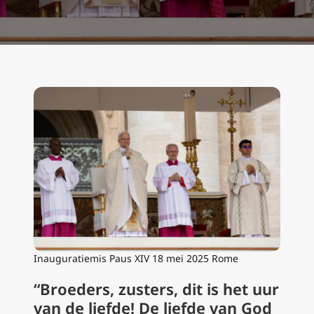
Inauguratiemis Paus XIV 18 mei 2025 Rome
“Broeders, zusters, dit is het uur
van de liefde! De liefde van God