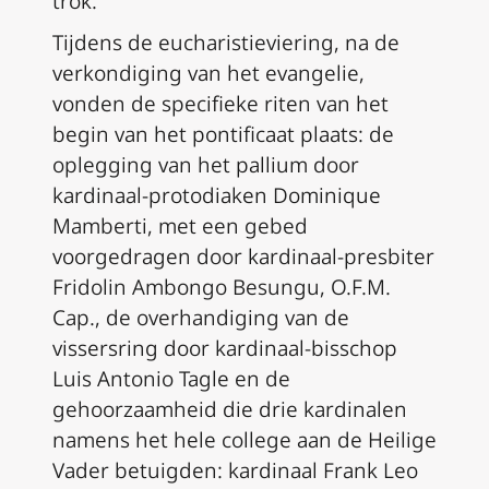
trok.
Tijdens de eucharistieviering, na de
verkondiging van het evangelie,
vonden de specifieke riten van het
begin van het pontificaat plaats: de
oplegging van het pallium door
kardinaal-protodiaken Dominique
Mamberti, met een gebed
voorgedragen door kardinaal-presbiter
Fridolin Ambongo Besungu, O.F.M.
Cap., de overhandiging van de
vissersring door kardinaal-bisschop
Luis Antonio Tagle en de
gehoorzaamheid die drie kardinalen
namens het hele college aan de Heilige
Vader betuigden: kardinaal Frank Leo