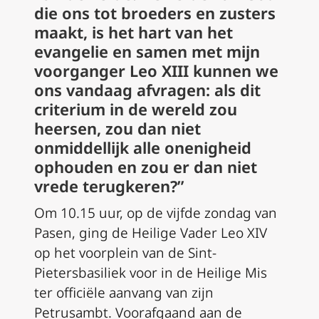
die ons tot broeders en zusters
maakt, is het hart van het
evangelie en samen met mijn
voorganger Leo XIII kunnen we
ons vandaag afvragen: als dit
criterium in de wereld zou
heersen, zou dan niet
onmiddellijk alle onenigheid
ophouden en zou er dan niet
vrede terugkeren?”
Om 10.15 uur, op de vijfde zondag van
Pasen, ging de Heilige Vader Leo XIV
op het voorplein van de Sint-
Pietersbasiliek voor in de Heilige Mis
ter officiële aanvang van zijn
Petrusambt. Voorafgaand aan de