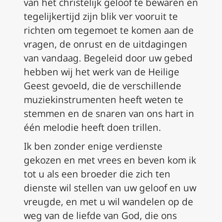
van het christelijk geloof te bewaren en
tegelijkertijd zijn blik ver vooruit te
richten om tegemoet te komen aan de
vragen, de onrust en de uitdagingen
van vandaag. Begeleid door uw gebed
hebben wij het werk van de Heilige
Geest gevoeld, die de verschillende
muziekinstrumenten heeft weten te
stemmen en de snaren van ons hart in
één melodie heeft doen trillen.
Ik ben zonder enige verdienste
gekozen en met vrees en beven kom ik
tot u
als een broeder
die zich ten
dienste wil stellen van uw geloof en uw
vreugde, en met u wil wandelen op de
weg van de liefde van God, die ons