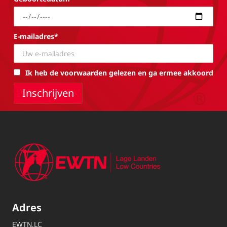
E-mailadres*
Ik heb de voorwaarden gelezen en ga ermee akkoord
Adres
EWTN.LC