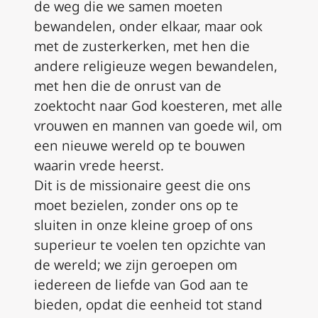
de weg die we samen moeten
bewandelen, onder elkaar, maar ook
met de zusterkerken, met hen die
andere religieuze wegen bewandelen,
met hen die de onrust van de
zoektocht naar God koesteren, met alle
vrouwen en mannen van goede wil, om
een nieuwe wereld op te bouwen
waarin vrede heerst.
Dit is de missionaire geest die ons
moet bezielen, zonder ons op te
sluiten in onze kleine groep of ons
superieur te voelen ten opzichte van
de wereld; we zijn geroepen om
iedereen de liefde van God aan te
bieden, opdat die eenheid tot stand