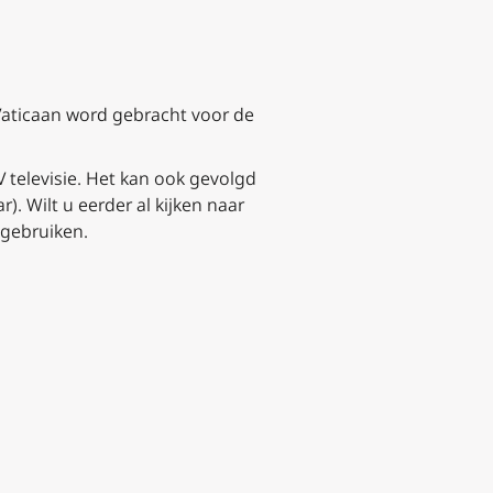
 Vaticaan word gebracht voor de
televisie. Het kan ook gevolgd
. Wilt u eerder al kijken naar
gebruiken.