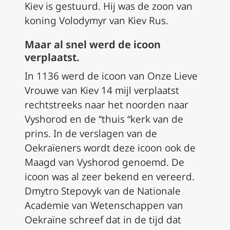
Kiev is gestuurd. Hij was de zoon van
koning Volodymyr van Kiev Rus.
Maar al snel werd de icoon
verplaatst.
In 1136 werd de icoon van Onze Lieve
Vrouwe van Kiev 14 mijl verplaatst
rechtstreeks naar het noorden naar
Vyshorod en de “thuis “kerk van de
prins. In de verslagen van de
Oekraïeners wordt deze icoon ook de
Maagd van Vyshorod genoemd. De
icoon was al zeer bekend en vereerd.
Dmytro Stepovyk van de Nationale
Academie van Wetenschappen van
Oekraïne schreef dat in de tijd dat