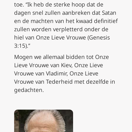
toe. “Ik heb de sterke hoop dat de
dagen snel zullen aanbreken dat Satan
en de machten van het kwaad definitief
zullen worden verpletterd onder de
hiel van Onze Lieve Vrouwe (
Genesis
3:15
).”
Mogen we allemaal bidden tot Onze
Lieve Vrouwe van Kiev, Onze Lieve
Vrouwe van Vladimir, Onze Lieve
Vrouwe van Tederheid met dezelfde in
gedachten.