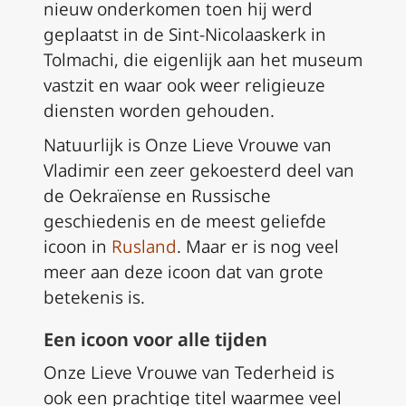
nieuw onderkomen toen hij werd
geplaatst in de Sint-Nicolaaskerk in
Tolmachi, die eigenlijk aan het museum
vastzit en waar ook weer religieuze
diensten worden gehouden.
Natuurlijk is Onze Lieve Vrouwe van
Vladimir een zeer gekoesterd deel van
de Oekraïense en Russische
geschiedenis en de meest geliefde
icoon in
Rusland
. Maar er is nog veel
meer aan deze icoon dat van grote
betekenis is.
Een icoon voor alle tijden
Onze Lieve Vrouwe van Tederheid is
ook een prachtige titel waarmee veel