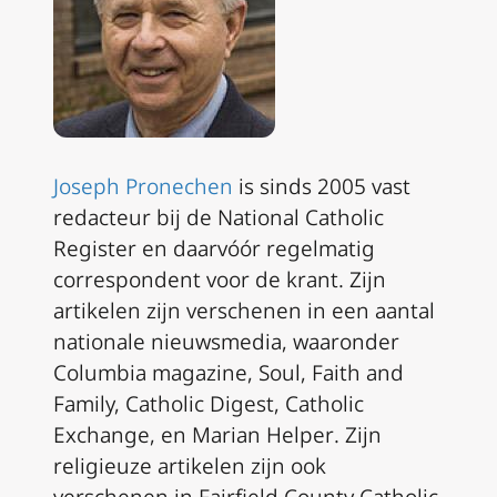
Joseph Pronechen
is sinds 2005 vast
redacteur bij de
National Catholic
Register
en daarvóór regelmatig
correspondent voor de krant. Zijn
artikelen zijn verschenen in een aantal
nationale nieuwsmedia, waaronder
Columbia magazine, Soul, Faith and
Family, Catholic Digest, Catholic
Exchange,
en
Marian Helper
. Zijn
religieuze artikelen zijn ook