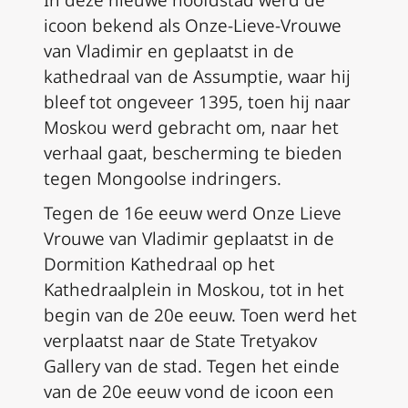
In deze nieuwe hoofdstad werd de
icoon bekend als Onze-Lieve-Vrouwe
van Vladimir en geplaatst in de
kathedraal van de Assumptie, waar hij
bleef tot ongeveer 1395, toen hij naar
Moskou werd gebracht om, naar het
verhaal gaat, bescherming te bieden
tegen Mongoolse indringers.
Tegen de 16e eeuw werd Onze Lieve
Vrouwe van Vladimir geplaatst in de
Dormition Kathedraal op het
Kathedraalplein in Moskou, tot in het
begin van de 20e eeuw. Toen werd het
verplaatst naar de State Tretyakov
Gallery van de stad. Tegen het einde
van de 20e eeuw vond de icoon een