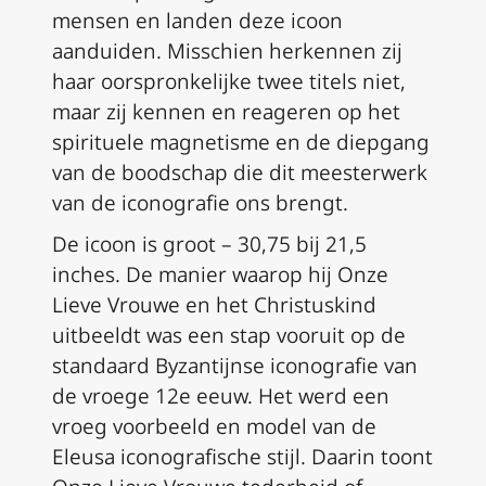
mensen en landen deze icoon
aanduiden. Misschien herkennen zij
haar oorspronkelijke twee titels niet,
maar zij kennen en reageren op het
spirituele magnetisme en de diepgang
van de boodschap die dit meesterwerk
van de iconografie ons brengt.
De icoon is groot – 30,75 bij 21,5
inches. De manier waarop hij Onze
Lieve Vrouwe en het Christuskind
uitbeeldt was een stap vooruit op de
standaard Byzantijnse iconografie van
de vroege 12e eeuw. Het werd een
vroeg voorbeeld en model van de
Eleusa
iconografische stijl. Daarin toont