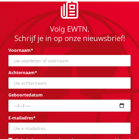
Volg EWTN.
Schrijf je in op onze nieuwsbrief!
Voornaam*
Achternaam*
Geboortedatum
E-mailadres*