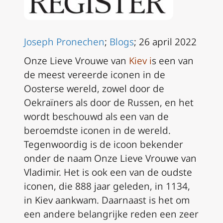
Joseph Pronechen
;
Blogs
; 26 april 2022
Onze Lieve Vrouwe van
Kiev i
s een van
de meest vereerde iconen in de
Oosterse wereld, zowel door de
Oekraïners als door de Russen, en het
wordt beschouwd als een van de
beroemdste iconen in de wereld.
Tegenwoordig is de icoon bekender
onder de naam Onze Lieve Vrouwe van
Vladimir. Het is ook een van de oudste
iconen, die 888 jaar geleden, in 1134,
in Kiev aankwam. Daarnaast is het om
een andere belangrijke reden een zeer