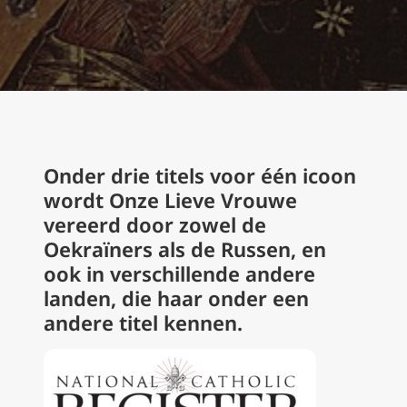
Onder drie titels voor één icoon
wordt Onze Lieve Vrouwe
vereerd door zowel de
Oekraïners als de Russen, en
ook in verschillende andere
landen, die haar onder een
andere titel kennen.