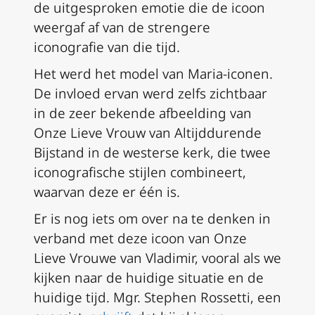
de uitgesproken emotie die de icoon
weergaf af van de strengere
iconografie van die tijd.
Het werd het model van Maria-iconen.
De invloed ervan werd zelfs zichtbaar
in de zeer bekende afbeelding van
Onze Lieve Vrouw van Altijddurende
Bijstand in de westerse kerk, die twee
iconografische stijlen combineert,
waarvan deze er één is.
Er is nog iets om over na te denken in
verband met deze icoon van Onze
Lieve Vrouwe van Vladimir, vooral als we
kijken naar de huidige situatie en de
huidige tijd. Mgr. Stephen Rossetti, een