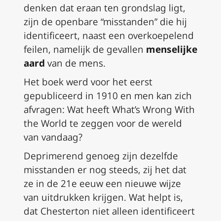
denken dat eraan ten grondslag ligt,
zijn de openbare “misstanden” die hij
identificeert, naast een overkoepelend
feilen, namelijk de gevallen
menselijke
aard
van de mens.
Het boek werd voor het eerst
gepubliceerd in 1910 en men kan zich
afvragen: Wat heeft
What’s Wrong With
the World
te zeggen voor de wereld
van vandaag?
Deprimerend genoeg zijn dezelfde
misstanden er nog steeds, zij het dat
ze in de 21e eeuw een nieuwe wijze
van uitdrukken krijgen. Wat helpt is,
dat Chesterton niet alleen identificeert