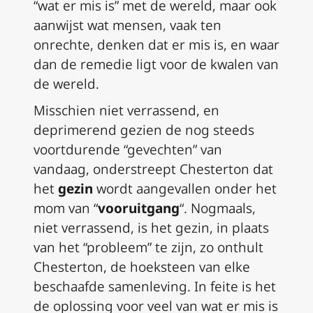
“wat er mis is” met de wereld, maar ook
aanwijst wat mensen, vaak ten
onrechte,
denken
dat er mis is, en waar
dan de remedie ligt voor de kwalen van
de wereld.
Misschien niet verrassend, en
deprimerend gezien de nog steeds
voortdurende “gevechten” van
vandaag, onderstreept Chesterton dat
het
gezin
wordt aangevallen onder het
mom van “
vooruitgang
“. Nogmaals,
niet verrassend, is het gezin, in plaats
van het “probleem” te zijn, zo onthult
Chesterton, de hoeksteen van elke
beschaafde samenleving. In feite is het
de oplossing voor veel van wat er mis is