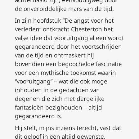
achterhaald zijn, eenvoudigweg door
de onverbiddelijke mars van de tijd.
In zijn hoofdstuk “De angst voor het
verleden” ontkracht Chesterton het
valse idee dat vooruitgang alleen wordt
gegarandeerd door het voortschrijden
van de tijd en ontmaskert hij
bovendien een begoochelde fascinatie
voor een mythische toekomst waarin
“vooruitgang” – wat die ook moge
inhouden in de gedachten van
degenen die zich met dergelijke
fantasieën bezighouden – altijd
gegarandeerd is.
Hij stelt, mijns inziens terecht, vast dat
dit geloof in een altijd gewenste,