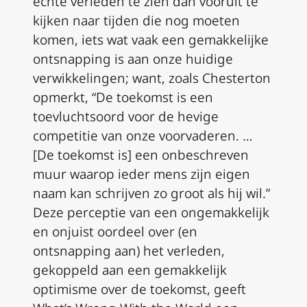
echte verleden te zien dan vooruit te
kijken naar tijden die nog moeten
komen, iets wat vaak een gemakkelijke
ontsnapping is aan onze huidige
verwikkelingen; want, zoals Chesterton
opmerkt, “De toekomst is een
toevluchtsoord voor de hevige
competitie van onze voorvaderen. …
[De toekomst is] een onbeschreven
muur waarop ieder mens zijn eigen
naam kan schrijven zo groot als hij wil.”
Deze perceptie van een ongemakkelijk
en onjuist oordeel over (en
ontsnapping aan) het verleden,
gekoppeld aan een gemakkelijk
optimisme over de toekomst, geeft