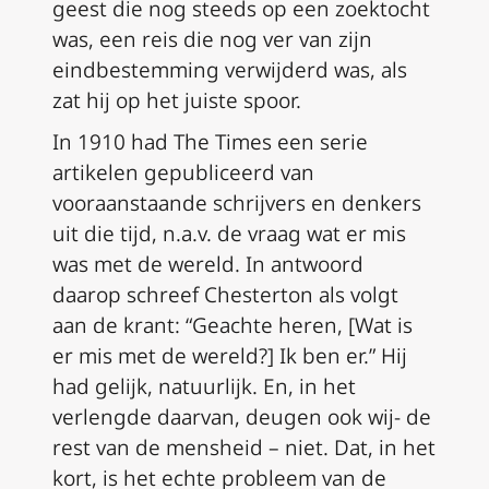
geest die nog steeds op een zoektocht
was, een reis die nog ver van zijn
eindbestemming verwijderd was, als
zat hij op het juiste spoor.
In 1910 had
The Times
een serie
artikelen gepubliceerd van
vooraanstaande schrijvers en denkers
uit die tijd, n.a.v. de vraag wat er mis
was met de wereld. In antwoord
daarop schreef Chesterton als volgt
aan de krant: “Geachte heren, [Wat is
er mis met de wereld?] Ik ben er.” Hij
had gelijk, natuurlijk. En, in het
verlengde daarvan, deugen ook wij- de
rest van de mensheid – niet. Dat, in het
kort, is het echte probleem van de