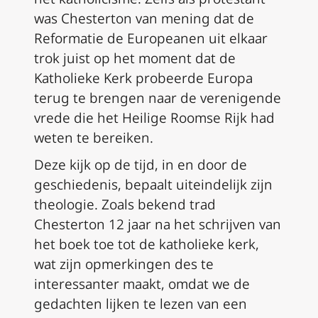
was Chesterton van mening dat de
Reformatie de Europeanen uit elkaar
trok juist op het moment dat de
Katholieke Kerk probeerde Europa
terug te brengen naar de verenigende
vrede die het Heilige Roomse Rijk had
weten te bereiken.
Deze kijk op de tijd, in en door de
geschiedenis, bepaalt uiteindelijk zijn
theologie. Zoals bekend trad
Chesterton 12 jaar na het schrijven van
het boek toe tot de katholieke kerk,
wat zijn opmerkingen des te
interessanter maakt, omdat we de
gedachten lijken te lezen van een