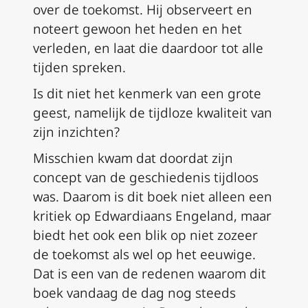
over de toekomst. Hij observeert en
noteert gewoon het heden en het
verleden, en laat die daardoor tot alle
tijden spreken.
Is dit niet het kenmerk van een grote
geest, namelijk de tijdloze kwaliteit van
zijn inzichten?
Misschien kwam dat doordat zijn
concept van de geschiedenis tijdloos
was. Daarom is dit boek niet alleen een
kritiek op Edwardiaans Engeland, maar
biedt het ook een blik op niet zozeer
de toekomst als wel op het eeuwige.
Dat is een van de redenen waarom dit
boek vandaag de dag nog steeds