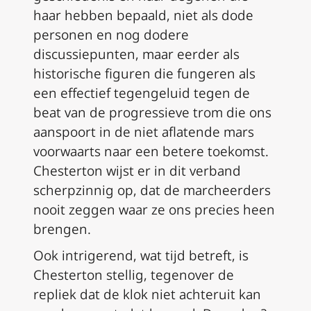
haar hebben bepaald, niet als dode
personen en nog dodere
discussiepunten, maar eerder als
historische figuren die fungeren als
een effectief tegengeluid tegen de
beat van de progressieve trom die ons
aanspoort in de niet aflatende mars
voorwaarts naar een betere toekomst.
Chesterton wijst er in dit verband
scherpzinnig op, dat de marcheerders
nooit zeggen waar ze ons precies heen
brengen.
Ook intrigerend, wat tijd betreft, is
Chesterton stellig, tegenover de
repliek dat de klok niet achteruit kan