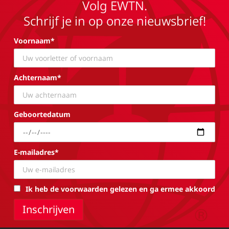
Volg EWTN.
Schrijf je in op onze nieuwsbrief!
Voornaam*
Achternaam*
Geboortedatum
E-mailadres*
Ik heb de voorwaarden gelezen en ga ermee akkoord