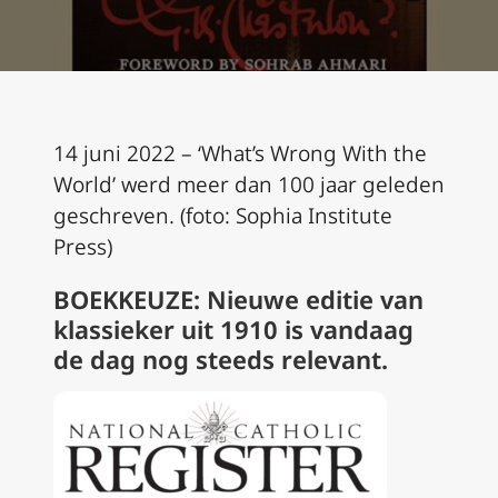
14 juni 2022 – ‘What’s Wrong With the
World’ werd meer dan 100 jaar geleden
geschreven. (foto: Sophia Institute
Press)
BOEKKEUZE: Nieuwe editie van
klassieker uit 1910 is vandaag
de dag nog steeds relevant.