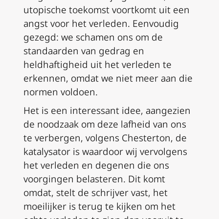
utopische toekomst voortkomt uit een
angst voor het verleden. Eenvoudig
gezegd: we schamen ons om de
standaarden van gedrag en
heldhaftigheid uit het verleden te
erkennen, omdat we niet meer aan die
normen voldoen.
Het is een interessant idee, aangezien
de noodzaak om deze lafheid van ons
te verbergen, volgens Chesterton, de
katalysator is waardoor wij vervolgens
het verleden en degenen die ons
voorgingen belasteren. Dit komt
omdat, stelt de schrijver vast, het
moeilijker is terug te kijken om het