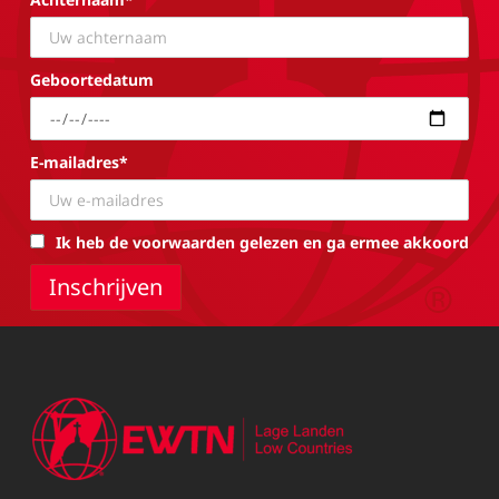
Geboortedatum
E-mailadres*
Ik heb de voorwaarden gelezen en ga ermee akkoord