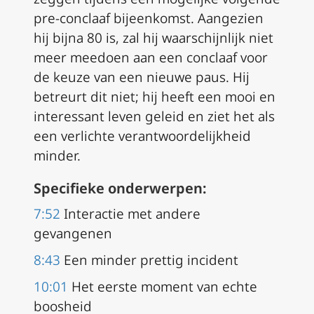
pre-conclaaf bijeenkomst. Aangezien
hij bijna 80 is, zal hij waarschijnlijk niet
meer meedoen aan een conclaaf voor
de keuze van een nieuwe paus. Hij
betreurt dit niet; hij heeft een mooi en
interessant leven geleid en ziet het als
een verlichte verantwoordelijkheid
minder.
Specifieke onderwerpen:
7:52
Interactie met andere
gevangenen
8:43
Een minder prettig incident
10:01
Het eerste moment van echte
boosheid