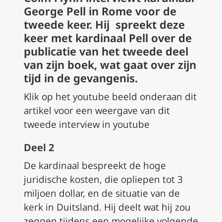
George Pell in Rome voor de
tweede keer. Hij spreekt deze
keer met kardinaal Pell over de
publicatie van het tweede deel
van zijn boek, wat gaat over zijn
tijd in de gevangenis.
Klik op het youtube beeld onderaan dit
artikel voor een weergave van dit
tweede interview in youtube
Deel 2
De kardinaal bespreekt de hoge
juridische kosten, die opliepen tot 3
miljoen dollar, en de situatie van de
kerk in Duitsland. Hij deelt wat hij zou
zeggen tijdens een mogelijke volgende