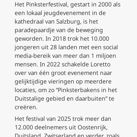
Het Pinksterfestival, gestart in 2000 als
een lokaal jeugdevenement in de
kathedraal van Salzburg, is het
paradepaardje van de beweging
geworden. In 2018 trok het 10.000
jongeren uit 28 landen met een social
media-bereik van meer dan 1 miljoen
mensen. In 2022 schakelde Loretto
over van één groot evenement naar
gelijktijdige vieringen op meerdere
locaties, om zo “Pinksterbakens in het
Duitstalige gebied en daarbuiten” te
creëren.
Het festival van 2025 trok meer dan
12.000 deelnemers uit Oostenrijk,
Duitsland, Zwitserland en verder, zoals