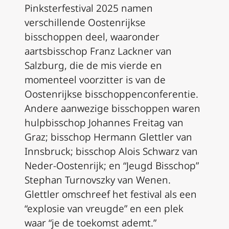
Pinksterfestival 2025 namen
verschillende Oostenrijkse
bisschoppen deel, waaronder
aartsbisschop Franz Lackner van
Salzburg, die de mis vierde en
momenteel voorzitter is van de
Oostenrijkse bisschoppenconferentie.
Andere aanwezige bisschoppen waren
hulpbisschop Johannes Freitag van
Graz; bisschop Hermann Glettler van
Innsbruck; bisschop Alois Schwarz van
Neder-Oostenrijk; en “Jeugd Bisschop”
Stephan Turnovszky van Wenen.
Glettler omschreef het festival als een
“explosie van vreugde” en een plek
waar “je de toekomst ademt.”