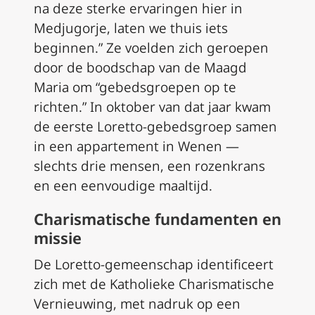
na deze sterke ervaringen hier in
Medjugorje, laten we thuis iets
beginnen.” Ze voelden zich geroepen
door de boodschap van de Maagd
Maria om “gebedsgroepen op te
richten.” In oktober van dat jaar kwam
de eerste Loretto-gebedsgroep samen
in een appartement in Wenen —
slechts drie mensen, een rozenkrans
en een eenvoudige maaltijd.
Charismatische fundamenten en
missie
De Loretto-gemeenschap identificeert
zich met de Katholieke Charismatische
Vernieuwing, met nadruk op een