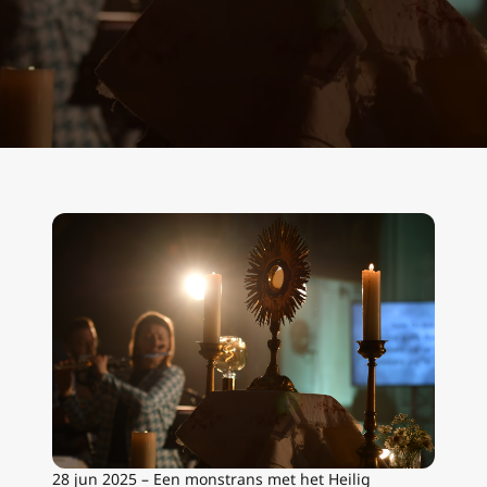
28 jun 2025 – Een monstrans met het Heilig