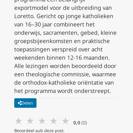
exportmodel voor de uitbreiding van
Loretto. Gericht op jonge katholieken
van 16–30 jaar combineert het
onderwijs, sacramenten, gebed, kleine
groepsbijeenkomsten en praktische
toepassingen verspreid over acht
weekenden binnen 12-16 maanden.
Alle lezingen worden beoordeeld door
een theologische commissie, waarmee
de orthodox-katholieke oriëntatie van
het programma wordt onderstreept.
Delen
★
★
★
★
★
0,0
(0)
Beoordeel aub deze post.