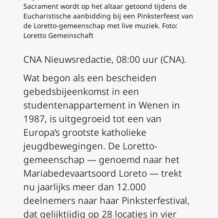
Sacrament wordt op het altaar getoond tijdens de
Eucharistische aanbidding bij een Pinksterfeest van
de Loretto-gemeenschap met live muziek. Foto:
Loretto Gemeinschaft
CNA Nieuwsredactie, 08:00 uur (CNA).
Wat begon als een bescheiden
gebedsbijeenkomst in een
studentenappartement in Wenen in
1987, is uitgegroeid tot een van
Europa’s grootste katholieke
jeugdbewegingen. De Loretto-
gemeenschap — genoemd naar het
Mariabedevaartsoord Loreto — trekt
nu jaarlijks meer dan 12.000
deelnemers naar haar Pinksterfestival,
dat gelijktijdig op 28 locaties in vier