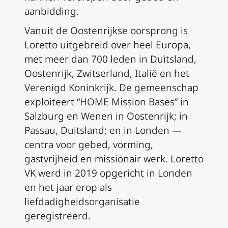
aanbidding.
Vanuit de Oostenrijkse oorsprong is
Loretto uitgebreid over heel Europa,
met meer dan 700 leden in Duitsland,
Oostenrijk, Zwitserland, Italië en het
Verenigd Koninkrijk. De gemeenschap
exploiteert “HOME Mission Bases” in
Salzburg en Wenen in Oostenrijk; in
Passau, Duitsland; en in Londen —
centra voor gebed, vorming,
gastvrijheid en missionair werk. Loretto
VK werd in 2019 opgericht in Londen
en het jaar erop als
liefdadigheidsorganisatie
geregistreerd.