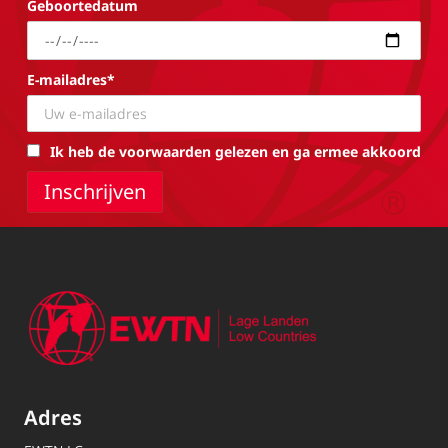
Geboortedatum
E-mailadres*
Ik heb de voorwaarden gelezen en ga ermee akkoord
Adres