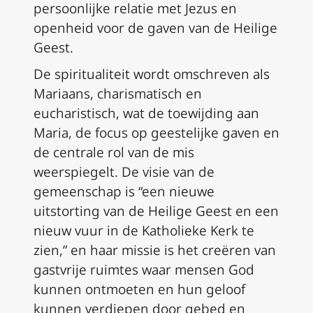
persoonlijke relatie met Jezus en
openheid voor de gaven van de Heilige
Geest.
De spiritualiteit wordt omschreven als
Mariaans, charismatisch en
eucharistisch, wat de toewijding aan
Maria, de focus op geestelijke gaven en
de centrale rol van de mis
weerspiegelt. De visie van de
gemeenschap is “een nieuwe
uitstorting van de Heilige Geest en een
nieuw vuur in de Katholieke Kerk te
zien,” en haar missie is het creëren van
gastvrije ruimtes waar mensen God
kunnen ontmoeten en hun geloof
kunnen verdiepen door gebed en