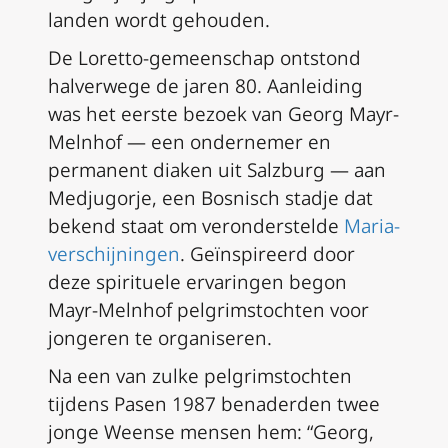
landen wordt gehouden.
De Loretto-gemeenschap ontstond
halverwege de jaren 80. Aanleiding
was het eerste bezoek van Georg Mayr-
Melnhof — een ondernemer en
permanent diaken uit Salzburg — aan
Medjugorje, een Bosnisch stadje dat
bekend staat om veronderstelde
Maria-
verschijningen
. Geïnspireerd door
deze spirituele ervaringen begon
Mayr-Melnhof pelgrimstochten voor
jongeren te organiseren.
Na een van zulke pelgrimstochten
tijdens Pasen 1987 benaderden twee
jonge Weense mensen hem: “Georg,