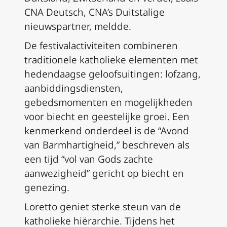
CNA Deutsch, CNA’s Duitstalige
nieuwspartner, meldde.
De festivalactiviteiten combineren
traditionele katholieke elementen met
hedendaagse geloofsuitingen: lofzang,
aanbiddingsdiensten,
gebedsmomenten en mogelijkheden
voor biecht en geestelijke groei. Een
kenmerkend onderdeel is de “Avond
van Barmhartigheid,” beschreven als
een tijd “vol van Gods zachte
aanwezigheid” gericht op biecht en
genezing.
Loretto geniet sterke steun van de
katholieke hiërarchie. Tijdens het