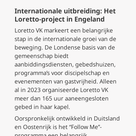
Internationale uitbreiding: Het
Loretto-project in Engeland
Loretto VK markeert een belangrijke
stap in de internationale groei van de
beweging. De Londense basis van de
gemeenschap biedt
aanbiddingsdiensten, gebedshuizen,
programma’s voor discipelschap en
evenementen van gastvrijheid. Alleen
al in 2023 organiseerde Loretto VK
meer dan 165 uur aaneengesloten
gebed in haar kapel.
Oorspronkelijk ontwikkeld in Duitsland
en Oostenrijk is het “Follow Me”-
programma een belangrijk