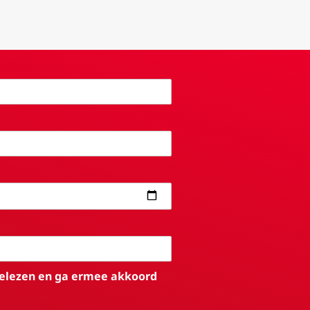
elezen en ga ermee akkoord