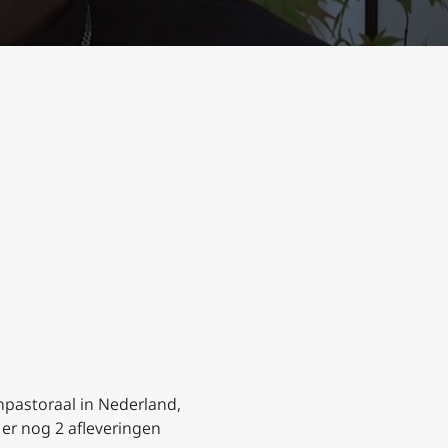
npastoraal in Nederland,
er nog 2 afleveringen