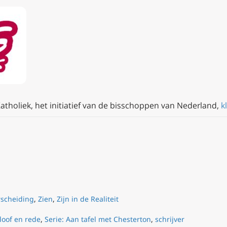
atholiek, het initiatief van de bisschoppen van Nederland,
kl
scheiding
,
Zien
,
Zijn in de Realiteit
loof en rede
,
Serie: Aan tafel met Chesterton
,
schrijver