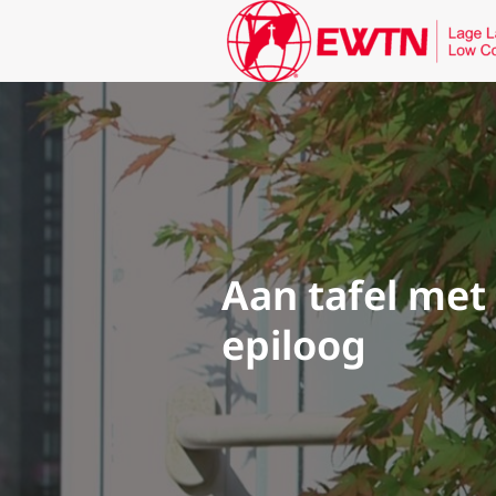
Aan tafel met 
epiloog