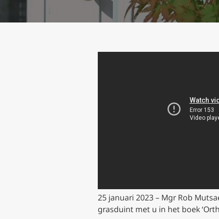
25 januari 2023 – Mgr Rob Mutsa
grasduint met u in het boek ‘Or