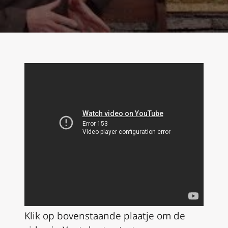
Klik op bovenstaande plaatje om de