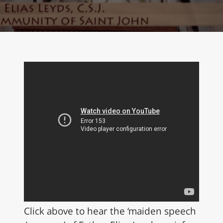
Click above to hear the ‘maiden speech