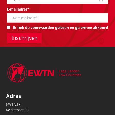
E-mailadres*
Ik heb de voorwaarden gelezen en ga ermee akkoord
Adres
EWTN.LC
Kerkstraat 95