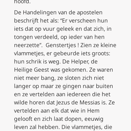
hoofd.
De Handelingen van de apostelen
beschrijft het als: “Er verscheen hun
iets dat op vuur geleek en dat zich, in
tongen verdeeld, op ieder van hen
neerzette”. Genstertjes ! Zien ze kleine
vlammetjes, er gebeurde iets groots:
hun schrik is weg. De Helper, de
Heilige Geest was gekomen. Ze waren
niet meer bang, ze sloten zich niet
langer op maar ze gingen naar buiten
en ze vertelden aan iedereen die het
wilde horen dat Jezus de Messias is. Ze
vertelden aan elk dat wie in Hem
gelooft en zich laat dopen, eeuwig
leven zal hebben. Die vlammetjes, die