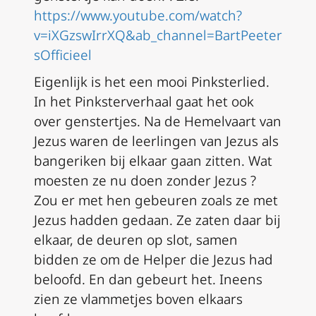
https://www.youtube.com/watch?
v=iXGzswIrrXQ&ab_channel=BartPeeter
sOfficieel
Eigenlijk is het een mooi Pinksterlied.
In het Pinksterverhaal gaat het ook
over genstertjes. Na de Hemelvaart van
Jezus waren de leerlingen van Jezus als
bangeriken bij elkaar gaan zitten. Wat
moesten ze nu doen zonder Jezus ?
Zou er met hen gebeuren zoals ze met
Jezus hadden gedaan. Ze zaten daar bij
elkaar, de deuren op slot, samen
bidden ze om de Helper die Jezus had
beloofd. En dan gebeurt het. Ineens
zien ze vlammetjes boven elkaars