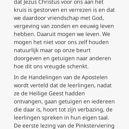
dat Jezus Christus voor ons aan het
kruis is gestorven en verrezen is en dat
we daardoor vriendschap met God,
vergeving van zonden en eeuwig leven
hebben. Daaruit mogen we leven. We
mogen het niet voor ons zelf houden
natuurlijk maar op onze beurt
doorgeven en getuigen naar anderen
hoe dit ons vreugde schenkt.
In de Handelingen van de Apostelen
wordt verteld dat de leerlingen, nadat
ze de Heilige Geest hadden
ontvangen, gaan getuigen en iedereen
die daar is, hoort tot zijn verbazing, de
leerlingen spreken in hun eigen taal.
De eerste lezing van de Pinksterviering