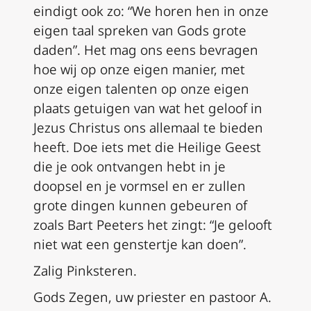
eindigt ook zo: “We horen hen in onze
eigen taal spreken van Gods grote
daden”. Het mag ons eens bevragen
hoe wij op onze eigen manier, met
onze eigen talenten op onze eigen
plaats getuigen van wat het geloof in
Jezus Christus ons allemaal te bieden
heeft. Doe iets met die Heilige Geest
die je ook ontvangen hebt in je
doopsel en je vormsel en er zullen
grote dingen kunnen gebeuren of
zoals Bart Peeters het zingt: “Je gelooft
niet wat een genstertje kan doen”.
Zalig Pinksteren.
Gods Zegen, uw priester en pastoor A.