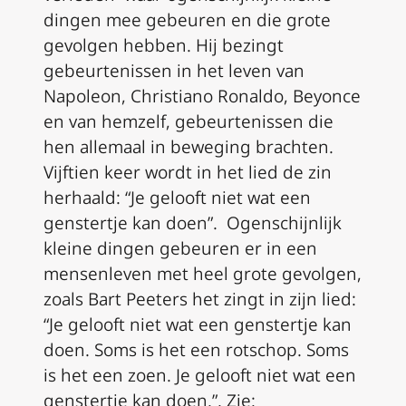
dingen mee gebeuren en die grote
gevolgen hebben. Hij bezingt
gebeurtenissen in het leven van
Napoleon, Christiano Ronaldo, Beyonce
en van hemzelf, gebeurtenissen die
hen allemaal in beweging brachten.
Vijftien keer wordt in het lied de zin
herhaald: “Je gelooft niet wat een
genstertje kan doen”. Ogenschijnlijk
kleine dingen gebeuren er in een
mensenleven met heel grote gevolgen,
zoals Bart Peeters het zingt in zijn lied:
“Je gelooft niet wat een genstertje kan
doen. Soms is het een rotschop. Soms
is het een zoen. Je gelooft niet wat een
genstertje kan doen.”. Zie: