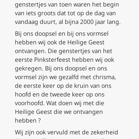
genstertjes van toen waren het begin
van iets groots dat tot op de dag van
vandaag duurt, al bijna 2000 jaar lang.
Bij ons doopsel en bij ons vormsel
hebben wij ook de Heilige Geest
ontvangen. Die genstertjes van het
eerste Pinksterfeest hebben wij ook
gekregen. Bij ons doopsel en ons
vormsel zijn we gezalfd met chrisma,
de eerste keer op de kruin van ons
hoofd en de tweede keer op ons
voorhoofd. Wat doen wij met die
Heilige Geest die we ontvangen
hebben ?
Wij zijn ook vervuld met de zekerheid