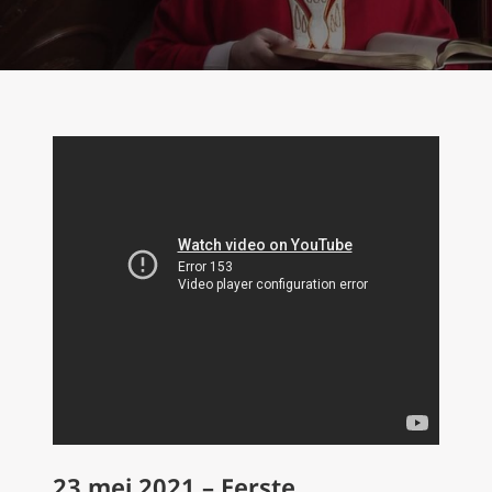
23 mei 2021 – Eerste