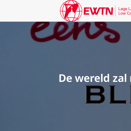
De wereld zal 