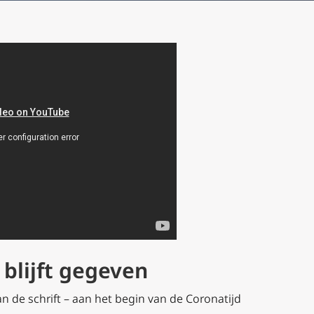
blijft gegeven
 de schrift – aan het begin van de Coronatijd