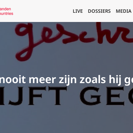
LIVE
DOSSIERS
MEDIA
nooit meer zijn zoals hij 