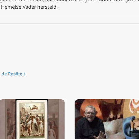
 Hemelse Vader hersteld.
n de Realiteit