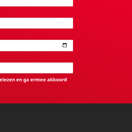
elezen en ga ermee akkoord