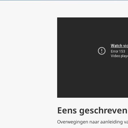
Eens geschreven 
Overwegingen naar aanleiding van