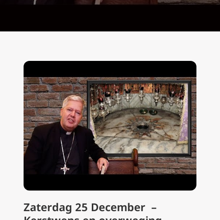
Zaterdag 25 December –