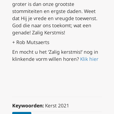
groter is dan onze grootste
stommiteiten en ergste daden. Weet
dat Hij je vrede en vreugde toewenst.
God die naar ons toekomt; wat een
genade! Zalig Kerstmis!
+ Rob Mutsaerts
En mocht u het ‘Zalig kerstmis!’ nog in
klinkende vorm willen horen?
Klik hier
Keywoorden:
Kerst 2021