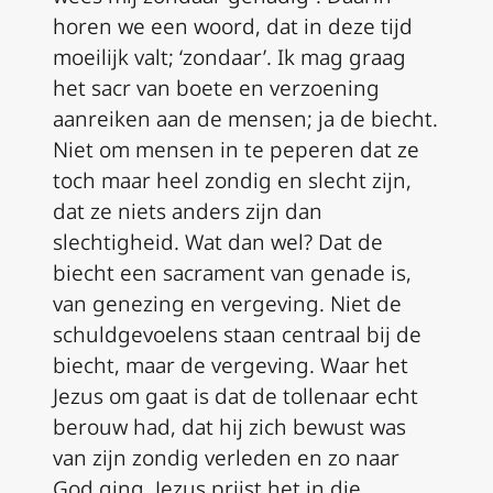
horen we een woord, dat in deze tijd
moeilijk valt; ‘zondaar’. Ik mag graag
het sacr van boete en verzoening
aanreiken aan de mensen; ja de biecht.
Niet om mensen in te peperen dat ze
toch maar heel zondig en slecht zijn,
dat ze niets anders zijn dan
slechtigheid. Wat dan wel? Dat de
biecht een sacrament van genade is,
van genezing en vergeving. Niet de
schuldgevoelens staan centraal bij de
biecht, maar de vergeving. Waar het
Jezus om gaat is dat de tollenaar echt
berouw had, dat hij zich bewust was
van zijn zondig verleden en zo naar
God ging. Jezus prijst het in die