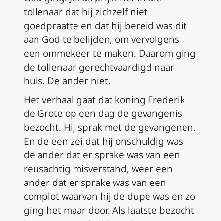
tollenaar dat hij zichzelf niet
goedpraatte en dat hij bereid was dit
aan God te belijden, om vervolgens
een ommekeer te maken. Daarom ging
de tollenaar gerechtvaardigd naar
huis. De ander niet.
Het verhaal gaat dat koning Frederik
de Grote op een dag de gevangenis
bezocht. Hij sprak met de gevangenen.
En de een zei dat hij onschuldig was,
de ander dat er sprake was van een
reusachtig misverstand, weer een
ander dat er sprake was van een
complot waarvan hij de dupe was en zo
ging het maar door. Als laatste bezocht