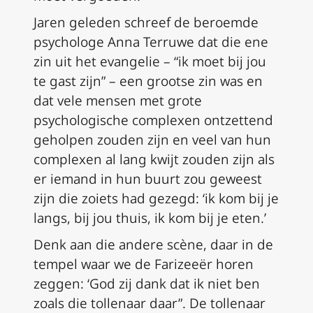
Jaren geleden schreef de beroemde
psychologe Anna Terruwe dat die ene
zin uit het evangelie – “ik moet bij jou
te gast zijn” – een grootse zin was en
dat vele mensen met grote
psychologische complexen ontzettend
geholpen zouden zijn en veel van hun
complexen al lang kwijt zouden zijn als
er iemand in hun buurt zou geweest
zijn die zoiets had gezegd: ‘ik kom bij je
langs, bij jou thuis, ik kom bij je eten.’
Denk aan die andere scène, daar in de
tempel waar we de Farizeeër horen
zeggen: ‘God zij dank dat ik niet ben
zoals die tollenaar daar”. De tollenaar