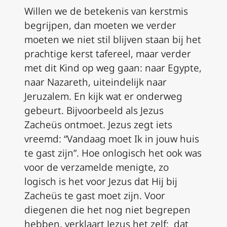
Willen we de betekenis van kerstmis
begrijpen, dan moeten we verder
moeten we niet stil blijven staan bij het
prachtige kerst tafereel, maar verder
met dit Kind op weg gaan: naar Egypte,
naar Nazareth, uiteindelijk naar
Jeruzalem. En kijk wat er onderweg
gebeurt. Bijvoorbeeld als Jezus
Zacheüs ontmoet. Jezus zegt iets
vreemd: “Vandaag moet Ik in jouw huis
te gast zijn”. Hoe onlogisch het ook was
voor de verzamelde menigte, zo
logisch is het voor Jezus dat Hij bij
Zacheüs te gast moet zijn. Voor
diegenen die het nog niet begrepen
hebben, verklaart Jezus het zelf: dat