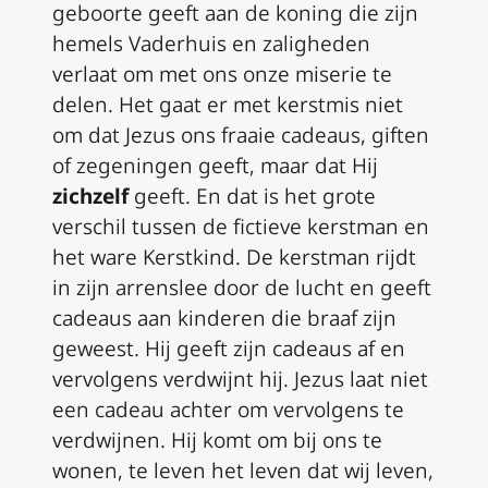
geboorte geeft aan de koning die zijn
hemels Vaderhuis en zaligheden
verlaat om met ons onze miserie te
delen. Het gaat er met kerstmis niet
om dat Jezus ons fraaie cadeaus, giften
of zegeningen geeft, maar dat Hij
zichzelf
geeft. En dat is het grote
verschil tussen de fictieve kerstman en
het ware Kerstkind. De kerstman rijdt
in zijn arrenslee door de lucht en geeft
cadeaus aan kinderen die braaf zijn
geweest. Hij geeft zijn cadeaus af en
vervolgens verdwijnt hij. Jezus laat niet
een cadeau achter om vervolgens te
verdwijnen. Hij komt om bij ons te
wonen, te leven het leven dat wij leven,