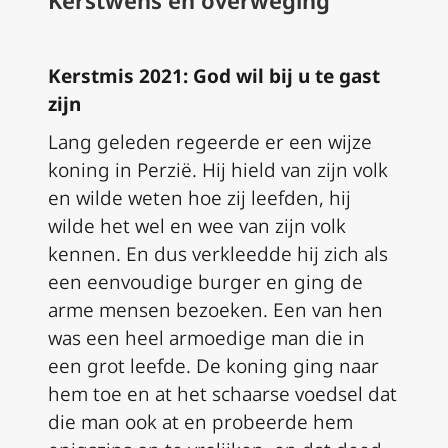
Kerstwens en overweging
Kerstmis 2021: God wil bij u te gast
zijn
Lang geleden regeerde er een wijze
koning in Perzië. Hij hield van zijn volk
en wilde weten hoe zij leefden, hij
wilde het wel en wee van zijn volk
kennen. En dus verkleedde hij zich als
een eenvoudige burger en ging de
arme mensen bezoeken. Een van hen
was een heel armoedige man die in
een grot leefde. De koning ging naar
hem toe en at het schaarse voedsel dat
die man ook at en probeerde hem