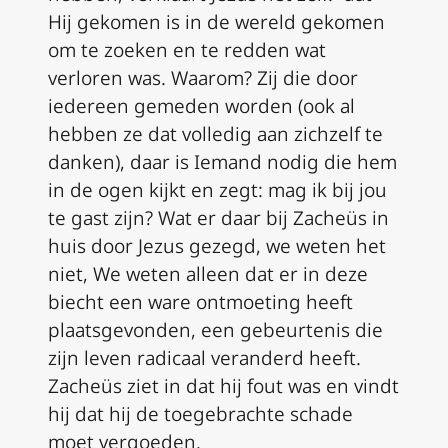
Hij gekomen is in de wereld gekomen
om te zoeken en te redden wat
verloren was. Waarom? Zij die door
iedereen gemeden worden (ook al
hebben ze dat volledig aan zichzelf te
danken), daar is Iemand nodig die hem
in de ogen kijkt en zegt: mag ik bij jou
te gast zijn? Wat er daar bij Zacheüs in
huis door Jezus gezegd, we weten het
niet, We weten alleen dat er in deze
biecht een ware ontmoeting heeft
plaatsgevonden, een gebeurtenis die
zijn leven radicaal veranderd heeft.
Zacheüs ziet in dat hij fout was en vindt
hij dat hij de toegebrachte schade
moet vergoeden.