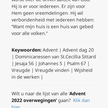
Hij is er voor iedereen. Er zijn voor
Hem geen vreemdelingen. Hij wil
verbondenheid met iedereen hebben:
“Want mijn huis is een huis van gebed
voor alle volken.”
Keywoorden:
Advent | Advent dag 20
| Dominicanessen van St.Cecillia Sittard
| Jesaja 56 | Johannes 5 | Psalm 67 |
Vreugde | Vreugde vinden | Wijsheid
in de werken |
Wilt u naar de lijst van alle ‘
Advent
2022 overwegingen’
gaan?
Klik dan
hier