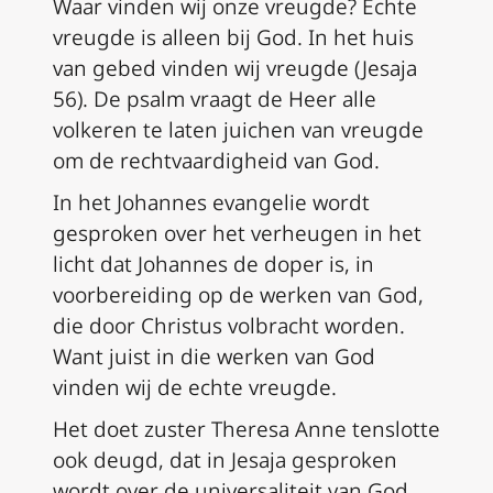
Waar vinden wij onze vreugde? Echte
vreugde is alleen bij God. In het huis
van gebed vinden wij vreugde (Jesaja
56). De psalm vraagt de Heer alle
volkeren te laten juichen van vreugde
om de rechtvaardigheid van God.
In het Johannes evangelie wordt
gesproken over het verheugen in het
licht dat Johannes de doper is, in
voorbereiding op de werken van God,
die door Christus volbracht worden.
Want juist in die werken van God
vinden wij de echte vreugde.
Het doet zuster Theresa Anne tenslotte
ook deugd, dat in Jesaja gesproken
wordt over de universaliteit van God.