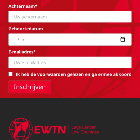
Achternaam*
Geboortedatum
E-mailadres*
Ik heb de voorwaarden gelezen en ga ermee akkoord