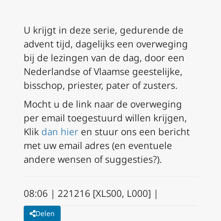
U krijgt in deze serie, gedurende de
advent tijd, dagelijks een overweging
bij de lezingen van de dag, door een
Nederlandse of Vlaamse geestelijke,
bisschop, priester, pater of zusters.
Mocht u de link naar de overweging
per email toegestuurd willen krijgen,
Klik
dan hier
en
stuur ons een bericht
met uw email adres (en eventuele
andere wensen of suggesties?).
08:06 | 221216 [XLS00, L000] |
Delen