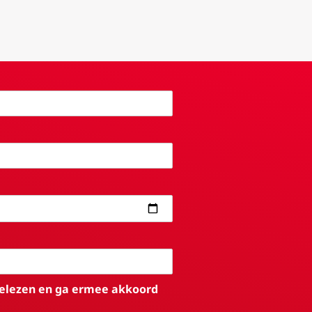
elezen en ga ermee akkoord