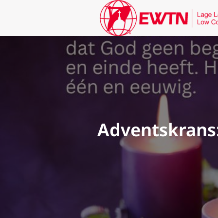
Adventskrans: