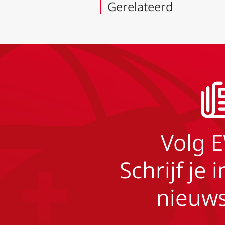
Gerelateerd
Volg 
Schrijf je 
nieuws