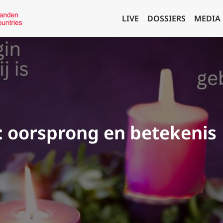
LIVE
DOSSIERS
MEDIA
 oorsprong en betekenis