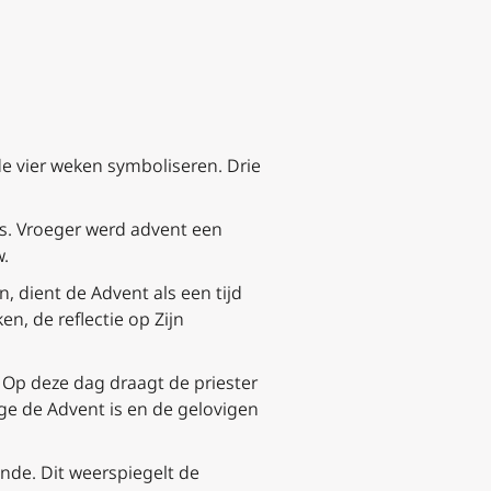
e vier weken symboliseren. Drie
s. Vroeger werd advent een
w.
 dient de Advent als een tijd
n, de reflectie op Zijn
Op deze dag draagt de priester
ge de Advent is en de gelovigen
nde. Dit weerspiegelt de