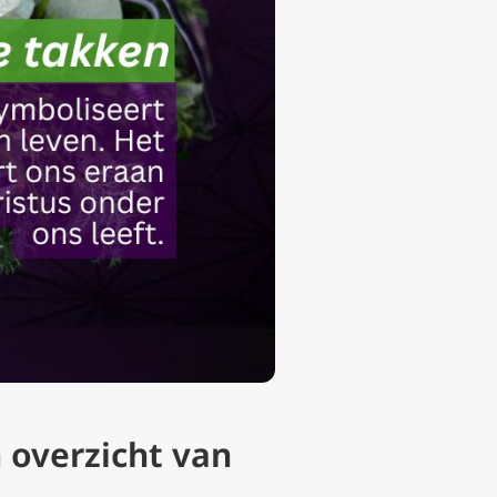
 overzicht van