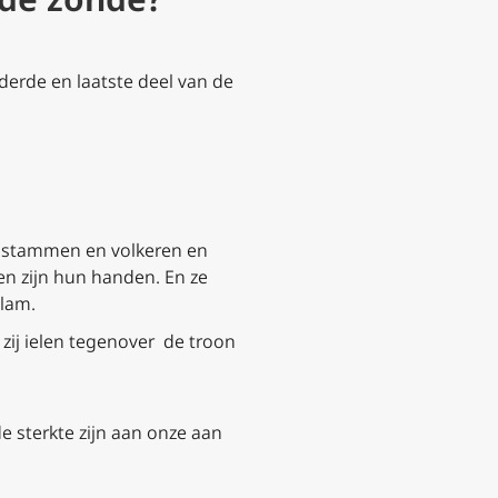
 derde en laatste deel van de
le stammen en volkeren en
en zijn hun handen. En ze
 lam.
zij ielen tegenover de troon
e sterkte zijn aan onze aan