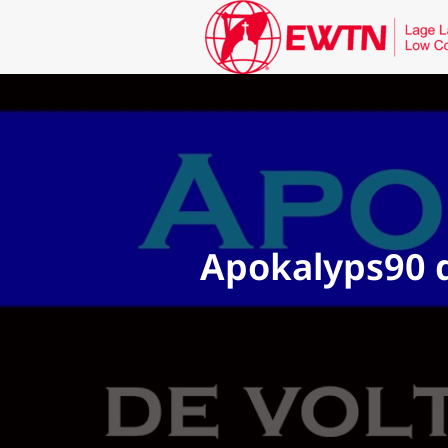
Apokalyps90 