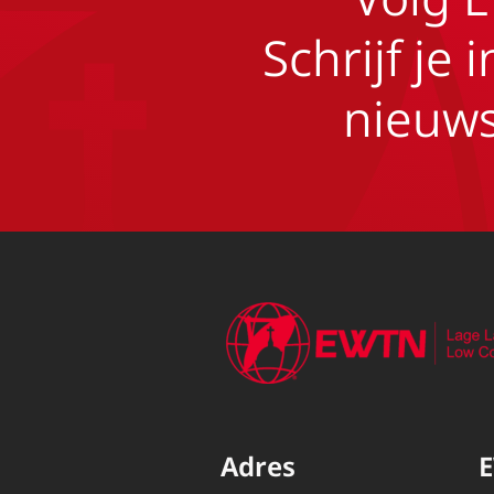
Schrijf je 
nieuws
Adres