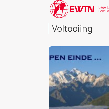
Voltooiing