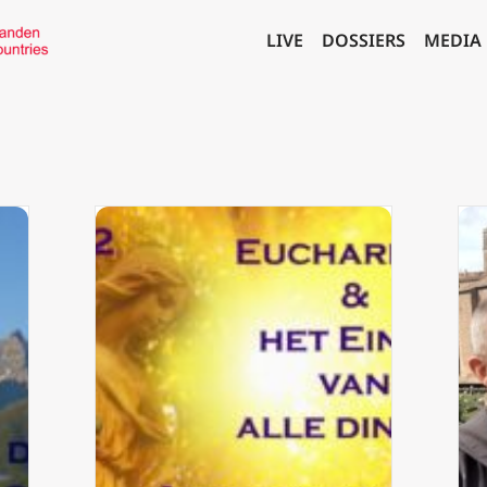
LIVE
DOSSIERS
MEDIA