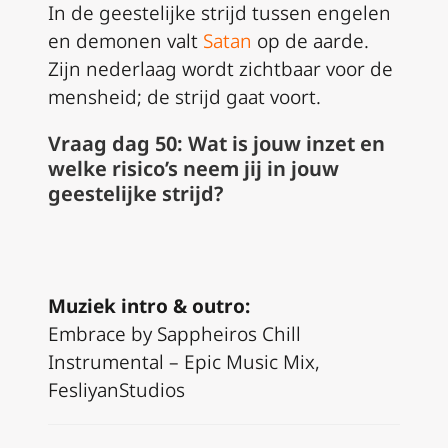
In de geestelijke strijd tussen engelen
en demonen valt
Satan
op de aarde.
Zijn nederlaag wordt zichtbaar voor de
mensheid; de strijd gaat voort.
Vraag dag 50: Wat is jouw inzet en
welke risico’s neem jij in jouw
geestelijke strijd?
Muziek intro & outro:
Embrace by Sappheiros Chill
Instrumental – Epic Music Mix,
FesliyanStudios