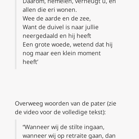
Daarom, hemelen, verheugt u, en
allen die eri wonen.
Wee de aarde en de zee,
Want de duivel is naar jullie
neergedaald en hij heeft
Een grote woede, wetend dat hij
nog maar een klein moment
heeft’
Overweeg woorden van de pater (zie
de video voor de volledige tekst):
“Wanneer wij de stilte ingaan,
wanneer wij op retraite gaan, dan