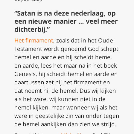
“Satan is na deze nederlaag, op
een nieuwe manier … veel meer
dichterbij.”
Het firmament
, zoals dat in het Oude
Testament wordt genoemd God schept
hemel en aarde en hij scheidt hemel
en aarde, lees het maar na in het boek
Genesis, hij scheidt hemel en aarde en
daartussen zet hij het firmament en
dat noemt hij de hemel. Dus wij kijken
als het ware, wij kunnen niet in de
hemel kijken, maar wanneer wij als het
ware in geestelijke zin van onder tegen
de hemel aankijken dan zien we strijd.