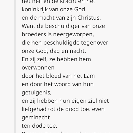
het heil en de kracht en het
koninkrijk van onze God
en de macht van zijn Christus.
Want de beschuldiger van onze
broeders is neergeworpen,
die hen beschuldigde tegenover
onze God, dag en nacht.
En zij zelf, ze hebben hem
overwonnen
door het bloed van het Lam
en door het woord van hun
getuigenis,
en zij hebben hun eigen ziel niet
liefgehad tot de dood toe. even
geminacht
ten dode toe.