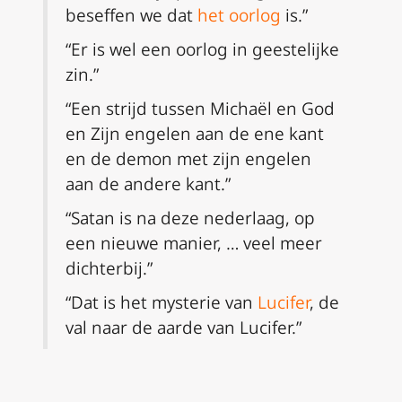
beseffen we dat
het oorlog
is.”
“Er is wel een oorlog in geestelijke
zin.”
“Een strijd tussen Michaël en God
en Zijn engelen aan de ene kant
en de demon met zijn engelen
aan de andere kant.”
“Satan is na deze nederlaag, op
een nieuwe manier, … veel meer
dichterbij.”
“Dat is het mysterie van
Lucifer
, de
val naar de aarde van Lucifer.”