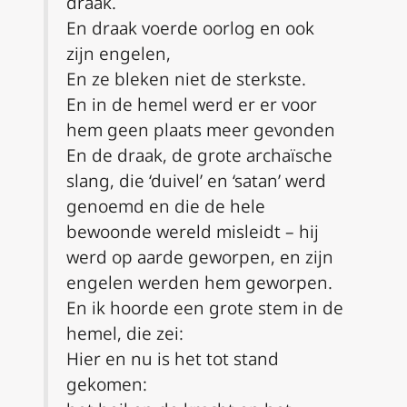
draak.
En draak voerde oorlog en ook
zijn engelen,
En ze bleken niet de sterkste.
En in de hemel werd er er voor
hem geen plaats meer gevonden
En de draak, de grote archaïsche
slang, die ‘duivel’ en ‘satan’ werd
genoemd en die de hele
bewoonde wereld misleidt – hij
werd op aarde geworpen, en zijn
engelen werden hem geworpen.
En ik hoorde een grote stem in de
hemel, die zei:
Hier en nu is het tot stand
gekomen: