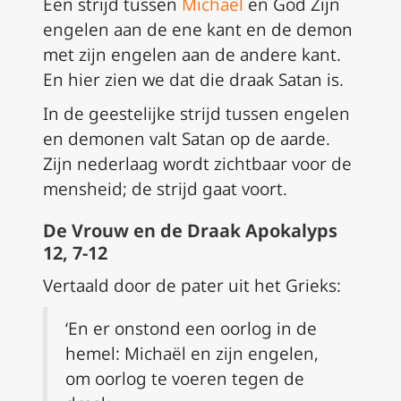
Een strijd tussen
Michaël
en God Zijn
engelen aan de ene kant en de demon
met zijn engelen aan de andere kant.
En hier zien we dat die draak Satan is.
In de geestelijke strijd tussen engelen
en demonen valt Satan op de aarde.
Zijn nederlaag wordt zichtbaar voor de
mensheid; de strijd gaat voort.
De Vrouw en de Draak Apokalyps
12, 7-12
Vertaald door de pater uit het Grieks:
‘En er onstond een oorlog in de
hemel: Michaël en zijn engelen,
om oorlog te voeren tegen de