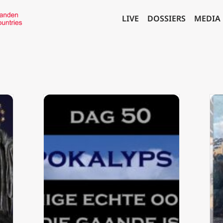
LIVE
DOSSIERS
MEDIA