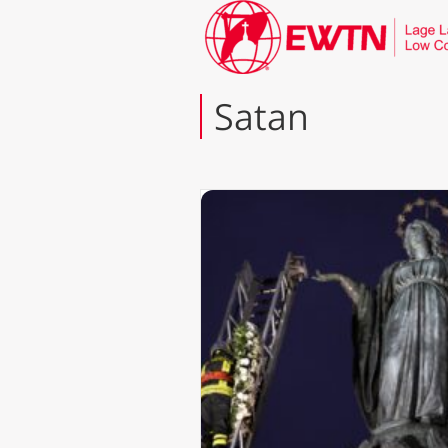
Satan