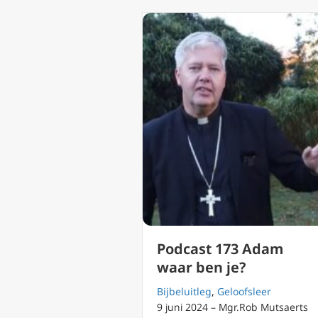
Podcast 173 Adam
waar ben je?
Bijbeluitleg
,
Geloofsleer
9 juni 2024 – Mgr.Rob Mutsaerts