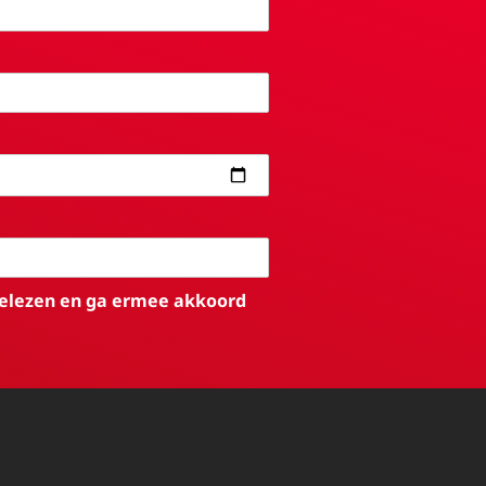
elezen en ga ermee akkoord