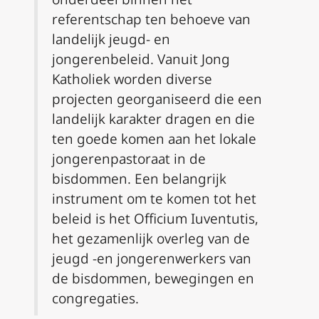
referentschap ten behoeve van
landelijk jeugd- en
jongerenbeleid. Vanuit Jong
Katholiek worden diverse
projecten georganiseerd die een
landelijk karakter dragen en die
ten goede komen aan het lokale
jongerenpastoraat in de
bisdommen. Een belangrijk
instrument om te komen tot het
beleid is het Officium Iuventutis,
het gezamenlijk overleg van de
jeugd -en jongerenwerkers van
de bisdommen, bewegingen en
congregaties.