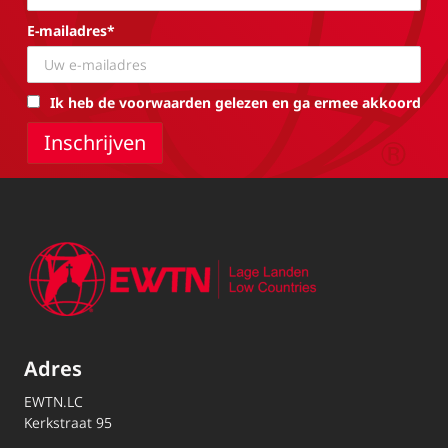
E-mailadres*
Ik heb de voorwaarden gelezen en ga ermee akkoord
Adres
EWTN.LC
Kerkstraat 95