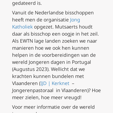
gedateerd is.
Vanuit de Nederlandse bisschoppen
heeft men de organisatie
Jong
Katholiek
opgezet. Mutsaerts houdt
daar als bisschop een oogje in het zeil.
Als EWTN lage landen zoeken we naar
manieren hoe we ook hen kunnen
helpen in de voorbereidingen van de
wereld Jongeren dagen in Portugal
(Augustus 2023). Wellicht dat we
krachten kunnen bundelen met
Vlaanderen (
IJD | Kerknet
–
Jongerenpastoraal in Vlaanderen)? Hoe
meer zielen, hoe meer vreugd!
Voor meer informatie over de wereld