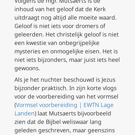
Volgens de mgr. Mutsaerts is de
inhoud van het geloof dat de Kerk
uitdraagt nog altijd alle moeite waard.
Geloof is niet iets voor dromers of
geleerden. Het christelijk geloof is niet
een kwestie van onbegrijpelijke
mysteries en onmogelijke eisen. Het is
niet iets bijzonders, maar juist iets heel
gewoons.
Als je het nuchter beschouwd is Jezus
bijzonder praktisch. In zijn korte vlogs
voor de voorbereiding van het vormsel
(
Vormsel voorbereiding | EWTN Lage
Landen
) laat Mutsaerts bijvoorbeeld
zien dat de Bijbel weliswaar lang
geleden geschreven, maar geenszins