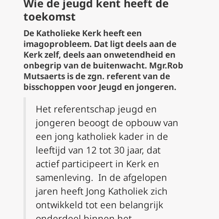
Wie de jeugd kent heeft de
toekomst
De Katholieke Kerk heeft een
imagoprobleem. Dat ligt deels aan de
Kerk zelf, deels aan onwetendheid en
onbegrip van de buitenwacht. Mgr.Rob
Mutsaerts is de zgn.
referent van de
bisschoppen
voor Jeugd en jongeren.
Het referentschap jeugd en
jongeren beoogt de opbouw van
een jong katholiek kader in de
leeftijd van 12 tot 30 jaar, dat
actief participeert in Kerk en
samenleving. In de afgelopen
jaren heeft Jong Katholiek zich
ontwikkeld tot een belangrijk
onderdeel binnen het