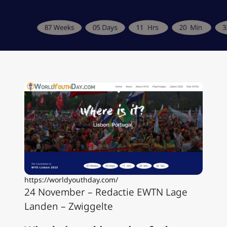
https://worldyouthday.com/
24 November – Redactie EWTN Lage
Landen – Zwiggelte