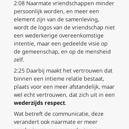
2:08 Naarmate vriendschappen minder
persoonlijk worden, en meer een
element zijn van de samenleving,
wordt de logos van de vriendschap niet
een wederkerige overeenkomstige
intentie, maar een gedeelde visie op
de gemeenschap, en op de mensheid
zelf.
2:25 Daarbij maakt het vertrouwen dat
binnen een intieme relatie bestaat,
plaats voor een meer afstandelijk, maar
wel echt vertrouwen, dat zich uit in een
wederzijds respect
.
Wat betreft de communicatie, deze
verandert ook naarmate er meer