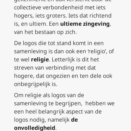
collectieve verbondenheid met iets
hogers, iets groters. Iets dat richtend
is, en ultiem. Een
ultieme zingeving
,
van het bestaan op zich.
De logos die tot stand komt in een
samenleving is dan ook een ‘religio’, of
te wel
religie
. Letterlijk is dit het
streven van verbinding met dat
hogere, dat ongezien en ten dele ook
onbegrijpelijk is.
Om religie als logos van de
samenleving te begrijpen, hebben we
een heel belangrijk aspect van de
logos nodig, namelijk
de
onvolledigheid
.