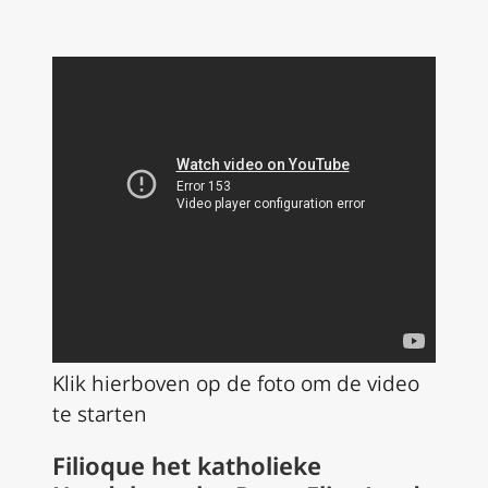
Klik hierboven op de foto om de video
te starten
Filioque het katholieke