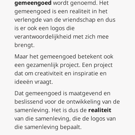
gemeengoed
wordt genoemd. Het
gemeengoed is een realiteit in het
verlengde van de vriendschap en dus
is er ook een logos die
verantwoordelijkheid met zich mee
brengt.
Maar het gemeengoed betekent ook
een gezamenlijk project. Een project
dat om creativiteit en inspiratie en
ideeën vraagt.
Dat gemeengoed is maatgevend en
beslissend voor de ontwikkeling van de
samenleving. Het is dus de
realiteit
van die samenleving, die de logos van
die samenleving bepaalt.