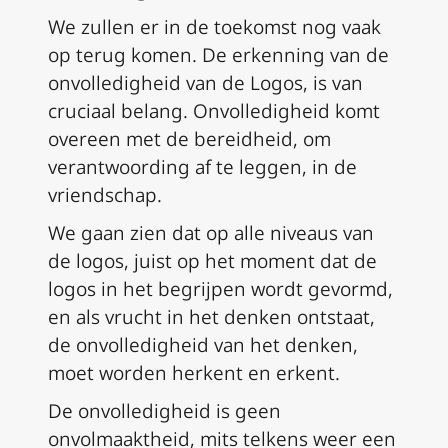
We zullen er in de toekomst nog vaak
op terug komen. De erkenning van de
onvolledigheid van de Logos, is van
cruciaal belang. Onvolledigheid komt
overeen met de bereidheid, om
verantwoording af te leggen, in de
vriendschap.
We gaan zien dat op alle niveaus van
de logos, juist op het moment dat de
logos in het begrijpen wordt gevormd,
en als vrucht in het denken ontstaat,
de onvolledigheid van het denken,
moet worden herkent en erkent.
De onvolledigheid is geen
onvolmaaktheid, mits telkens weer een