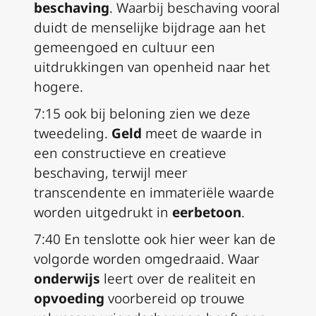
beschaving
. Waarbij beschaving vooral
duidt de menselijke bijdrage aan het
gemeengoed en cultuur een
uitdrukkingen van openheid naar het
hogere.
7:15 ook bij beloning zien we deze
tweedeling.
Geld
meet de waarde in
een constructieve en creatieve
beschaving, terwijl meer
transcendente en immateriële waarde
worden uitgedrukt in
eerbetoon
.
7:40 En tenslotte ook hier weer kan de
volgorde worden omgedraaid. Waar
onderwijs
leert over de realiteit en
opvoeding
voorbereid op trouwe