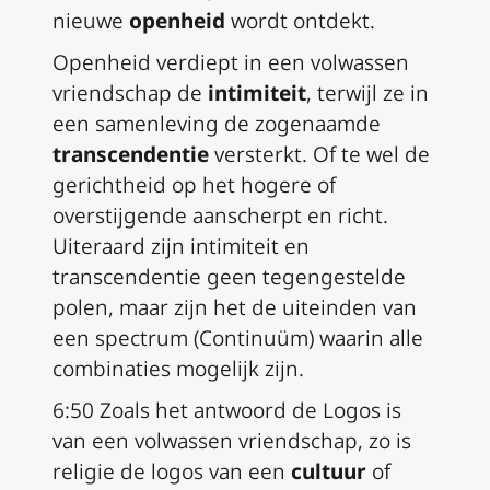
nieuwe
openheid
wordt ontdekt.
Openheid verdiept in een volwassen
vriendschap de
intimiteit
, terwijl ze in
een samenleving de zogenaamde
transcendentie
versterkt. Of te wel de
gerichtheid op het hogere of
overstijgende aanscherpt en richt.
Uiteraard zijn intimiteit en
transcendentie geen tegengestelde
polen, maar zijn het de uiteinden van
een spectrum (Continuüm) waarin alle
combinaties mogelijk zijn.
6:50 Zoals het antwoord de Logos is
van een volwassen vriendschap, zo is
religie de logos van een
cultuur
of