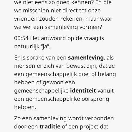
we niet eens zo goed kennen? En die
we misschien niet direct tot onze
vrienden zouden rekenen, maar waar
we wel een samenleving vormen?
00:54 Het antwoord op de vraag is
natuurlijk “ja”.
Er is sprake van een
samenleving
, als
mensen er zich van bewust zijn, dat ze
een gemeenschappelijk doel of belang
hebben of gewoon een
gemeenschappelijke
identiteit
vanuit
een gemeenschappelijke oorsprong
hebben.
Zo een samenleving wordt verbonden
door een
traditie
of een project dat