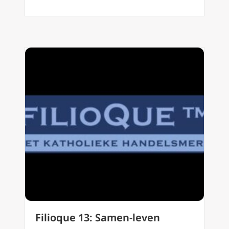
Filioque 13: Samen-leven