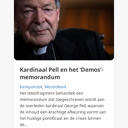
Kardinaal Pell en het ‘Demos’-
memorandum
Kerkpolitiek
,
Wereldkerk
Het tekstfragment behandelt een
memorandum dat toegeschreven wordt aan
de overleden kardinaal George Pell, waarvan
de inhoud een krachtige afkeuring vormt van
het huidige pontificaat en de crises binnen
de...