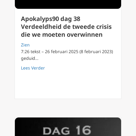
Apokalyps90 dag 38
Verdeeldheid de tweede crisis
die we moeten overwinnen
Zien
7:26 tekst – 26 februari 2025 (8 februari 2023)
geduid…
about Apokalyps90 dag 38 Verdeeldheid de 
Lees Verder