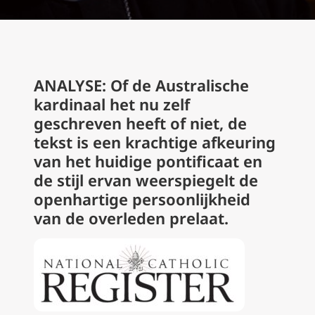
ANALYSE: Of de Australische
kardinaal het nu zelf
geschreven heeft of niet, de
tekst is een krachtige afkeuring
van het huidige pontificaat en
de stijl ervan weerspiegelt de
openhartige persoonlijkheid
van de overleden prelaat.