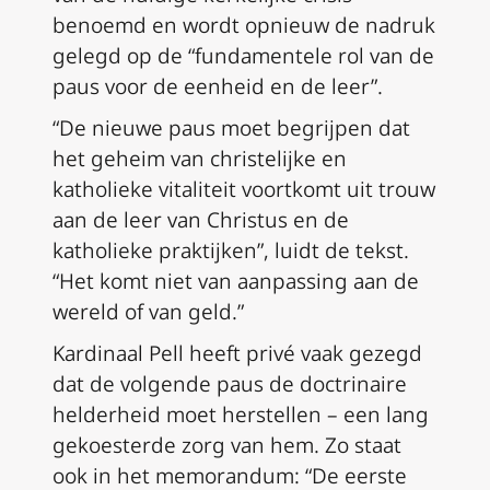
benoemd en wordt opnieuw de nadruk
gelegd op de “fundamentele rol van de
paus voor de eenheid en de leer”.
“De nieuwe paus moet begrijpen dat
het geheim van christelijke en
katholieke vitaliteit voortkomt uit trouw
aan de leer van Christus en de
katholieke praktijken”, luidt de tekst.
“Het komt niet van aanpassing aan de
wereld of van geld.”
Kardinaal Pell heeft privé vaak gezegd
dat de volgende paus de doctrinaire
helderheid moet herstellen – een lang
gekoesterde zorg van hem. Zo staat
ook in het memorandum: “De eerste