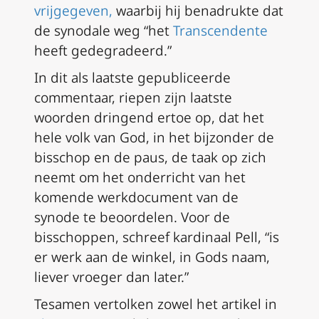
vrijgegeven,
waarbij hij benadrukte dat
de synodale weg “het
Transcendente
heeft gedegradeerd.”
In dit als laatste gepubliceerde
commentaar, riepen zijn laatste
woorden dringend ertoe op, dat het
hele volk van God, in het bijzonder de
bisschop en de paus, de taak op zich
neemt om het onderricht van het
komende werkdocument van de
synode te beoordelen. Voor de
bisschoppen, schreef kardinaal Pell, “is
er werk aan de winkel, in Gods naam,
liever vroeger dan later.”
Tesamen vertolken zowel het artikel in