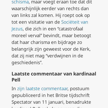
schisma
, maar voegt eraan toe dat dit
waarschijnlijk eerder van rechts dan
van links zal komen. Hij roept ook op
tot een visitatie van de
Sociëteit van
Jezus
, die zich in een “catastrofaal
moreel verval” bevindt, maar betoogt
dat haar charisma en bijdrage zo
belangrijk zijn geweest voor de Kerk,
dat zij niet mag “verdwijnen in de
geschiedenis”.
Laatste commentaar van kardinaal
Pell
In
zijn laatste commentaar
, postuum
gepubliceerd in het Britse tijdschrift
Spectator van 11 januari, benadrukte