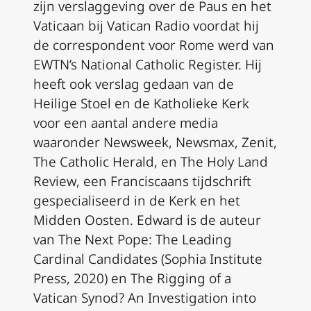
zijn verslaggeving over de Paus en het
Vaticaan bij Vatican Radio voordat hij
de correspondent voor Rome werd van
EWTN’s National Catholic Register. Hij
heeft ook verslag gedaan van de
Heilige Stoel en de Katholieke Kerk
voor een aantal andere media
waaronder
Newsweek, Newsmax, Zenit,
The Catholic Herald
, en
The Holy Land
Review
, een Franciscaans tijdschrift
gespecialiseerd in de Kerk en het
Midden Oosten. Edward is de auteur
van
The Next Pope: The Leading
Cardinal Candidates
(Sophia Institute
Press, 2020) en
The Rigging of a
Vatican Synod? An Investigation into