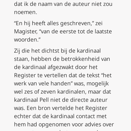
dat ik de naam van de auteur niet zou
noemen.
“En hij heeft alles geschreven,” zei
Magister, “van de eerste tot de laatste
woorden.”
Zij die het dichtst bij de kardinaal
staan, hebben de betrokkenheid van
de kardinaal afgezwakt door het
Register te vertellen dat de tekst “het
werk van vele handen” was, mogelijk
wel zes of zeven kardinalen, maar dat
kardinaal Pell niet de directe auteur
was. Een bron vertelde het Register
echter dat de kardinaal contact met
hem had opgenomen voor advies over