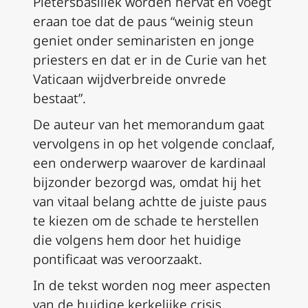
Pietersbasiliek worden hervat en voegt
eraan toe dat de paus “weinig steun
geniet onder seminaristen en jonge
priesters en dat er in de Curie van het
Vaticaan wijdverbreide onvrede
bestaat”.
De auteur van het memorandum gaat
vervolgens in op het volgende conclaaf,
een onderwerp waarover de kardinaal
bijzonder bezorgd was, omdat hij het
van vitaal belang achtte de juiste paus
te kiezen om de schade te herstellen
die volgens hem door het huidige
pontificaat was veroorzaakt.
In de tekst worden nog meer aspecten
van de huidige kerkelijke crisis