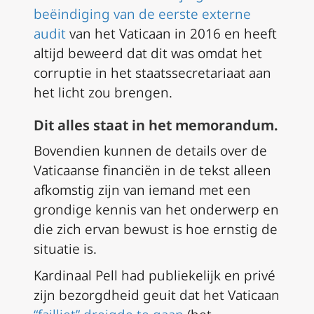
beëindiging van de eerste externe
audit
van het Vaticaan in 2016 en heeft
altijd beweerd dat dit was omdat het
corruptie in het staatssecretariaat aan
het licht zou brengen.
Dit alles staat in het memorandum.
Bovendien kunnen de details over de
Vaticaanse financiën in de tekst alleen
afkomstig zijn van iemand met een
grondige kennis van het onderwerp en
die zich ervan bewust is hoe ernstig de
situatie is.
Kardinaal Pell had publiekelijk en privé
zijn bezorgdheid geuit dat het Vaticaan