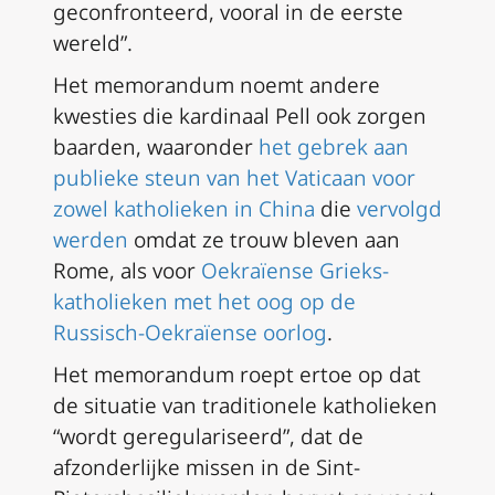
geconfronteerd, vooral in de eerste
wereld”.
Het memorandum noemt andere
kwesties die kardinaal Pell ook zorgen
baarden, waaronder
het gebrek aan
publieke steun van het Vaticaan voor
zowel katholieken in China
die
vervolgd
werden
omdat ze trouw bleven aan
Rome, als voor
Oekraïense Grieks-
katholieken met het oog op de
Russisch-Oekraïense oorlog
.
Het memorandum roept ertoe op dat
de situatie van traditionele katholieken
“wordt geregulariseerd”, dat de
afzonderlijke missen in de Sint-