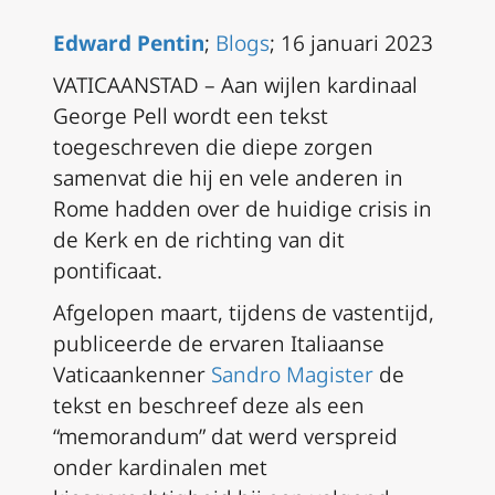
Edward Pentin
;
Blogs
; 16 januari 2023
VATICAANSTAD – Aan wijlen kardinaal
George Pell wordt een tekst
toegeschreven die diepe zorgen
samenvat die hij en vele anderen in
Rome hadden over de huidige crisis in
de Kerk en de richting van dit
pontificaat.
Afgelopen maart, tijdens de vastentijd,
publiceerde de ervaren Italiaanse
Vaticaankenner
Sandro Magister
de
tekst en beschreef deze als een
“memorandum” dat werd verspreid
onder kardinalen met