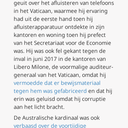
geuit over het afluisteren van telefoons
in het Vaticaan, waarmee hij ervaring
had uit de eerste hand toen hij
afluisterapparatuur ontdekte in zijn
kantoren en woning toen hij prefect
van het Secretariaat voor de Economie
was. Hij was ook fel gekant tegen de
inval in juni 2017 in de kantoren van
Libero Milone, de voormalige auditeur-
generaal van het Vaticaan, omdat hij
vermoedde dat er bewijsmateriaal
tegen hem was gefabriceerd
en dat hij
erin was geluisd omdat hij corruptie
aan het licht bracht.
De Australische kardinaal was ook
verbaasd over de voortijdige