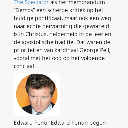
The Spectator
als het memorandum
“Demos” een scherpe kritiek op het
huidige pontificaat, maar ook een weg
naar echte hervorming die geworteld
is in Christus, helderheid in de leer en
de apostolische traditie. Dat waren de
prioriteiten van kardinaal George Pell,
vooral met het oog op het volgende
conclaaf.
Edward PentinEdward Pentin begon