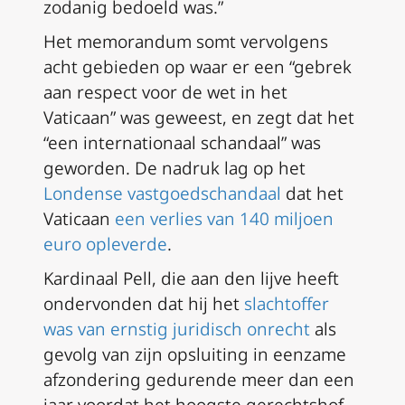
zodanig bedoeld was.”
Het memorandum somt vervolgens
acht gebieden op waar er een “gebrek
aan respect voor de wet in het
Vaticaan” was geweest, en zegt dat het
“een internationaal schandaal” was
geworden. De nadruk lag op het
Londense vastgoedschandaal
dat het
Vaticaan
een verlies van 140 miljoen
euro opleverde
.
Kardinaal Pell, die aan den lijve heeft
ondervonden dat hij het
slachtoffer
was van ernstig juridisch onrecht
als
gevolg van zijn opsluiting in eenzame
afzondering gedurende meer dan een