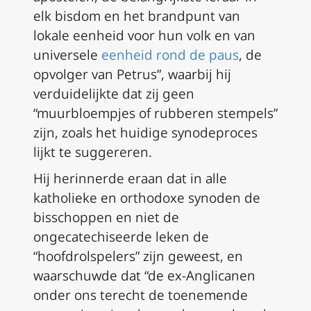
elk bisdom en het brandpunt van
lokale eenheid voor hun volk en van
universele
eenheid rond de paus
, de
opvolger van Petrus”, waarbij hij
verduidelijkte dat zij geen
“muurbloempjes of rubberen stempels”
zijn, zoals het huidige synodeproces
lijkt te suggereren.
Hij herinnerde eraan dat in alle
katholieke en orthodoxe synoden de
bisschoppen en niet de
ongecatechiseerde leken de
“hoofdrolspelers” zijn geweest, en
waarschuwde dat “de ex-Anglicanen
onder ons terecht de toenemende