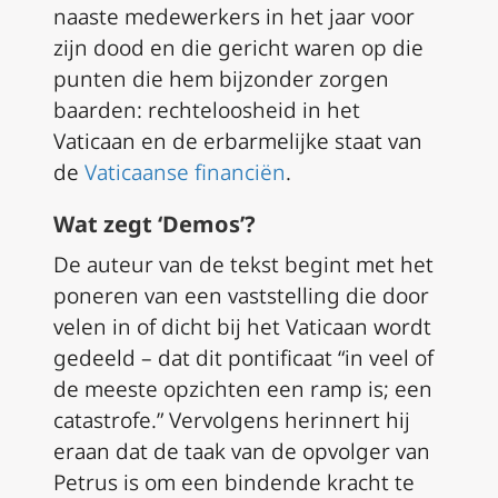
naaste medewerkers in het jaar voor
zijn dood en die gericht waren op die
punten die hem bijzonder zorgen
baarden: rechteloosheid in het
Vaticaan en de erbarmelijke staat van
de
Vaticaanse financiën
.
Wat zegt ‘Demos’?
De auteur van de tekst begint met het
poneren van een vaststelling die door
velen in of dicht bij het Vaticaan wordt
gedeeld – dat dit pontificaat “in veel of
de meeste opzichten een ramp is; een
catastrofe.” Vervolgens herinnert hij
eraan dat de taak van de opvolger van
Petrus is om een bindende kracht te