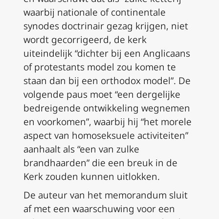
waarbij nationale of continentale
synodes doctrinair gezag krijgen, niet
wordt gecorrigeerd, de kerk
uiteindelijk “dichter bij een Anglicaans
of protestants model zou komen te
staan dan bij een orthodox model”. De
volgende paus moet “een dergelijke
bedreigende ontwikkeling wegnemen
en voorkomen”, waarbij hij “het morele
aspect van homoseksuele activiteiten”
aanhaalt als “een van zulke
brandhaarden” die een breuk in de
Kerk zouden kunnen uitlokken.
De auteur van het memorandum sluit
af met een waarschuwing voor een