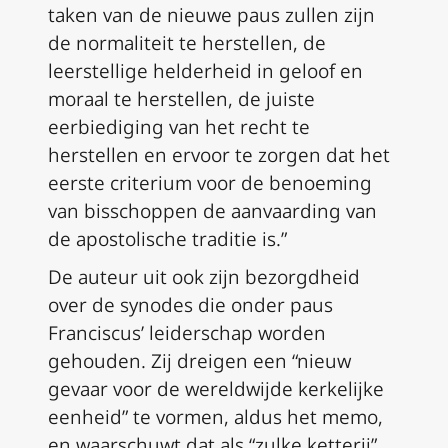
taken van de nieuwe paus zullen zijn
de normaliteit te herstellen, de
leerstellige helderheid in geloof en
moraal te herstellen, de juiste
eerbiediging van het recht te
herstellen en ervoor te zorgen dat het
eerste criterium voor de benoeming
van bisschoppen de aanvaarding van
de apostolische traditie is.”
De auteur uit ook zijn bezorgdheid
over de synodes die onder paus
Franciscus’ leiderschap worden
gehouden. Zij dreigen een “nieuw
gevaar voor de wereldwijde kerkelijke
eenheid” te vormen, aldus het memo,
en waarschuwt dat als “zulke ketterij”