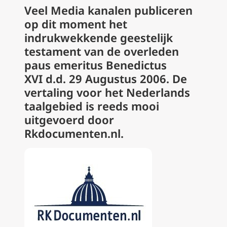
Veel Media kanalen
publiceren
op dit moment het
indrukwekkende geestelijk
testament van de overleden
paus emeritus Benedictus
XVI d.d. 29 Augustus 2006. De
vertaling voor het Nederlands
taalgebied is reeds mooi
uitgevoerd door
Rkdocumenten.nl.