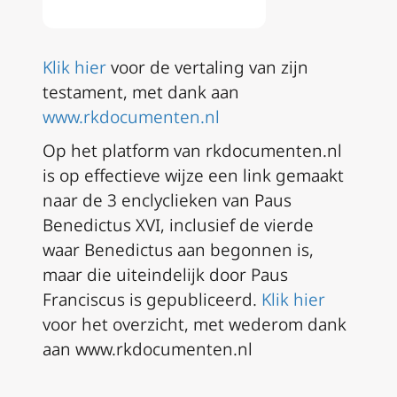
Klik hier
voor de vertaling van zijn
testament, met dank aan
www.rkdocumenten.nl
Op het platform van rkdocumenten.nl
is op effectieve wijze een link gemaakt
naar de 3 enclyclieken van Paus
Benedictus XVI, inclusief de vierde
waar Benedictus aan begonnen is,
maar die uiteindelijk door Paus
Franciscus is gepubliceerd.
Klik hier
voor het overzicht, met wederom dank
aan www.rkdocumenten.nl