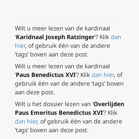
Wilt u meer lezen van de kardinaal
‘
Karidnaal Joseph Ratzinger
‘? Klik
dan
hier
, of gebruik één van de andere
’tags’ boven aan deze post.
Wilt u meer lezen van de kardinaal
‘
Paus Benedictus XVI
‘? Klik
dan hier
, of
gebruik één van de andere ’tags’ boven
aan deze post.
Wilt u het dossier lezen van ‘
Overlijden
Paus Emeritus Benedictus XVI
‘? Klik
dan hier
, of gebruik één van de andere
’tags’ boven aan deze post.