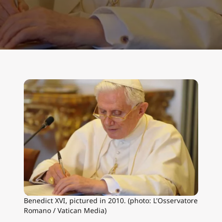
Benedict XVI, pictured in 2010. (photo: L'Osservatore
Romano / Vatican Media)