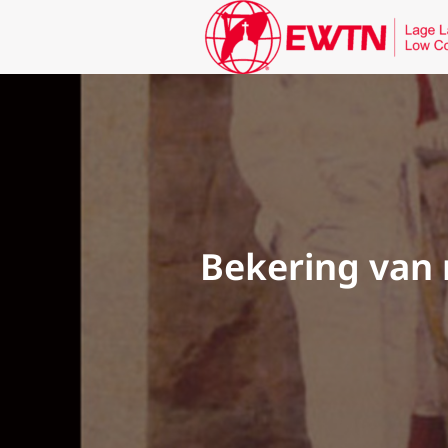
Bekering van 