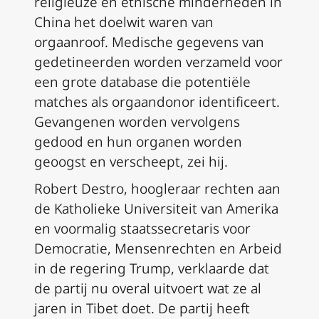
religieuze en etnische minderheden in
China het doelwit waren van
orgaanroof. Medische gegevens van
gedetineerden worden verzameld voor
een grote database die potentiële
matches als orgaandonor identificeert.
Gevangenen worden vervolgens
gedood en hun organen worden
geoogst en verscheept, zei hij.
Robert Destro, hoogleraar rechten aan
de Katholieke Universiteit van Amerika
en voormalig staatssecretaris voor
Democratie, Mensenrechten en Arbeid
in de regering Trump, verklaarde dat
de partij nu overal uitvoert wat ze al
jaren in Tibet doet. De partij heeft