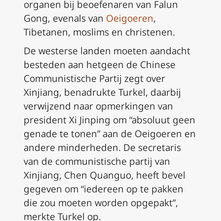
organen bij beoefenaren van Falun
Gong, evenals van
Oeigoeren
,
Tibetanen, moslims en christenen.
De westerse landen moeten aandacht
besteden aan hetgeen de Chinese
Communistische Partij zegt over
Xinjiang, benadrukte Turkel, daarbij
verwijzend naar opmerkingen van
president Xi Jinping om “absoluut geen
genade te tonen” aan de Oeigoeren en
andere minderheden. De secretaris
van de communistische partij van
Xinjiang, Chen Quanguo, heeft bevel
gegeven om “iedereen op te pakken
die zou moeten worden opgepakt”,
merkte Turkel op.