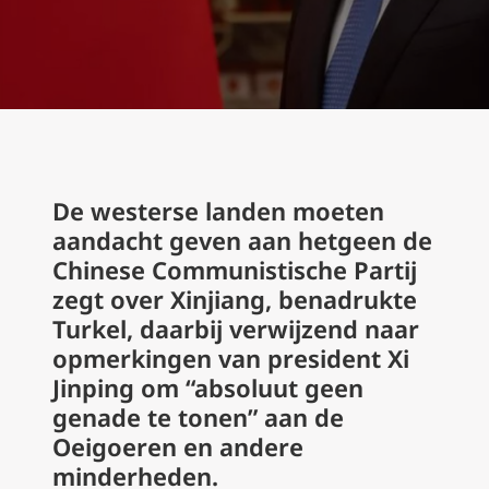
De westerse landen moeten
aandacht geven aan hetgeen de
Chinese Communistische Partij
zegt over Xinjiang, benadrukte
Turkel, daarbij verwijzend naar
opmerkingen van president Xi
Jinping om “absoluut geen
genade te tonen” aan de
Oeigoeren en andere
minderheden.