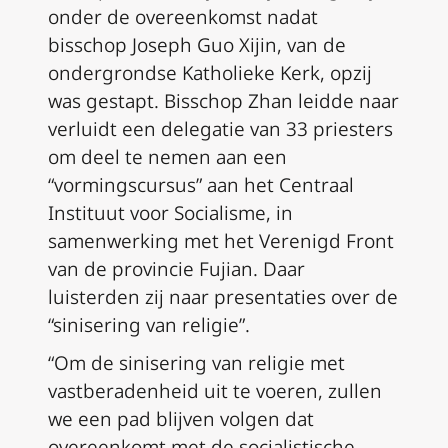
onder de overeenkomst nadat
bisschop Joseph Guo Xijin, van de
ondergrondse Katholieke Kerk, opzij
was gestapt. Bisschop Zhan leidde naar
verluidt een delegatie van 33 priesters
om deel te nemen aan een
“vormingscursus” aan het Centraal
Instituut voor Socialisme, in
samenwerking met het Verenigd Front
van de provincie Fujian. Daar
luisterden zij naar presentaties over de
“sinisering van religie”.
“Om de sinisering van religie met
vastberadenheid uit te voeren, zullen
we een pad blijven volgen dat
overeenkomt met de socialistische