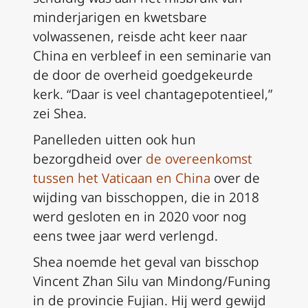
minderjarigen en kwetsbare
volwassenen, reisde acht keer naar
China en verbleef in een seminarie van
de door de overheid goedgekeurde
kerk. “Daar is veel chantagepotentieel,”
zei Shea.
Panelleden uitten ook hun
bezorgdheid over
de overeenkomst
tussen het Vaticaan en China
over de
wijding van bisschoppen, die in 2018
werd gesloten en in 2020 voor nog
eens twee jaar werd verlengd.
Shea noemde het geval van bisschop
Vincent Zhan Silu van Mindong/Funing
in de provincie Fujian. Hij werd gewijd