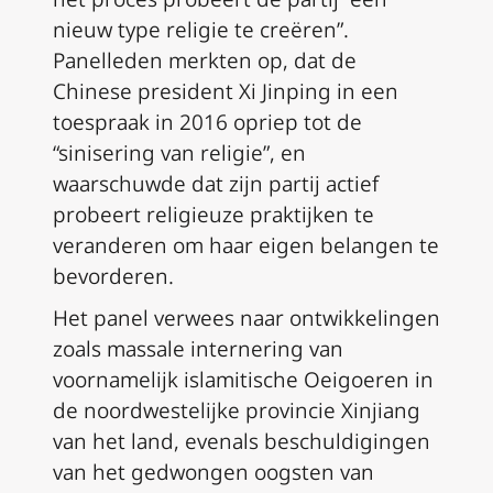
nieuw type religie te creëren”.
Panelleden merkten op, dat de
Chinese president Xi Jinping in een
toespraak in 2016 opriep tot de
“sinisering van religie”, en
waarschuwde dat zijn partij actief
probeert religieuze praktijken te
veranderen om haar eigen belangen te
bevorderen.
Het panel verwees naar ontwikkelingen
zoals massale internering van
voornamelijk islamitische Oeigoeren in
de noordwestelijke provincie Xinjiang
van het land, evenals beschuldigingen
van het gedwongen oogsten van