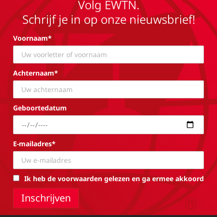
Volg EWTN.
Schrijf je in op onze nieuwsbrief!
Voornaam*
Achternaam*
Geboortedatum
E-mailadres*
Ik heb de voorwaarden gelezen en ga ermee akkoord