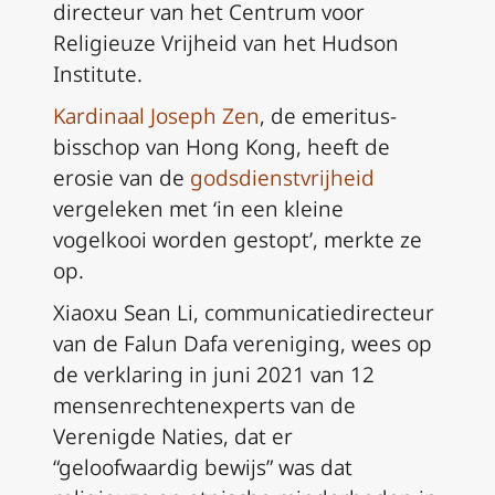
directeur van het Centrum voor
Religieuze Vrijheid van het Hudson
Institute.
Kardinaal Joseph Zen
, de emeritus-
bisschop van Hong Kong, heeft de
erosie van de
godsdienstvrijheid
vergeleken met ‘in een kleine
vogelkooi worden gestopt’, merkte ze
op.
Xiaoxu Sean Li, communicatiedirecteur
van de Falun Dafa vereniging, wees op
de verklaring in juni 2021 van 12
mensenrechtenexperts van de
Verenigde Naties, dat er
“geloofwaardig bewijs” was dat