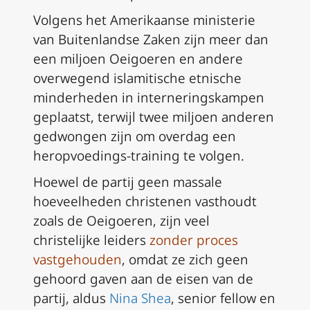
Volgens het Amerikaanse ministerie
van Buitenlandse Zaken zijn meer dan
een miljoen Oeigoeren en andere
overwegend islamitische etnische
minderheden in interneringskampen
geplaatst, terwijl twee miljoen anderen
gedwongen zijn om overdag een
heropvoedings-training te volgen.
Hoewel de partij geen massale
hoeveelheden christenen vasthoudt
zoals de Oeigoeren, zijn veel
christelijke leiders
zonder proces
vastgehouden
, omdat ze zich geen
gehoord gaven aan de eisen van de
partij, aldus
Nina Shea
, senior fellow en