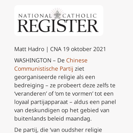
Matt Hadro | CNA 19 oktober 2021
WASHINGTON – De
Chinese
Communistische Partij
ziet
georganiseerde religie als een
bedreiging – ze probeert deze zelfs te
‘veranderen’ of ‘om te vormen’ tot een
loyaal partijapparaat – aldus een panel
van deskundigen op het gebied van
buitenlands beleid maandag.
De partij, die ‘van oudsher religie