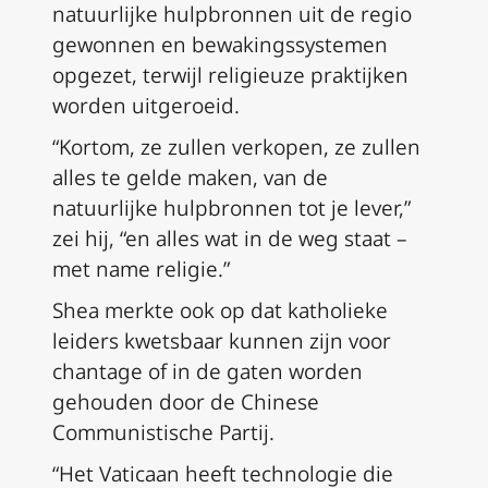
natuurlijke hulpbronnen uit de regio
gewonnen en bewakingssystemen
opgezet, terwijl religieuze praktijken
worden uitgeroeid.
“Kortom, ze zullen verkopen, ze zullen
alles te gelde maken, van de
natuurlijke hulpbronnen tot je lever,”
zei hij, “en alles wat in de weg staat –
met name religie.”
Shea merkte ook op dat katholieke
leiders kwetsbaar kunnen zijn voor
chantage of in de gaten worden
gehouden door de Chinese
Communistische Partij.
“Het Vaticaan heeft technologie die