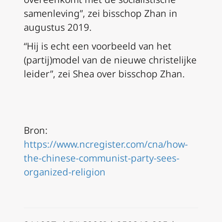
samenleving”, zei bisschop Zhan in
augustus 2019.
“Hij is echt een voorbeeld van het
(partij)model van de nieuwe christelijke
leider”, zei Shea over bisschop Zhan.
Bron:
https://www.ncregister.com/cna/how-
the-chinese-communist-party-sees-
organized-religion