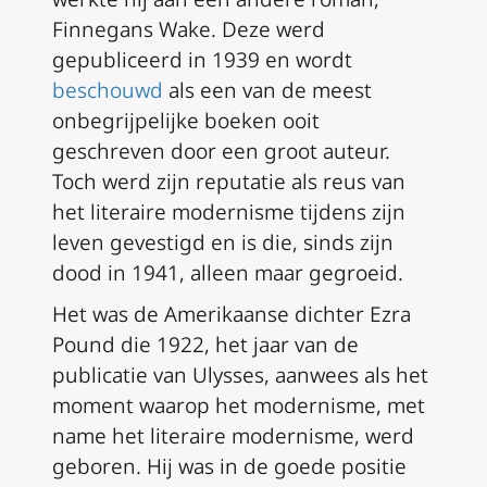
Finnegans Wake
. Deze werd
gepubliceerd in 1939 en wordt
beschouwd
als een van de meest
onbegrijpelijke boeken ooit
geschreven door een groot auteur.
Toch werd zijn reputatie als reus van
het literaire modernisme tijdens zijn
leven gevestigd en is die, sinds zijn
dood in 1941, alleen maar gegroeid.
Het was de Amerikaanse dichter Ezra
Pound die 1922, het jaar van de
publicatie van
Ulysses
, aanwees als het
moment waarop het modernisme, met
name het literaire modernisme, werd
geboren. Hij was in de goede positie