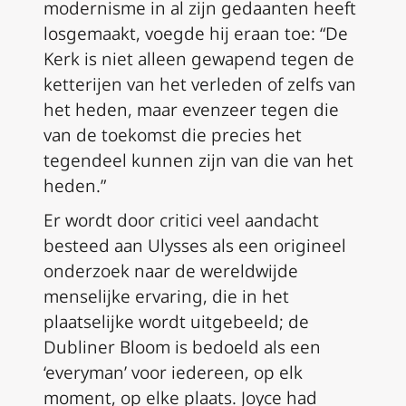
modernisme in al zijn gedaanten heeft
losgemaakt, voegde hij eraan toe: “De
Kerk is niet alleen gewapend tegen de
ketterijen van het verleden of zelfs van
het heden, maar evenzeer tegen die
van de toekomst die precies het
tegendeel kunnen zijn van die van het
heden.”
Er wordt door critici veel aandacht
besteed aan
Ulysses
als een origineel
onderzoek naar de wereldwijde
menselijke ervaring, die in het
plaatselijke wordt uitgebeeld; de
Dubliner Bloom is bedoeld als een
‘everyman’ voor iedereen, op elk
moment, op elke plaats. Joyce had