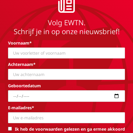
Volg EWTN.
Schrijf je in op onze nieuwsbrief!
Voornaam*
Achternaam*
Geboortedatum
E-mailadres*
Ik heb de voorwaarden gelezen en ga ermee akkoord