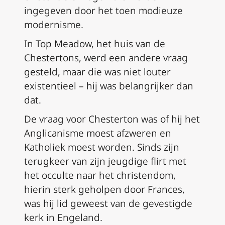
ingegeven door het toen modieuze
modernisme.
In Top Meadow, het huis van de
Chestertons, werd een andere vraag
gesteld, maar die was niet louter
existentieel – hij was belangrijker dan
dat.
De vraag voor Chesterton was of hij het
Anglicanisme moest afzweren en
Katholiek moest worden. Sinds zijn
terugkeer van zijn jeugdige flirt met
het occulte naar het christendom,
hierin sterk geholpen door Frances,
was hij lid geweest van de gevestigde
kerk in Engeland.