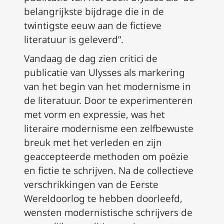
belangrijkste bijdrage die in de
twintigste eeuw aan de fictieve
literatuur is geleverd”.
Vandaag de dag zien critici de
publicatie van
Ulysses
als markering
van het begin van het modernisme in
de literatuur. Door te experimenteren
met vorm en expressie, was het
literaire modernisme een zelfbewuste
breuk met het verleden en zijn
geaccepteerde methoden om poëzie
en fictie te schrijven. Na de collectieve
verschrikkingen van de Eerste
Wereldoorlog te hebben doorleefd,
wensten modernistische schrijvers de