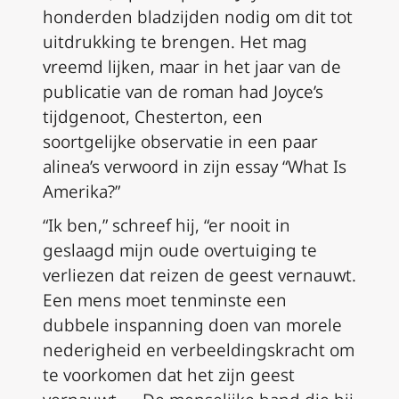
honderden bladzijden nodig om dit tot
uitdrukking te brengen. Het mag
vreemd lijken, maar in het jaar van de
publicatie van de roman had Joyce’s
tijdgenoot, Chesterton, een
soortgelijke observatie in een paar
alinea’s verwoord in zijn essay “
What Is
Amerika?
”
“Ik ben,” schreef hij, “er nooit in
geslaagd mijn oude overtuiging te
verliezen dat reizen de geest vernauwt.
Een mens moet tenminste een
dubbele inspanning doen van morele
nederigheid en verbeeldingskracht om
te voorkomen dat het zijn geest