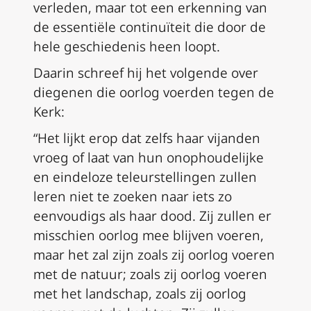
verleden, maar tot een erkenning van
de essentiële continuïteit die door de
hele geschiedenis heen loopt.
Daarin schreef hij het volgende over
diegenen die oorlog voerden tegen de
Kerk:
“Het lijkt erop dat zelfs haar vijanden
vroeg of laat van hun onophoudelijke
en eindeloze teleurstellingen zullen
leren niet te zoeken naar iets zo
eenvoudigs als haar dood. Zij zullen er
misschien oorlog mee blijven voeren,
maar het zal zijn zoals zij oorlog voeren
met de natuur; zoals zij oorlog voeren
met het landschap, zoals zij oorlog