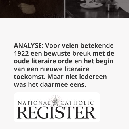
ANALYSE: Voor velen betekende
1922 een bewuste breuk met de
oude literaire orde en het begin
van een nieuwe literaire
toekomst. Maar niet iedereen
was het daarmee eens.