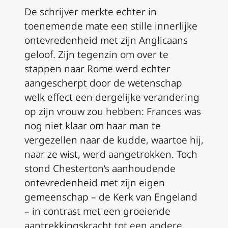
De schrijver merkte echter in
toenemende mate een stille innerlijke
ontevredenheid met zijn Anglicaans
geloof. Zijn tegenzin om over te
stappen naar Rome werd echter
aangescherpt door de wetenschap
welk effect een dergelijke verandering
op zijn vrouw zou hebben: Frances was
nog niet klaar om haar man te
vergezellen naar de kudde, waartoe hij,
naar ze wist, werd aangetrokken. Toch
stond Chesterton’s aanhoudende
ontevredenheid met zijn eigen
gemeenschap – de Kerk van Engeland
– in contrast met een groeiende
aantrekkingskracht tot een andere,