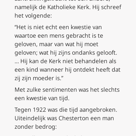
namelijk de Katholieke Kerk. Hij schreef
het volgende:
“Het is niet echt een kwestie van
waartoe een mens gebracht is te
geloven, maar van wat hij moet
geloven; wat hij zijns ondanks gelooft.
… Hij kan de Kerk niet behandelen als
een kind wanneer hij ontdekt heeft dat
zij zijn moeder is.”
Met zulke sentimenten was het slechts
een kwestie van tijd.
Tegen 1922 was die tijd aangebroken.
Uiteindelijk was Chesterton een man
zonder bedrog: