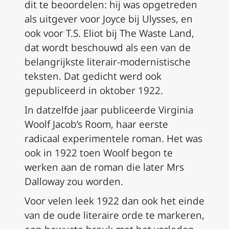
dit te beoordelen: hij was opgetreden
als uitgever voor Joyce bij
Ulysses
, en
ook voor T.S. Eliot bij
The Waste Land
,
dat wordt beschouwd als een van de
belangrijkste literair-modernistische
teksten. Dat gedicht werd ook
gepubliceerd in oktober 1922.
In datzelfde jaar publiceerde Virginia
Woolf
Jacob’s Room
, haar eerste
radicaal experimentele roman. Het was
ook in 1922 toen Woolf begon te
werken aan de roman die later
Mrs
Dalloway
zou worden.
Voor velen leek 1922 dan ook het einde
van de oude literaire orde te markeren,