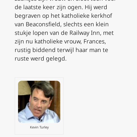
de laatste keer zijn ogen. Hij werd
begraven op het katholieke kerkhof
van Beaconsfield, slechts een klein
stukje lopen van de Railway Inn, met
zijn nu katholieke vrouw, Frances,
rustig biddend terwijl haar man te
ruste werd gelegd.
Kevin Turley