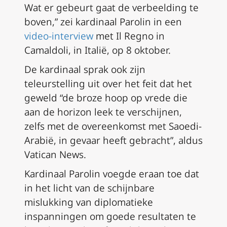
Wat er gebeurt gaat de verbeelding te
boven,” zei kardinaal Parolin in een
video-interview
met
Il Regno
in
Camaldoli, in Italië, op 8 oktober.
De kardinaal sprak ook zijn
teleurstelling uit over het feit dat het
geweld “de broze hoop op vrede die
aan de horizon leek te verschijnen,
zelfs met de overeenkomst met Saoedi-
Arabië, in gevaar heeft gebracht”, aldus
Vatican News.
Kardinaal Parolin voegde eraan toe dat
in het licht van de schijnbare
mislukking van diplomatieke
inspanningen om goede resultaten te