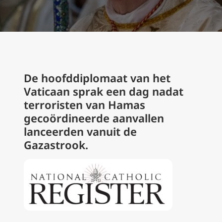
De hoofddiplomaat van het
Vaticaan sprak een dag nadat
terroristen van Hamas
gecoördineerde aanvallen
lanceerden vanuit de
Gazastrook.