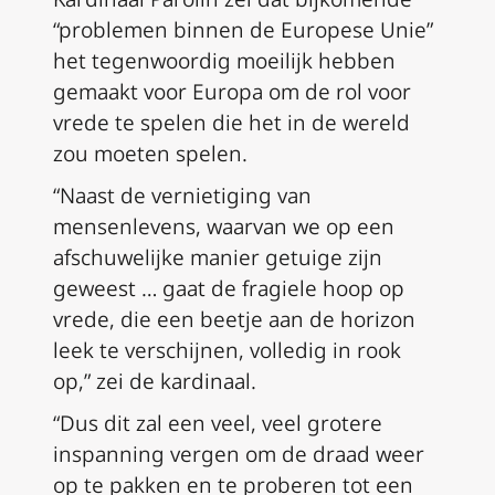
“problemen binnen de Europese Unie”
het tegenwoordig moeilijk hebben
gemaakt voor Europa om de rol voor
vrede te spelen die het in de wereld
zou moeten spelen.
“Naast de vernietiging van
mensenlevens, waarvan we op een
afschuwelijke manier getuige zijn
geweest … gaat de fragiele hoop op
vrede, die een beetje aan de horizon
leek te verschijnen, volledig in rook
op,” zei de kardinaal.
“Dus dit zal een veel, veel grotere
inspanning vergen om de draad weer
op te pakken en te proberen tot een