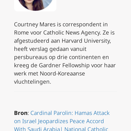
Courtney Mares is correspondent in
Rome voor Catholic News Agency. Ze is
afgestudeerd aan Harvard University,
heeft verslag gedaan vanuit
persbureaus op drie continenten en
kreeg de Gardner Fellowship voor haar
werk met Noord-Koreaanse
vluchtelingen.
Bron
:
Cardinal Parolin: Hamas Attack
on Israel Jeopardizes Peace Accord
With Saudi Arabia| National Catholic