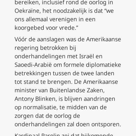
bereiken, inclusief rond de oorlog in
Oekraïne, het noodzakelijk is dat “we
ons allemaal verenigen in een
koorgebed voor vrede.”
Vóór de aanslagen was de Amerikaanse
regering betrokken bij
onderhandelingen met Israël en
Saoedi-Arabië om formele diplomatieke
betrekkingen tussen de twee landen
tot stand te brengen. De Amerikaanse
minister van Buitenlandse Zaken,
Antony Blinken, is blijven aandringen
op normalisatie, te midden van de
zorgen dat de oorlog de
onderhandelingen zal doen ontsporen.
Kardinaal Parolin zei dat bijkomende