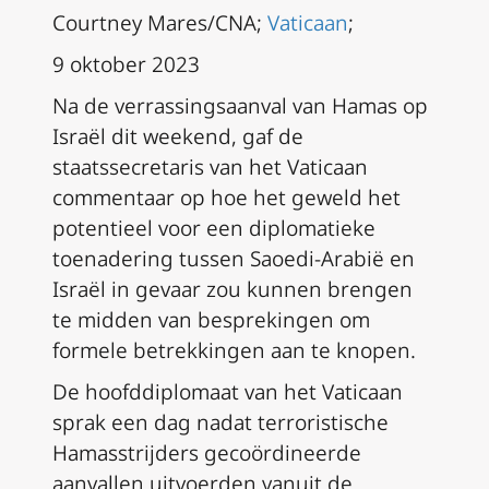
Courtney Mares/CNA;
Vaticaan
;
9 oktober 2023
Na de verrassingsaanval van Hamas op
Israël dit weekend, gaf de
staatssecretaris van het Vaticaan
commentaar op hoe het geweld het
potentieel voor een diplomatieke
toenadering tussen Saoedi-Arabië en
Israël in gevaar zou kunnen brengen
te midden van besprekingen om
formele betrekkingen aan te knopen.
De hoofddiplomaat van het Vaticaan
sprak een dag nadat terroristische
Hamasstrijders gecoördineerde
aanvallen uitvoerden vanuit de