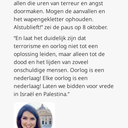
allen die uren van terreur en angst
doormaken. Mogen de aanvallen en
het wapengekletter ophouden.
Alstublieft!” zei de paus op 8 oktober.
“En laat het duidelijk zijn dat
terrorisme en oorlog niet tot een
oplossing leiden, maar alleen tot de
dood en het lijden van zoveel
onschuldige mensen. Oorlog is een
nederlaag! Elke oorlog is een
nederlaag! Laten we bidden voor vrede
in Israël en Palestina.”