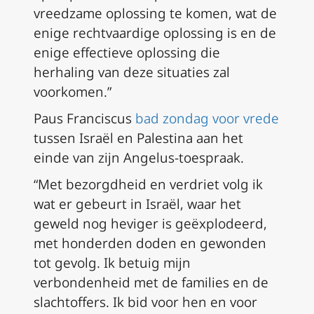
vreedzame oplossing te komen, wat de
enige rechtvaardige oplossing is en de
enige effectieve oplossing die
herhaling van deze situaties zal
voorkomen.”
Paus Franciscus
bad zondag voor vrede
tussen Israël en Palestina aan het
einde van zijn Angelus-toespraak.
“Met bezorgdheid en verdriet volg ik
wat er gebeurt in Israël, waar het
geweld nog heviger is geëxplodeerd,
met honderden doden en gewonden
tot gevolg. Ik betuig mijn
verbondenheid met de families en de
slachtoffers. Ik bid voor hen en voor