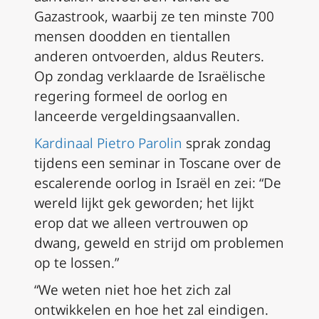
Gazastrook, waarbij ze ten minste 700
mensen doodden en tientallen
anderen ontvoerden, aldus Reuters.
Op zondag verklaarde de Israëlische
regering formeel de oorlog en
lanceerde vergeldingsaanvallen.
Kardinaal Pietro Parolin
sprak zondag
tijdens een seminar in Toscane over de
escalerende oorlog in Israël en zei: “De
wereld lijkt gek geworden; het lijkt
erop dat we alleen vertrouwen op
dwang, geweld en strijd om problemen
op te lossen.”
“We weten niet hoe het zich zal
ontwikkelen en hoe het zal eindigen.