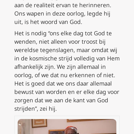
aan de realiteit ervan te herinneren.
Ons wapen in deze oorlog, legde hij
uit, is het woord van God.
Het is nodig “ons elke dag tot God te
wenden, niet alleen voor troost bij
wereldse tegenslagen, maar omdat wij
in de kosmische strijd volledig van Hem
afhankelijk zijn. We zijn allemaal in
oorlog, of we dat nu erkennen of niet.
Het is goed dat we ons daar allemaal
bewust van worden en er elke dag voor
zorgen dat we aan de kant van God
strijden”, zei hij.