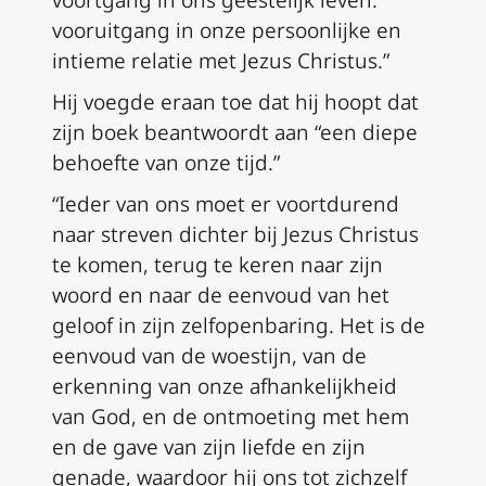
voortgang in ons geestelijk leven:
vooruitgang in onze persoonlijke en
intieme relatie met Jezus Christus.”
Hij voegde eraan toe dat hij hoopt dat
zijn boek beantwoordt aan “een diepe
behoefte van onze tijd.”
“Ieder van ons moet er voortdurend
naar streven dichter bij Jezus Christus
te komen, terug te keren naar zijn
woord en naar de eenvoud van het
geloof in zijn zelfopenbaring. Het is de
eenvoud van de woestijn, van de
erkenning van onze afhankelijkheid
van God, en de ontmoeting met hem
en de gave van zijn liefde en zijn
genade, waardoor hij ons tot zichzelf