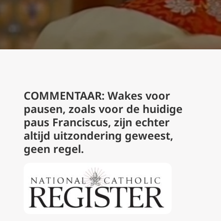
COMMENTAAR: Wakes voor
pausen, zoals voor de huidige
paus Franciscus, zijn echter
altijd uitzondering geweest,
geen regel.