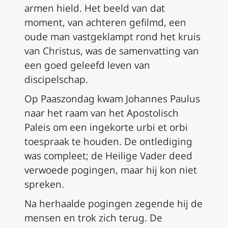
armen hield. Het beeld van dat
moment, van achteren gefilmd, een
oude man vastgeklampt rond het kruis
van Christus, was de samenvatting van
een goed geleefd leven van
discipelschap.
Op Paaszondag kwam Johannes Paulus
naar het raam van het Apostolisch
Paleis om een ingekorte
urbi et orbi
toespraak te houden. De ontlediging
was compleet; de Heilige Vader deed
verwoede pogingen, maar hij kon niet
spreken.
Na herhaalde pogingen zegende hij de
mensen en trok zich terug. De