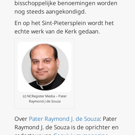
bisschoppelijke benoemingen worden
nog steeds aangekondigd.
En op het Sint-Pietersplein wordt het
echte werk van de Kerk gedaan.
(c) NCRegister Media – Pater
Raymond J de Souza
Over
Pater Raymond J. de Souza
: Pater
Raymond J. de Souza is de oprichter en