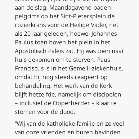
aan de slag. Maandagavond baden
pelgrims op het Sint-Pietersplein de
rozenkrans voor de Heilige Vader, net
als 20 jaar geleden, hoewel Johannes
Paulus toen boven het plein in het
Apostolisch Paleis zat. Hij was toen naar
huis gekomen om te sterven. Paus
Franciscus is in het Gemelli-ziekenhuis,
omdat hij nog steeds reageert op
behandeling. Het werk van de Kerk
blijft hetzelfde, namelijk om discipelen
– inclusief de Opperherder – klaar te
stomen voor de dood.
“Wij van de katholieke familie en zo veel
van onze vrienden en buren bevinden