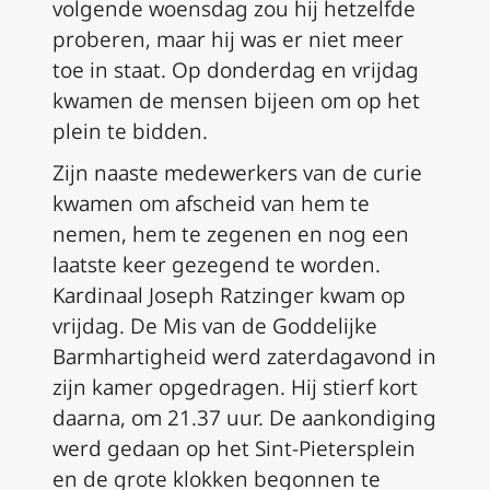
volgende woensdag zou hij hetzelfde
proberen, maar hij was er niet meer
toe in staat. Op donderdag en vrijdag
kwamen de mensen bijeen om op het
plein te bidden.
Zijn naaste medewerkers van de curie
kwamen om afscheid van hem te
nemen, hem te zegenen en nog een
laatste keer gezegend te worden.
Kardinaal Joseph Ratzinger kwam op
vrijdag. De Mis van de Goddelijke
Barmhartigheid werd zaterdagavond in
zijn kamer opgedragen. Hij stierf kort
daarna, om 21.37 uur. De aankondiging
werd gedaan op het Sint-Pietersplein
en de grote klokken begonnen te