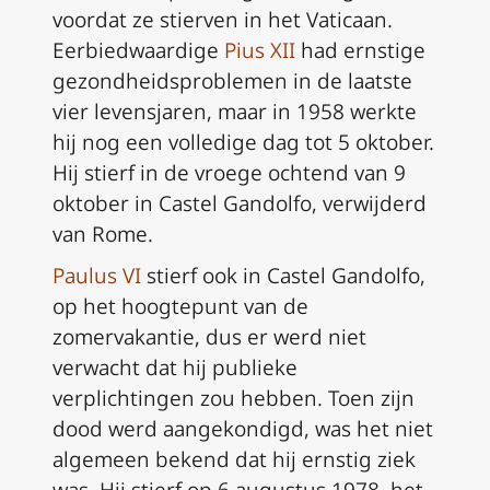
voordat ze stierven in het Vaticaan.
Eerbiedwaardige
Pius XII
had ernstige
gezondheidsproblemen in de laatste
vier levensjaren, maar in 1958 werkte
hij nog een volledige dag tot 5 oktober.
Hij stierf in de vroege ochtend van 9
oktober in Castel Gandolfo, verwijderd
van Rome.
Paulus VI
stierf ook in Castel Gandolfo,
op het hoogtepunt van de
zomervakantie, dus er werd niet
verwacht dat hij publieke
verplichtingen zou hebben. Toen zijn
dood werd aangekondigd, was het niet
algemeen bekend dat hij ernstig ziek