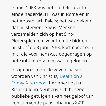
In mei 1963 was het duidelijk dat het
einde naderde. Hij was in Rome en in
het Apostolisch Paleis; het was bekend
dat hij stervende was. Mensen
verzamelden zich op het Sint-
Pietersplein om voor hem te bidden;
hij stierf op 3 juni 1963, kort nadat een
mis, die voor hem was opgedragen op
het Sint-Pietersplein, was afgelopen.
In zijn boek over de zeven laatste
woorden van Christus,
Death on a
Friday Afternoon
, herinnert pater
Richard John Neuhaus zich het zeer
publieke getuigenis van het geloof van
een stervende paus Johannes XXIII: