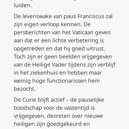
luiden.
De levenswake van paus Franciscus zal
zijn eigen verloop kennen. De
persberichten van het Vaticaan geven
aan dat er een lichte verbetering is
opgetreden en dat hij goed uitrust.
Toch zijn er geen beelden vrijgegeven
van de Heilige Vader tijdens zijn verblijf
in het ziekenhuis en hebben maar
weinig hoge functionarissen hem
bezocht.
De Curie blijft actief – de pauselijke
boodschap voor de vastentijd is
vrijgegeven, decreten over nieuwe
heiligen zijn goedgekeurd en