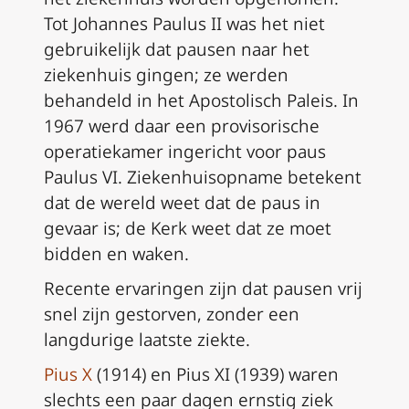
Tot Johannes Paulus II was het niet
gebruikelijk dat pausen naar het
ziekenhuis gingen; ze werden
behandeld in het Apostolisch Paleis. In
1967 werd daar een provisorische
operatiekamer ingericht voor paus
Paulus VI. Ziekenhuisopname betekent
dat de wereld weet dat de paus in
gevaar is; de Kerk weet dat ze moet
bidden en waken.
Recente ervaringen zijn dat pausen vrij
snel zijn gestorven, zonder een
langdurige laatste ziekte.
Pius X
(1914) en Pius XI (1939) waren
slechts een paar dagen ernstig ziek