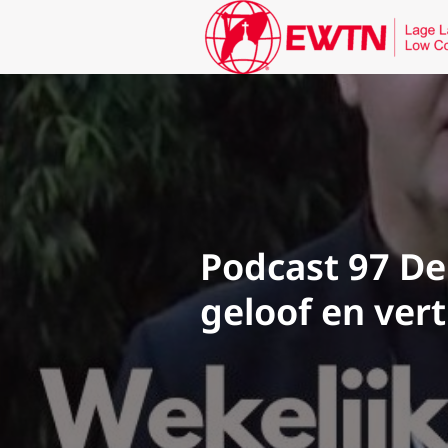
Podcast 97 De
geloof en ver