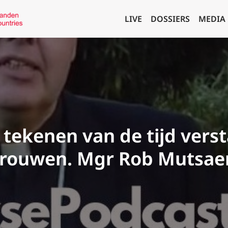
LIVE
DOSSIERS
MEDIA
 tekenen van de tijd vers
trouwen. Mgr Rob Mutsae