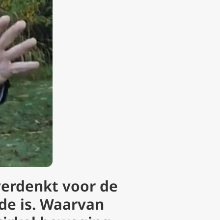
verdenkt voor de
de is. Waarvan