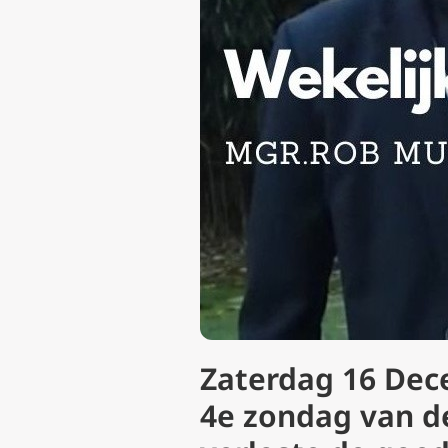
Zaterdag 16 Dec
4e zondag van de