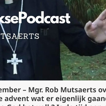
ember – Mgr. Rob Mutsaerts o
 advent wat er eigenlijk gaan