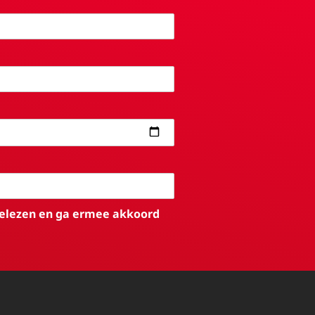
elezen en ga ermee akkoord