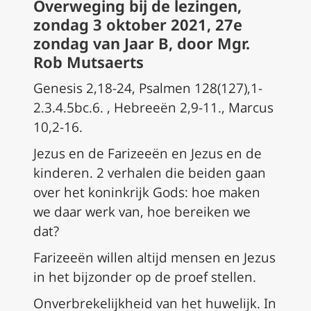
Overweging bij de lezingen,
zondag 3 oktober 2021, 27e
zondag van Jaar B, door Mgr.
Rob Mutsaerts
Genesis 2,18-24, Psalmen 128(127),1-
2.3.4.5bc.6. , Hebreeën 2,9-11., Marcus
10,2-16.
Jezus en de Farizeeën en Jezus en de
kinderen. 2 verhalen die beiden gaan
over het koninkrijk Gods: hoe maken
we daar werk van, hoe bereiken we
dat?
Farizeeën willen altijd mensen en Jezus
in het bijzonder op de proef stellen.
Onverbrekelijkheid van het huwelijk. In