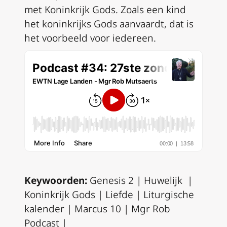
met Koninkrijk Gods. Zoals een kind
het koninkrijks Gods aanvaardt, dat is
het voorbeeld voor iedereen.
Keywoorden:
Genesis 2 | Huwelijk |
Koninkrijk Gods | Liefde | Liturgische
kalender | Marcus 10 | Mgr Rob
Podcast |