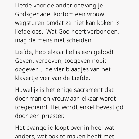
Liefde voor de ander ontvang je
Godsgenade. Kortom een vrouw
wegsturen omdat ze niet kan koken is
liefdeloos. Wat God heeft verbonden,
mag de mens niet scheiden.
Liefde, heb elkaar lief is een gebod!
Geven, vergeven, toegeven nooit
opgeven .. de vier blaadjes van het
klavertje vier van de Liefde.
Huwelijk is het enige sacrament dat
door man en vrouw aan elkaar wordt
toegediend. Het wordt enkel bevestigd
door een priester.
Het evangelie loopt over in heel wat
anders, wat ook te maken heeft met