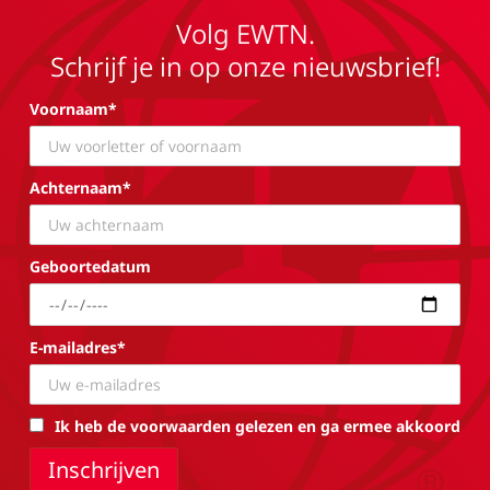
Volg EWTN.
Schrijf je in op onze nieuwsbrief!
Voornaam*
Achternaam*
Geboortedatum
E-mailadres*
Ik heb de voorwaarden gelezen en ga ermee akkoord