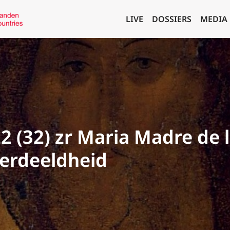
LIVE
DOSSIERS
MEDIA
22 (32) zr Maria Madre de 
verdeeldheid