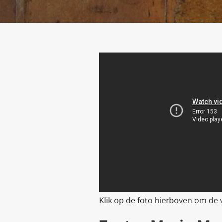
Klik op de foto hierboven om de 