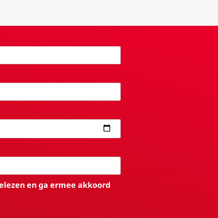
elezen en ga ermee akkoord