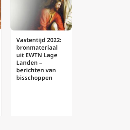
Vastentijd 2022:
bronmateriaal
uit EWTN Lage
Landen –
berichten van
bisschoppen