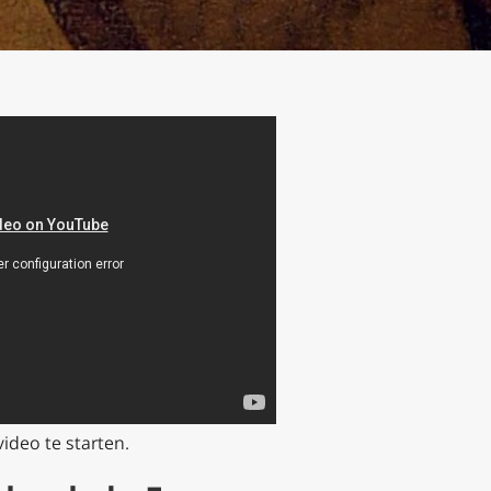
video te starten.