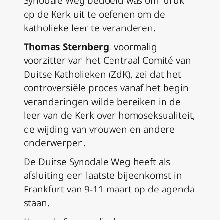
Synodale Weg bedoeld was om “druk”
op de Kerk uit te oefenen om de
katholieke leer te veranderen.
Thomas Sternberg
, voormalig
voorzitter van het Centraal Comité van
Duitse Katholieken (ZdK), zei dat het
controversiële proces vanaf het begin
veranderingen wilde bereiken in de
leer van de Kerk over homoseksualiteit,
de wijding van vrouwen en andere
onderwerpen.
De Duitse Synodale Weg heeft als
afsluiting een laatste bijeenkomst in
Frankfurt van 9-11 maart op de agenda
staan.