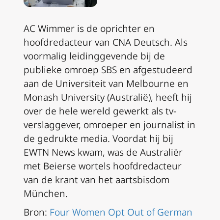
AC Wimmer is de oprichter en
hoofdredacteur van CNA Deutsch. Als
voormalig leidinggevende bij de
publieke omroep SBS en afgestudeerd
aan de Universiteit van Melbourne en
Monash University (Australië), heeft hij
over de hele wereld gewerkt als tv-
verslaggever, omroeper en journalist in
de gedrukte media. Voordat hij bij
EWTN News kwam, was de Australiër
met Beierse wortels hoofdredacteur
van de krant van het aartsbisdom
München.
Bron:
Four Women Opt Out of German