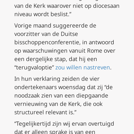
van de Kerk waarover niet op diocesaan
niveau wordt beslist.”
Vorige maand suggereerde de
voorzitter van de Duitse
bisschoppenconferentie, in antwoord
op waarschuwingen vanuit Rome over
een dergelijke stap, dat hij een
“terugvaloptie”
zou willen nastreven
.
In hun verklaring zeiden de vier
ondertekenaars woensdag dat zij “de
noodzaak zien van een diepgaande
vernieuwing van de Kerk, die ook
structureel relevant is.”
“Tegelijkertijd zijn wij ervan overtuigd
dat er alleen sprake is van een