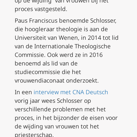
op de wijding” van vrouwen bij het
proces vastgesteld.
Paus Franciscus benoemde Schlosser,
die hoogleraar theologie is aan de
Universiteit van Wenen, in 2014 tot lid
van de Internationale Theologische
Commissie. Ook werd ze in 2016
benoemd als lid van de
studiecommissie die het
vrouwendiaconaat onderzoekt.
In een
interview met CNA Deutsch
vorig jaar wees Schlosser op
verschillende problemen met het
proces, in het bijzonder de eisen voor
de wijding van vrouwen tot het
priesterschap.