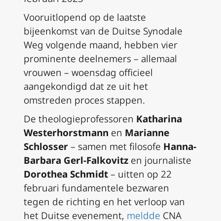
Vooruitlopend op de laatste
bijeenkomst van de Duitse Synodale
Weg volgende maand, hebben vier
prominente deelnemers – allemaal
vrouwen – woensdag officieel
aangekondigd dat ze uit het
omstreden proces stappen.
De theologieprofessoren
Katharina
Westerhorstmann
en
Marianne
Schlosser
– samen met filosofe
Hanna-
Barbara Gerl-Falkovitz
en journaliste
Dorothea Schmidt
– uitten op 22
februari fundamentele bezwaren
tegen de richting en het verloop van
het Duitse evenement,
meldde
CNA