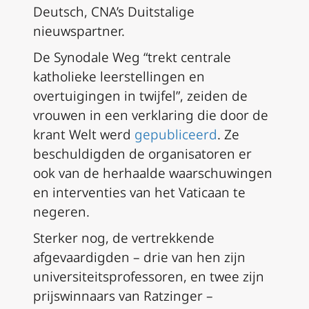
Deutsch, CNA’s Duitstalige
nieuwspartner.
De Synodale Weg “trekt centrale
katholieke leerstellingen en
overtuigingen in twijfel”, zeiden de
vrouwen in een verklaring die door de
krant Welt werd
gepubliceerd
. Ze
beschuldigden de organisatoren er
ook van de herhaalde waarschuwingen
en interventies van het Vaticaan te
negeren.
Sterker nog, de vertrekkende
afgevaardigden – drie van hen zijn
universiteitsprofessoren, en twee zijn
prijswinnaars van Ratzinger –