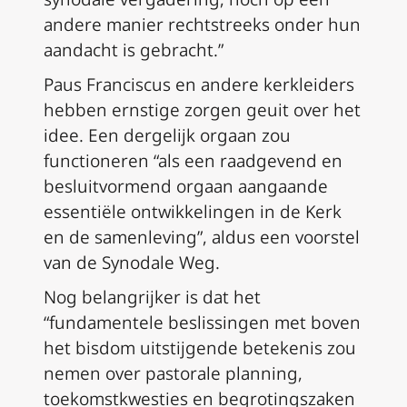
andere manier rechtstreeks onder hun
aandacht is gebracht.”
Paus Franciscus en andere kerkleiders
hebben ernstige zorgen geuit over het
idee. Een dergelijk orgaan zou
functioneren “als een raadgevend en
besluitvormend orgaan aangaande
essentiële ontwikkelingen in de Kerk
en de samenleving”, aldus een voorstel
van de Synodale Weg.
Nog belangrijker is dat het
“fundamentele beslissingen met boven
het bisdom uitstijgende betekenis zou
nemen over pastorale planning,
toekomstkwesties en begrotingszaken