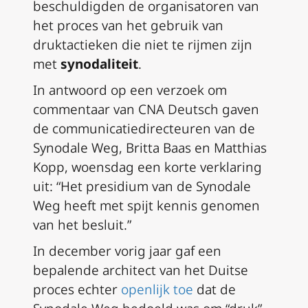
beschuldigden de organisatoren van
het proces van het gebruik van
druktactieken die niet te rijmen zijn
met
synodaliteit
.
In antwoord op een verzoek om
commentaar van CNA Deutsch gaven
de communicatiedirecteuren van de
Synodale Weg, Britta Baas en Matthias
Kopp, woensdag een korte verklaring
uit: “Het presidium van de Synodale
Weg heeft met spijt kennis genomen
van het besluit.”
In december vorig jaar gaf een
bepalende architect van het Duitse
proces echter
openlijk toe
dat de