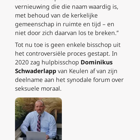
vernieuwing die die naam waardig is,
met behoud van de kerkelijke
gemeenschap in ruimte en tijd – en
niet door zich daarvan los te breken.”
Tot nu toe is geen enkele bisschop uit
het controversiële proces gestapt. In
2020 zag hulpbisschop
Dominikus
Schwaderlapp
van Keulen af van zijn
deelname aan het synodale forum over
seksuele moraal.