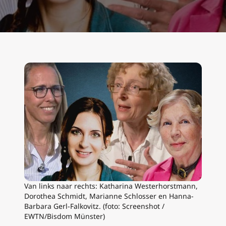
Van links naar rechts: Katharina Westerhorstmann,
Dorothea Schmidt, Marianne Schlosser en Hanna-
Barbara Gerl-Falkovitz. (foto: Screenshot /
EWTN/Bisdom Münster)