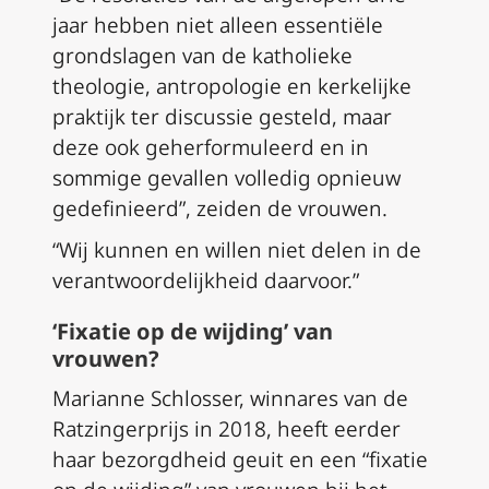
jaar hebben niet alleen essentiële
grondslagen van de katholieke
theologie, antropologie en kerkelijke
praktijk ter discussie gesteld, maar
deze ook geherformuleerd en in
sommige gevallen volledig opnieuw
gedefinieerd”, zeiden de vrouwen.
“Wij kunnen en willen niet delen in de
verantwoordelijkheid daarvoor.”
‘Fixatie op de wijding’ van
vrouwen?
Marianne Schlosser, winnares van de
Ratzingerprijs in 2018, heeft eerder
haar bezorgdheid geuit en een “fixatie