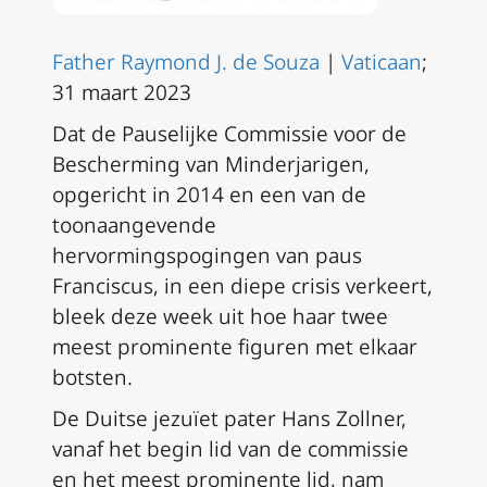
Father Raymond J. de Souza
|
Vaticaan
;
31 maart 2023
Dat de Pauselijke Commissie voor de
Bescherming van Minderjarigen,
opgericht in 2014 en een van de
toonaangevende
hervormingspogingen van paus
Franciscus, in een diepe crisis verkeert,
bleek deze week uit hoe haar twee
meest prominente figuren met elkaar
botsten.
De Duitse jezuïet pater Hans Zollner,
vanaf het begin lid van de commissie
en het meest prominente lid, nam