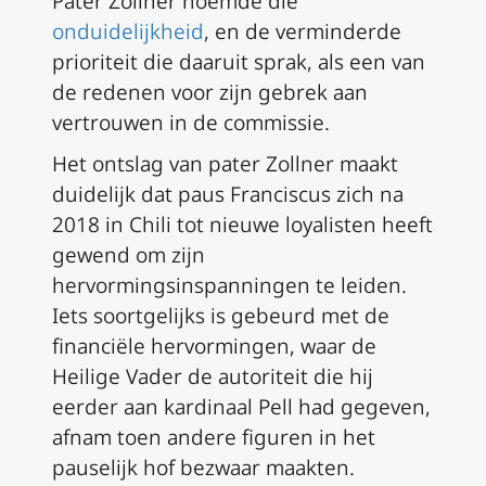
Pater Zollner noemde die
onduidelijkheid
, en de verminderde
prioriteit die daaruit sprak, als een van
de redenen voor zijn gebrek aan
vertrouwen in de commissie.
Het ontslag van pater Zollner maakt
duidelijk dat paus Franciscus zich na
2018 in Chili tot nieuwe loyalisten heeft
gewend om zijn
hervormingsinspanningen te leiden.
Iets soortgelijks is gebeurd met de
financiële hervormingen, waar de
Heilige Vader de autoriteit die hij
eerder aan kardinaal Pell had gegeven,
afnam toen andere figuren in het
pauselijk hof bezwaar maakten.