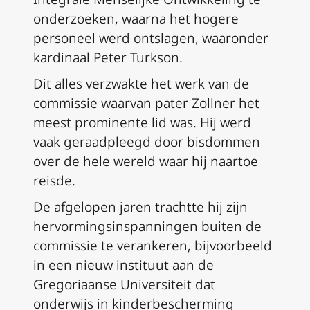
onderzoeken, waarna het hogere
personeel werd ontslagen, waaronder
kardinaal Peter Turkson.
Dit alles verzwakte het werk van de
commissie waarvan pater Zollner het
meest prominente lid was. Hij werd
vaak geraadpleegd door bisdommen
over de hele wereld waar hij naartoe
reisde.
De afgelopen jaren trachtte hij zijn
hervormingsinspanningen buiten de
commissie te verankeren, bijvoorbeeld
in een nieuw instituut aan de
Gregoriaanse Universiteit dat
onderwijs in kinderbescherming