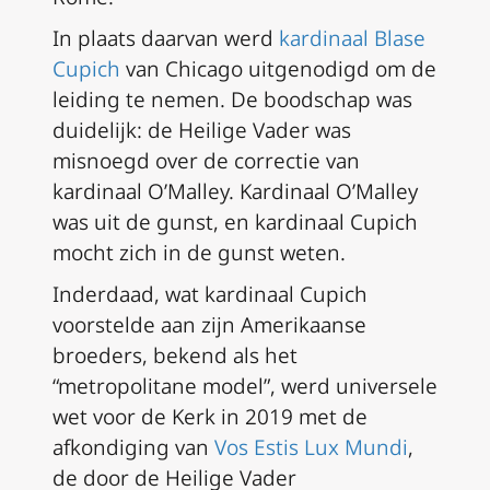
In plaats daarvan werd
kardinaal Blase
Cupich
van Chicago uitgenodigd om de
leiding te nemen. De boodschap was
duidelijk: de Heilige Vader was
misnoegd over de correctie van
kardinaal O’Malley. Kardinaal O’Malley
was uit de gunst, en kardinaal Cupich
mocht zich in de gunst weten.
Inderdaad, wat kardinaal Cupich
voorstelde aan zijn Amerikaanse
broeders, bekend als het
“metropolitane model”, werd universele
wet voor de Kerk in 2019 met de
afkondiging van
Vos Estis Lux Mundi
,
de door de Heilige Vader