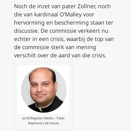
Noch de inzet van pater Zollner, noch
die van kardinaal O’Malley voor
hervorming en bescherming staan ter
discussie. De commissie verkeert nu
echter in een crisis, waarbij de top van
de commissie sterk van mening
verschilt over de aard van die crisis.
(c) NCRegister Media – Pater
Raymond J de Souza