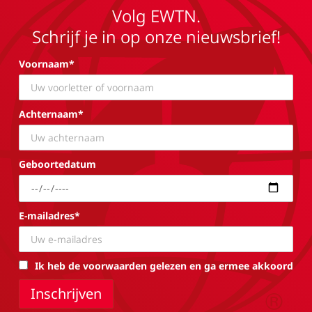
Volg EWTN.
Schrijf je in op onze nieuwsbrief!
Voornaam*
Achternaam*
Geboortedatum
E-mailadres*
Ik heb de voorwaarden gelezen en ga ermee akkoord