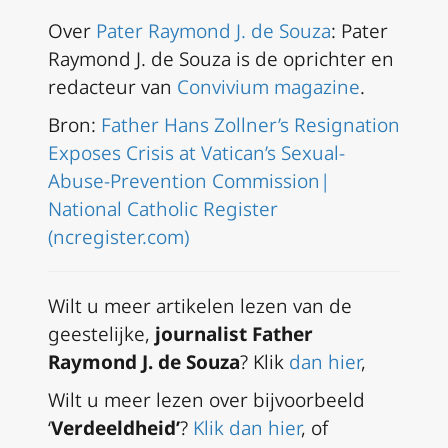
Over
Pater Raymond J. de Souza
: Pater
Raymond J. de Souza is de oprichter en
redacteur van
Convivium magazine
.
Bron:
Father Hans Zollner’s Resignation
Exposes Crisis at Vatican’s Sexual-
Abuse-Prevention Commission|
National Catholic Register
(ncregister.com)
Wilt u meer artikelen lezen van de
geestelijke,
journalist Father
Raymond J. de Souza
? Klik
dan hier
,
Wilt u meer lezen over bijvoorbeeld
‘
Verdeeldheid’
?
Klik dan hier
, of