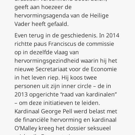
geeft aan hoezeer de
hervormingsagenda van de Heilige
Vader heeft gefaald.
Even terug in de geschiedenis. In 2014
richtte paus Franciscus de commissie
op in dezelfde vlaag van
hervormingsgezindheid waarin hij het
nieuwe Secretariaat voor de Economie
in het leven riep. Hij koos twee
personen uit zijn inner circle – de in
2013 opgerichte “raad van kardinalen”
– om deze initiatieven te leiden.
Kardinaal George Pell werd belast met
de financiële hervorming en kardinaal
O’Malley kreeg het dossier seksueel