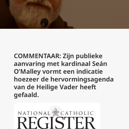
COMMENTAAR: Zijn publieke
aanvaring met kardinaal Seán
O’Malley vormt een indicatie
hoezeer de hervormingsagenda
van de Heilige Vader heeft
gefaald.