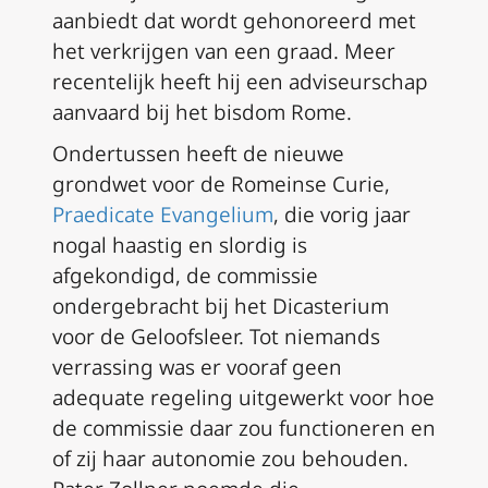
aanbiedt dat wordt gehonoreerd met
het verkrijgen van een graad. Meer
recentelijk heeft hij een adviseurschap
aanvaard bij het bisdom Rome.
Ondertussen heeft de nieuwe
grondwet voor de Romeinse Curie,
Praedicate Evangelium
, die vorig jaar
nogal haastig en slordig is
afgekondigd, de commissie
ondergebracht bij het Dicasterium
voor de Geloofsleer. Tot niemands
verrassing was er vooraf geen
adequate regeling uitgewerkt voor hoe
de commissie daar zou functioneren en
of zij haar autonomie zou behouden.