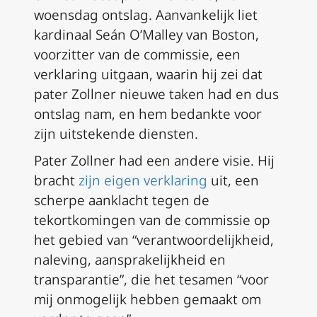
woensdag ontslag. Aanvankelijk liet
kardinaal Seán O’Malley van Boston,
voorzitter van de commissie, een
verklaring uitgaan, waarin hij zei dat
pater Zollner nieuwe taken had en dus
ontslag nam, en hem bedankte voor
zijn uitstekende diensten.
Pater Zollner had een andere visie. Hij
bracht
zijn eigen verklaring
uit, een
scherpe aanklacht tegen de
tekortkomingen van de commissie op
het gebied van “verantwoordelijkheid,
naleving, aansprakelijkheid en
transparantie”, die het tesamen “voor
mij onmogelijk hebben gemaakt om