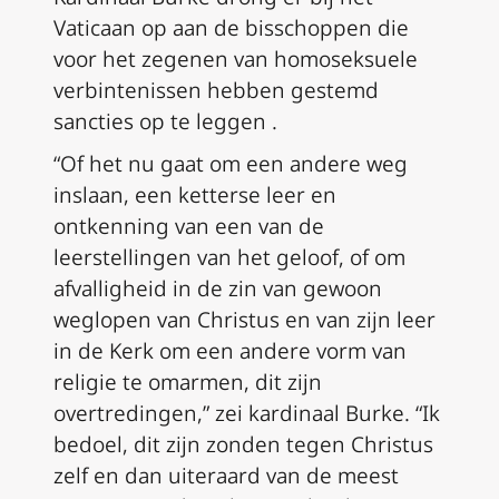
Vaticaan op aan de bisschoppen die
voor het zegenen van homoseksuele
verbintenissen hebben gestemd
sancties op te leggen .
“Of het nu gaat om een andere weg
inslaan, een ketterse leer en
ontkenning van een van de
leerstellingen van het geloof, of om
afvalligheid in de zin van gewoon
weglopen van Christus en van zijn leer
in de Kerk om een andere vorm van
religie te omarmen, dit zijn
overtredingen,” zei kardinaal Burke. “Ik
bedoel, dit zijn zonden tegen Christus
zelf en dan uiteraard van de meest