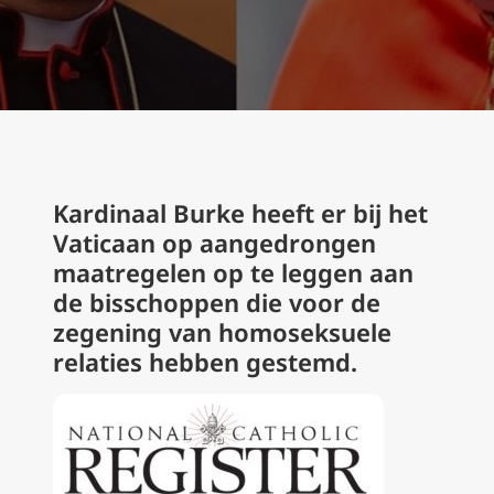
Kardinaal Burke heeft er bij het
Vaticaan op aangedrongen
maatregelen op te leggen aan
de bisschoppen die voor de
zegening van homoseksuele
relaties hebben gestemd.