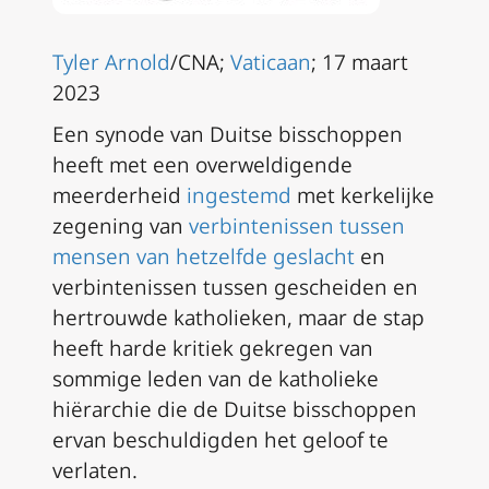
Tyler Arnold
/CNA;
Vaticaan
; 17 maart
2023
Een synode van Duitse bisschoppen
heeft met een overweldigende
meerderheid
ingestemd
met kerkelijke
zegening van
verbintenissen tussen
mensen van hetzelfde geslacht
en
verbintenissen tussen gescheiden en
hertrouwde katholieken, maar de stap
heeft harde kritiek gekregen van
sommige leden van de katholieke
hiërarchie die de Duitse bisschoppen
ervan beschuldigden het geloof te
verlaten.