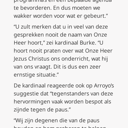
te bevorderen. En dus moeten we
wakker worden voor wat er gebeurt.”
“U zult merken dat u in veel van deze
gesprekken nooit de naam van Onze
Heer hoort,” zei kardinaal Burke. “U
hoort nooit praten over wat Onze Heer
Jezus Christus ons onderricht, wat hij
van ons vraagt. Dit is dus een zeer
ernstige situatie.”
De kardinaal reageerde ook op Arroyo’s
suggestie dat “tegenstanders van deze
hervormingen vaak worden bespot als
zijnde tegen de paus.”
“Wij zijn degenen die van de paus