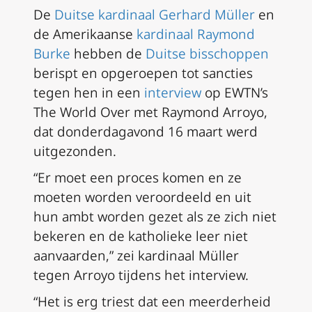
De
Duitse kardinaal Gerhard Müller
en
de Amerikaanse
kardinaal Raymond
Burke
hebben de
Duitse bisschoppen
berispt en opgeroepen tot sancties
tegen hen in een
interview
op EWTN’s
The World Over met Raymond Arroyo
,
dat donderdagavond 16 maart werd
uitgezonden.
“Er moet een proces komen en ze
moeten worden veroordeeld en uit
hun ambt worden gezet als ze zich niet
bekeren en de katholieke leer niet
aanvaarden,” zei kardinaal Müller
tegen Arroyo tijdens het interview.
“Het is erg triest dat een meerderheid