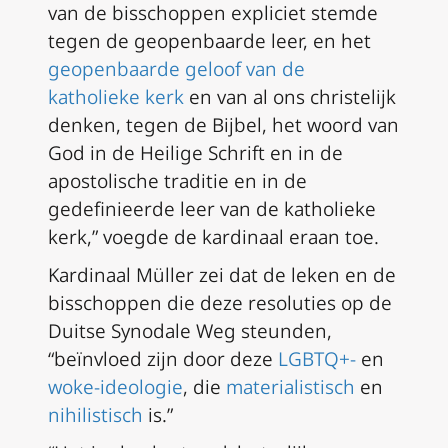
van de bisschoppen expliciet stemde
tegen de geopenbaarde leer, en het
geopenbaarde geloof van de
katholieke kerk
en van al ons christelijk
denken, tegen de Bijbel, het woord van
God in de Heilige Schrift en in de
apostolische traditie en in de
gedefinieerde leer van de katholieke
kerk,” voegde de kardinaal eraan toe.
Kardinaal Müller zei dat de leken en de
bisschoppen die deze resoluties op de
Duitse Synodale Weg steunden,
“beïnvloed zijn door deze
LGBTQ+-
en
woke-ideologie
, die
materialistisch
en
nihilistisch
is.”