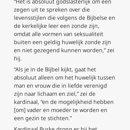
“Het is absoluut godslasterlijk om een
zegen uit te spreken over die
levensstijlen die volgens de Bijbelse en
de kerkelijke leer een zonde zijn,
omdat alle vormen van seksualiteit
buiten een geldig huwelijk zonde zijn
en niet gezegend kunnen worden,” zei
hij.
“Als je in de Bijbel kijkt, gaat het
absoluut alleen om het huwelijk tussen
man en vrouw die in liefde verenigd
zijn naar lichaam en ziel,” zei de
kardinaal, “en de mogelijkheid hebben
[om] vader en moeder te worden en
een gezin te stichten.”
Kardinaal Burke drong er bij het