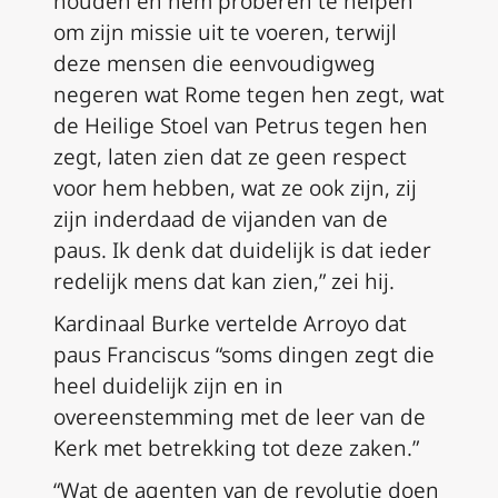
houden en hem proberen te helpen
om zijn missie uit te voeren, terwijl
deze mensen die eenvoudigweg
negeren wat Rome tegen hen zegt, wat
de Heilige Stoel van Petrus tegen hen
zegt, laten zien dat ze geen respect
voor hem hebben, wat ze ook zijn, zij
zijn inderdaad de vijanden van de
paus. Ik denk dat duidelijk is dat ieder
redelijk mens dat kan zien,” zei hij.
Kardinaal Burke vertelde Arroyo dat
paus Franciscus “soms dingen zegt die
heel duidelijk zijn en in
overeenstemming met de leer van de
Kerk met betrekking tot deze zaken.”
“Wat de agenten van de revolutie doen