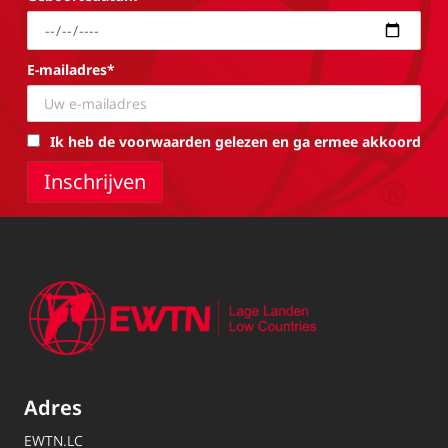
E-mailadres*
Ik heb de voorwaarden gelezen en ga ermee akkoord
Adres
EWTN.LC