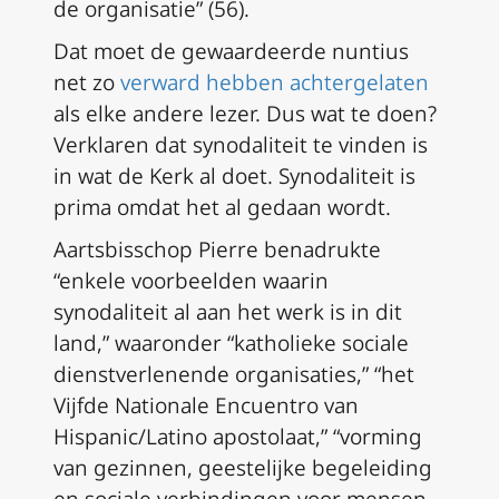
de organisatie” (56).
Dat moet de gewaardeerde nuntius
net zo
verward hebben achtergelaten
als elke andere lezer. Dus wat te doen?
Verklaren dat synodaliteit te vinden is
in wat de Kerk al doet. Synodaliteit is
prima omdat het al gedaan wordt.
Aartsbisschop Pierre benadrukte
“enkele voorbeelden waarin
synodaliteit al aan het werk is in dit
land,” waaronder “katholieke sociale
dienstverlenende organisaties,” “het
Vijfde Nationale Encuentro van
Hispanic/Latino apostolaat,” “vorming
van gezinnen, geestelijke begeleiding