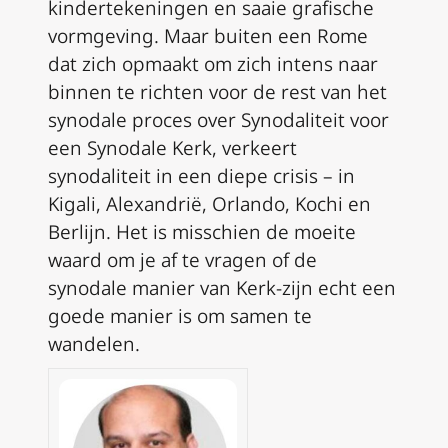
kindertekeningen en saaie grafische
vormgeving. Maar buiten een Rome
dat zich opmaakt om zich intens naar
binnen te richten voor de rest van het
synodale proces over Synodaliteit voor
een Synodale Kerk, verkeert
synodaliteit in een diepe crisis – in
Kigali, Alexandrië, Orlando, Kochi en
Berlijn. Het is misschien de moeite
waard om je af te vragen of de
synodale manier van Kerk-zijn echt een
goede manier is om samen te
wandelen.