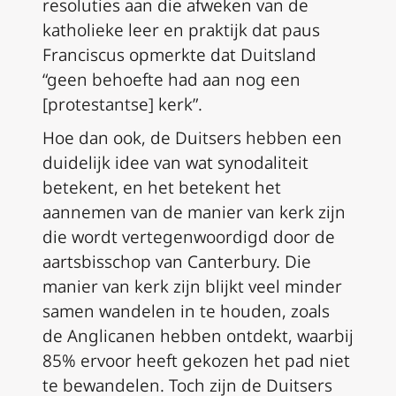
resoluties aan die afweken van de
katholieke leer en praktijk dat paus
Franciscus opmerkte dat Duitsland
“geen behoefte had aan nog een
[protestantse] kerk”.
Hoe dan ook, de Duitsers hebben een
duidelijk idee van wat synodaliteit
betekent, en het betekent het
aannemen van de manier van kerk zijn
die wordt vertegenwoordigd door de
aartsbisschop van Canterbury. Die
manier van kerk zijn blijkt veel minder
samen wandelen in te houden, zoals
de Anglicanen hebben ontdekt, waarbij
85% ervoor heeft gekozen het pad niet
te bewandelen. Toch zijn de Duitsers