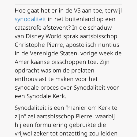
Hoe gaat het er in de VS aan toe, terwijl
synodaliteit
in het buitenland op een
catastrofe afstevent? In de schaduw
van Disney World sprak aartsbisschop
Christophe Pierre, apostolisch nuntius
in de Verenigde Staten, vorige week de
Amerikaanse bisschoppen toe. Zijn
opdracht was om de prelaten
enthousiast te maken voor het
synodale proces over Synodaliteit voor
een Synodale Kerk.
Synodaliteit is een “manier om Kerk te
zijn” zei aartsbisschop Pierre, waarbij
hij een formulering gebruikte die
vrijwel zeker tot ontzetting zou leiden