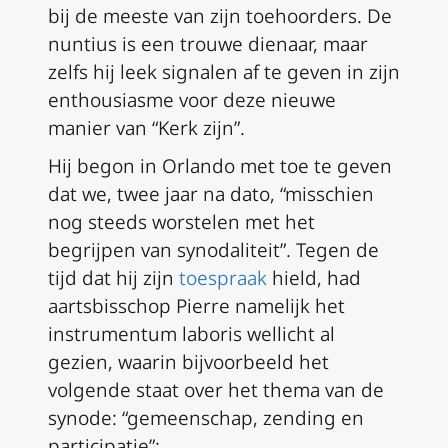
bij de meeste van zijn toehoorders. De
nuntius is een trouwe dienaar, maar
zelfs hij leek signalen af te geven in zijn
enthousiasme voor deze nieuwe
manier van “Kerk zijn”.
Hij begon in Orlando met toe te geven
dat we, twee jaar na dato, “misschien
nog steeds worstelen met het
begrijpen van synodaliteit”. Tegen de
tijd dat hij zijn
toespraak
hield, had
aartsbisschop Pierre namelijk het
instrumentum laboris
wellicht al
gezien, waarin bijvoorbeeld het
volgende staat over het thema van de
synode: “gemeenschap, zending en
participatie”: