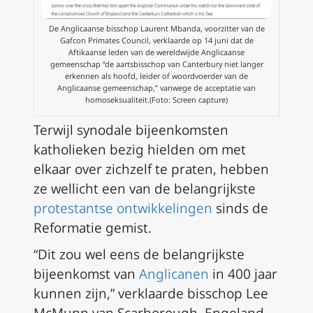
De Anglicaanse bisschop Laurent Mbanda, voorzitter van de
Gafcon Primates Council, verklaarde op 14 juni dat de
Aftikaanse leden van de wereldwijde Anglicaanse
gemeenschap “de aartsbisschop van Canterbury niet langer
erkennen als hoofd, leider of woordvoerder van de
Anglicaanse gemeenschap,” vanwege de acceptatie van
homoseksualiteit.(Foto: Screen capture)
Terwijl synodale bijeenkomsten
katholieken bezig hielden om met
elkaar over zichzelf te praten, hebben
ze wellicht een van de belangrijkste
protestantse ontwikkelingen
sinds de
Reformatie gemist.
“Dit zou wel eens de belangrijkste
bijeenkomst van
Anglicanen
in 400 jaar
kunnen zijn,” verklaarde bisschop Lee