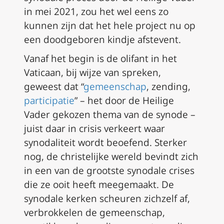
in mei 2021, zou het wel eens zo
kunnen zijn dat het hele project nu op
een doodgeboren kindje afstevent.
Vanaf het begin is de olifant in het
Vaticaan, bij wijze van spreken,
geweest dat “
gemeenschap
, zending,
participatie
” – het door de Heilige
Vader gekozen thema van de synode –
juist daar in crisis verkeert waar
synodaliteit wordt beoefend. Sterker
nog, de christelijke wereld bevindt zich
in een van de grootste synodale crises
die ze ooit heeft meegemaakt. De
synodale kerken scheuren zichzelf af,
verbrokkelen de gemeenschap,