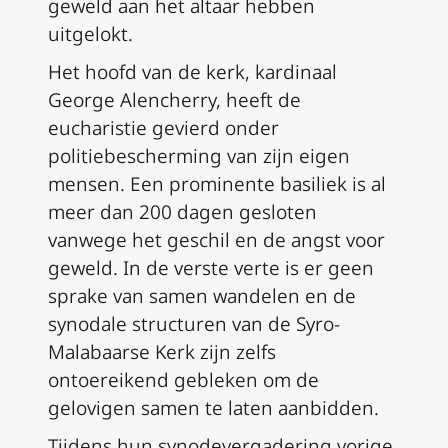
geweld aan het altaar hebben
uitgelokt.
Het hoofd van de kerk, kardinaal
George Alencherry, heeft de
eucharistie gevierd onder
politiebescherming van zijn eigen
mensen. Een prominente basiliek is al
meer dan 200 dagen gesloten
vanwege het geschil en de angst voor
geweld. In de verste verte is er geen
sprake van samen wandelen en de
synodale structuren van de Syro-
Malabaarse Kerk zijn zelfs
ontoereikend gebleken om de
gelovigen samen te laten aanbidden.
Tijdens hun synodevergadering vorige