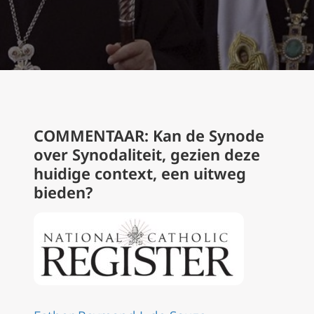
COMMENTAAR: Kan de Synode
over Synodaliteit, gezien deze
huidige context, een uitweg
bieden?