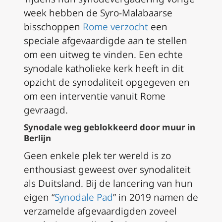
week hebben de Syro-Malabaarse
bisschoppen
Rome verzocht
een
speciale afgevaardigde aan te stellen
om een uitweg te vinden. Een echte
synodale katholieke kerk heeft in dit
opzicht de synodaliteit opgegeven en
om een interventie vanuit Rome
gevraagd.
Synodale weg geblokkeerd door muur in
Berlijn
Geen enkele plek ter wereld is zo
enthousiast geweest over synodaliteit
als Duitsland. Bij de lancering van hun
eigen “
Synodale Pad
” in 2019 namen de
verzamelde afgevaardigden zoveel