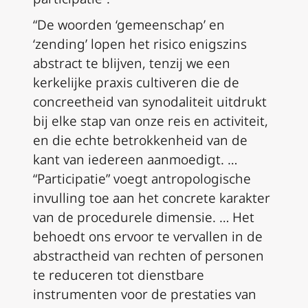
“De woorden ‘gemeenschap’ en
‘zending’ lopen het risico enigszins
abstract te blijven, tenzij we een
kerkelijke praxis cultiveren die de
concreetheid van synodaliteit uitdrukt
bij elke stap van onze reis en activiteit,
en die echte betrokkenheid van de
kant van iedereen aanmoedigt. …
“Participatie” voegt antropologische
invulling toe aan het concrete karakter
van de procedurele dimensie. … Het
behoedt ons ervoor te vervallen in de
abstractheid van rechten of personen
te reduceren tot dienstbare
instrumenten voor de prestaties van