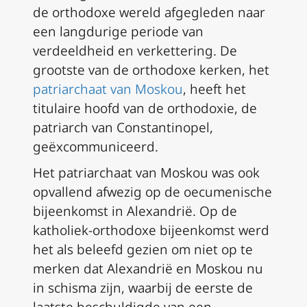
de orthodoxe wereld afgegleden naar
een langdurige periode van
verdeeldheid en verkettering. De
grootste van de orthodoxe kerken, het
patriarchaat van Moskou
, heeft het
titulaire hoofd van de orthodoxie, de
patriarch van Constantinopel,
geëxcommuniceerd.
Het patriarchaat van Moskou was ook
opvallend afwezig op de oecumenische
bijeenkomst in Alexandrië. Op de
katholiek-orthodoxe bijeenkomst werd
het als beleefd gezien om niet op te
merken dat Alexandrië en Moskou nu
in schisma zijn, waarbij de eerste de