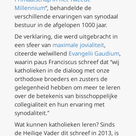
Millennium
“, behandelde de
verschillende ervaringen van synodaal
bestuur in de afgelopen 1000 jaar.
De verklaring, die werd uitgebracht in
een sfeer van
maximale jovialiteit
,
citeerde welwillend
Evangelii Gaudium
,
waarin paus Franciscus schreef dat “wij
katholieken in de dialoog met onze
orthodoxe broeders en zusters de
gelegenheid hebben om meer te leren
over de betekenis van bisschoppelijke
collegialiteit en hun ervaring met
synodaliteit.”
Wat kunnen katholieken leren? Sinds
de Heilige Vader dit schreef in 2013, is