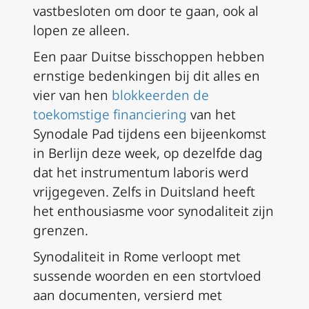
vastbesloten om door te gaan, ook al
lopen ze alleen.
Een paar Duitse bisschoppen hebben
ernstige bedenkingen bij dit alles en
vier van hen
blokkeerden de
toekomstige financiering
van het
Synodale Pad tijdens een bijeenkomst
in Berlijn deze week, op dezelfde dag
dat het
instrumentum laboris
werd
vrijgegeven. Zelfs in Duitsland heeft
het enthousiasme voor synodaliteit zijn
grenzen.
Synodaliteit in Rome verloopt met
sussende woorden en een stortvloed
aan documenten, versierd met