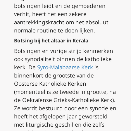
botsingen leidt en de gemoederen
verhit, heeft het een zekere
aantrekkingskracht om het absoluut
normale routine te doen lijken.
Botsing bij het altaar in Kerala
Botsingen en vurige strijd kenmerken
ook synodaliteit binnen de katholieke
kerk. De
Syro-Malabaarse Kerk
is
binnenkort de grootste van de
Oosterse Katholieke Kerken
(momenteel is ze tweede in grootte, na
de Oekraïense Grieks-Katholieke Kerk).
Ze wordt bestuurd door een synode en
heeft het afgelopen jaar geworsteld
met liturgische geschillen die zelfs