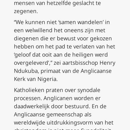
mensen van hetzelfde geslacht te
zegenen.
“We kunnen niet ‘samen wandelen’ in
een welwillend het oneens zijn met
diegenen die er bewust voor gekozen
hebben om het pad te verlaten van het
‘geloof dat ooit aan de heiligen werd
overgeleverd’,” zei aartsbisschop Henry
Ndukuba, primaat van de Anglicaanse
Kerk van Nigeria.
Katholieken praten over synodale
processen. Anglicanen worden er
daadwerkelijk door bestuurd. En de
Anglicaanse gemeenschap als
wereldwijde uitdrukkingsvorm van het