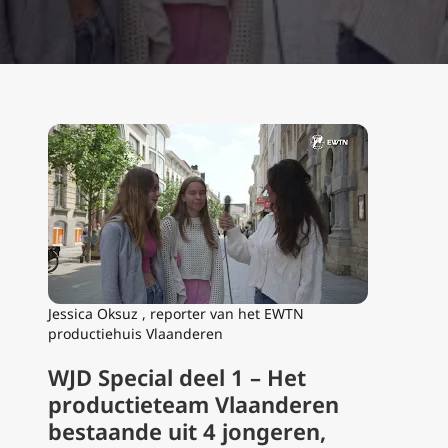
Jessica Oksuz , reporter van het EWTN
productiehuis Vlaanderen
WJD Special deel 1 – Het
productieteam Vlaanderen
bestaande uit 4 jongeren,