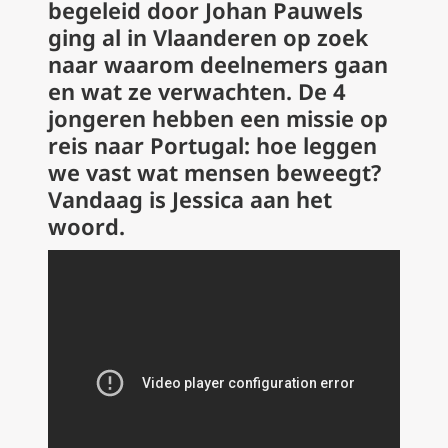
begeleid door Johan Pauwels
ging al in Vlaanderen op zoek
naar waarom deelnemers gaan
en wat ze verwachten. De 4
jongeren hebben een missie op
reis naar Portugal: hoe leggen
we vast wat mensen beweegt?
Vandaag is Jessica aan het
woord.