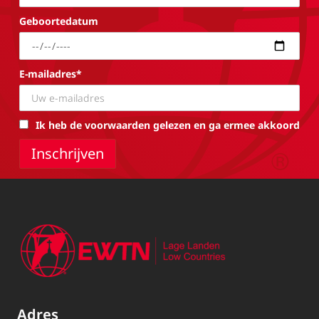
Geboortedatum
E-mailadres*
Ik heb de voorwaarden gelezen en ga ermee akkoord
Adres