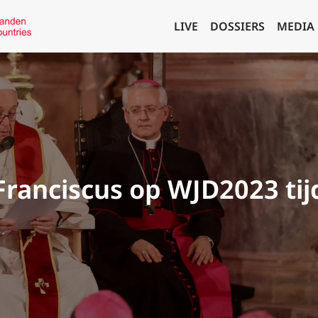
LIVE
DOSSIERS
MEDIA
Franciscus op WJD2023 ti