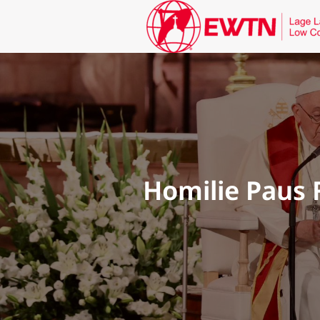
Homilie Paus 