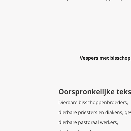
Vespers met bisschopp
Oorspronkelijke teks
Dierbare bisschoppenbroeders,
dierbare priesters en diakens, 
dierbare pastoraal werkers,