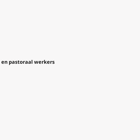
n en pastoraal werkers