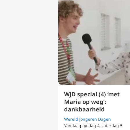
WJD special (4) ‘met
Maria op weg’:
dankbaarheid
Wereld Jongeren Dagen
Vandaag op dag 4, zaterdag 5