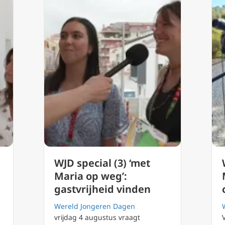
WJD special (3) ‘met
Maria op weg’:
gastvrijheid vinden
Wereld Jongeren Dagen
vrijdag 4 augustus vraagt