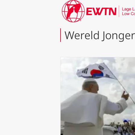
Wereld Jonge