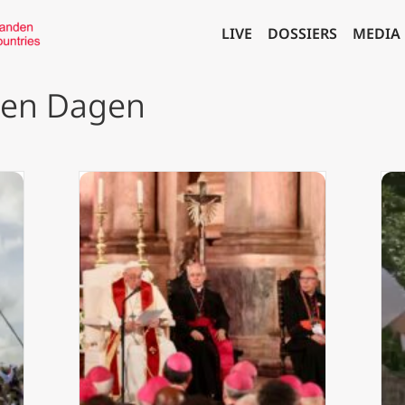
LIVE
DOSSIERS
MEDIA
ren Dagen