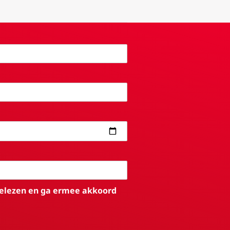
elezen en ga ermee akkoord