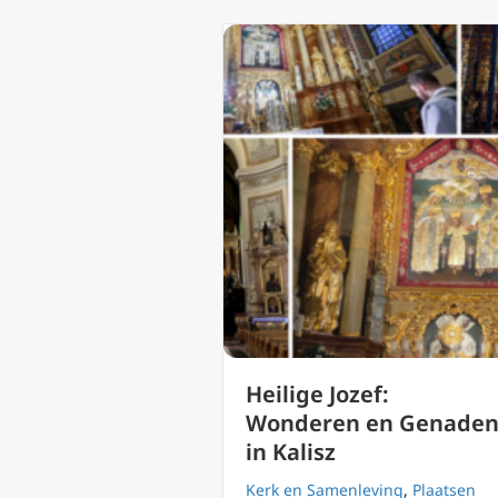
Heilige Jozef:
Wonderen en Genade
in Kalisz
Kerk en Samenleving
,
Plaatsen