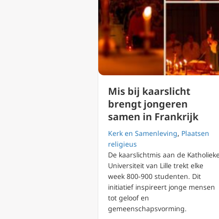
Mis bij kaarslicht
brengt jongeren
samen in Frankrijk
Kerk en Samenleving
,
Plaatsen
religieus
De kaarslichtmis aan de Katholiek
Universiteit van Lille trekt elke
week 800-900 studenten. Dit
initiatief inspireert jonge mensen
tot geloof en
gemeenschapsvorming.