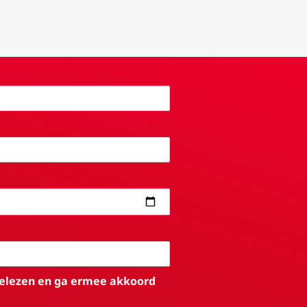
elezen en ga ermee akkoord