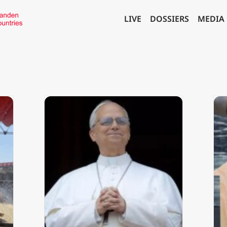
LIVE
DOSSIERS
MEDIA